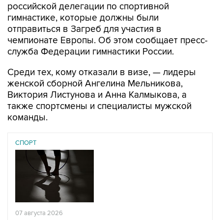
российской делегации по спортивной
гимнастике, которые должны были
отправиться в Загреб для участия в
чемпионате Европы. Об этом сообщает пресс-
служба Федерации гимнастики России.
Среди тех, кому отказали в визе, — лидеры
женской сборной Ангелина Мельникова,
Виктория Листунова и Анна Калмыкова, а
также спортсмены и специалисты мужской
команды.
СПОРТ
07 августа 2026