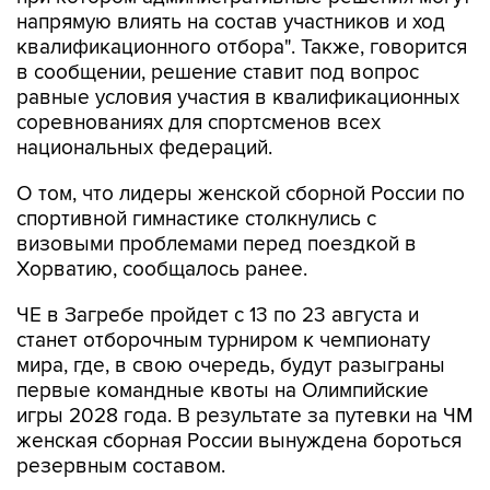
напрямую влиять на состав участников и ход
квалификационного отбора". Также, говорится
в сообщении, решение ставит под вопрос
равные условия участия в квалификационных
соревнованиях для спортсменов всех
национальных федераций.
О том, что лидеры женской сборной России по
спортивной гимнастике столкнулись с
визовыми проблемами перед поездкой в
Хорватию, сообщалось ранее.
ЧЕ в Загребе пройдет с 13 по 23 августа и
станет отборочным турниром к чемпионату
мира, где, в свою очередь, будут разыграны
первые командные квоты на Олимпийские
игры 2028 года. В результате за путевки на ЧМ
женская сборная России вынуждена бороться
резервным составом.