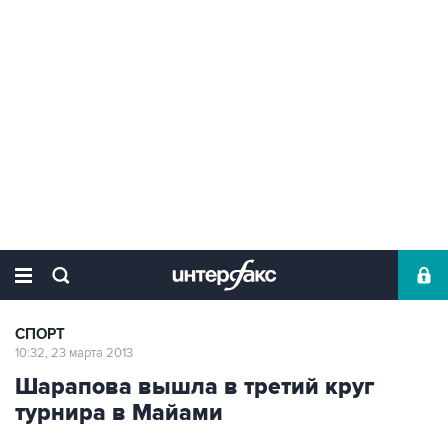
СПОРТ
10:32, 23 марта 2013
Шарапова вышла в третий круг
турнира в Майами