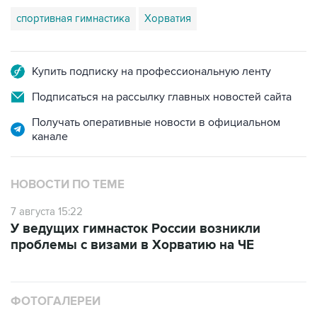
спортивная гимнастика
Хорватия
Купить подписку на профессиональную ленту
Подписаться на рассылку главных новостей сайта
Получать оперативные новости в официальном
канале
НОВОСТИ ПО ТЕМЕ
7 августа 15:22
У ведущих гимнасток России возникли
проблемы с визами в Хорватию на ЧЕ
ФОТОГАЛЕРЕИ