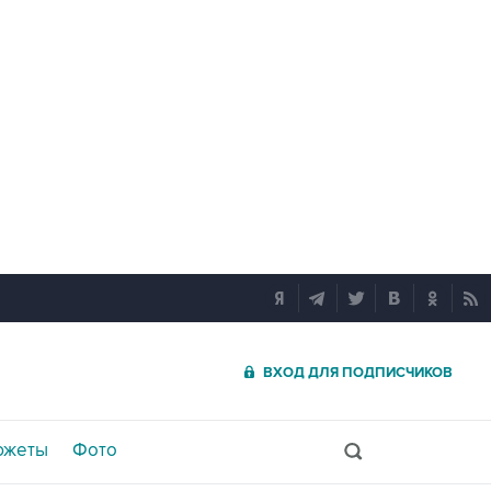
ВХОД ДЛЯ ПОДПИСЧИКОВ
южеты
Фото