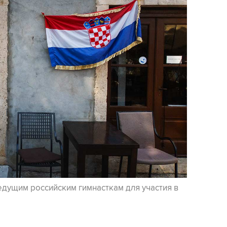
едущим российским гимнасткам для участия в