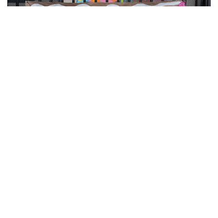
10
Лучшие фото недели