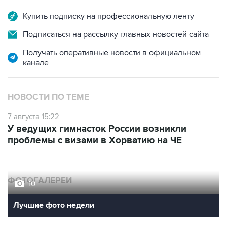
Купить подписку на профессиональную ленту
Подписаться на рассылку главных новостей сайта
Получать оперативные новости в официальном
канале
НОВОСТИ ПО ТЕМЕ
7 августа 15:22
У ведущих гимнасток России возникли
проблемы с визами в Хорватию на ЧЕ
ФОТОГАЛЕРЕИ