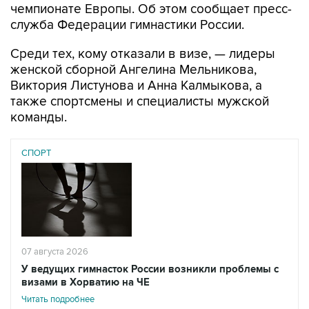
чемпионате Европы. Об этом сообщает пресс-
служба Федерации гимнастики России.
Среди тех, кому отказали в визе, — лидеры
женской сборной Ангелина Мельникова,
Виктория Листунова и Анна Калмыкова, а
также спортсмены и специалисты мужской
команды.
СПОРТ
07 августа 2026
У ведущих гимнасток России возникли проблемы с
визами в Хорватию на ЧЕ
Читать подробнее