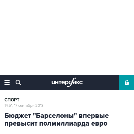
СПОРТ
14:51, 17 сентября 2013
Бюджет "Барселоны" впервые
превысит полмиллиарда евро