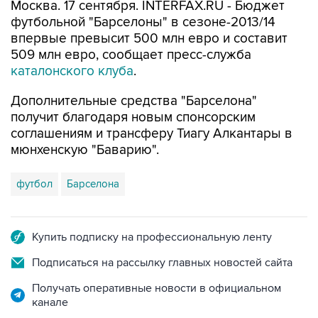
Москва. 17 сентября. INTERFAX.RU - Бюджет
футбольной "Барселоны" в сезоне-2013/14
впервые превысит 500 млн евро и составит
509 млн евро, сообщает пресс-служба
каталонского клуба
.
Дополнительные средства "Барселона"
получит благодаря новым спонсорским
соглашениям и трансферу Тиагу Алкантары в
мюнхенскую "Баварию".
футбол
Барселона
Купить подписку на профессиональную ленту
Подписаться на рассылку главных новостей сайта
Получать оперативные новости в официальном
канале