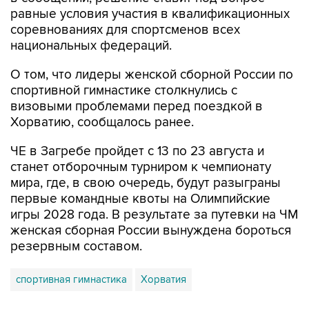
равные условия участия в квалификационных
соревнованиях для спортсменов всех
национальных федераций.
О том, что лидеры женской сборной России по
спортивной гимнастике столкнулись с
визовыми проблемами перед поездкой в
Хорватию, сообщалось ранее.
ЧЕ в Загребе пройдет с 13 по 23 августа и
станет отборочным турниром к чемпионату
мира, где, в свою очередь, будут разыграны
первые командные квоты на Олимпийские
игры 2028 года. В результате за путевки на ЧМ
женская сборная России вынуждена бороться
резервным составом.
спортивная гимнастика
Хорватия