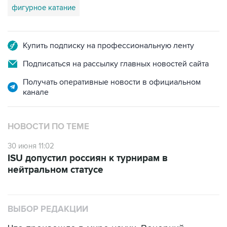
фигурное катание
Купить подписку на профессиональную ленту
Подписаться на рассылку главных новостей сайта
Получать оперативные новости в официальном
канале
НОВОСТИ ПО ТЕМЕ
30 июня 11:02
ISU допустил россиян к турнирам в
нейтральном статусе
ВЫБОР РЕДАКЦИИ