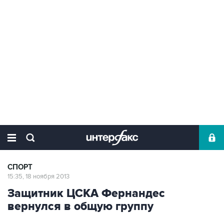
СПОРТ
15:35, 18 ноября 2013
Защитник ЦСКА Фернандес
вернулся в общую группу