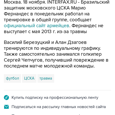
Москва. 18 ноября. INTERFAX.RU - Бразильский
защитник московского ЦСКА Марио
Фернандес в понедельник работал на
тренировке в общей группе, сообщает
официальный сайт армейцев
. Фернандес не
выступает с мая 2013 г. из-за травмы
Василий Березуцкий и Алан Дзагоев
тренируются по индивидуальному графику.
Также самостоятельно занимался голкипер
Сергей Чепчугов, получивший повреждение в
последнем матче молодежной команды.
футбол
ЦСКА
травма
Купить подписку на профессиональную ленту
Подписаться на рассылку главных новостей сайта