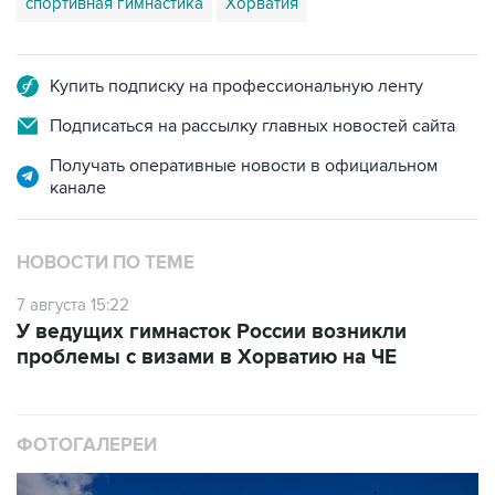
спортивная гимнастика
Хорватия
Купить подписку на профессиональную ленту
Подписаться на рассылку главных новостей сайта
Получать оперативные новости в официальном
канале
НОВОСТИ ПО ТЕМЕ
7 августа 15:22
У ведущих гимнасток России возникли
проблемы с визами в Хорватию на ЧЕ
ФОТОГАЛЕРЕИ