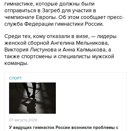
гимнастике, которые должны были
отправиться в Загреб для участия в
чемпионате Европы. Об этом сообщает пресс-
служба Федерации гимнастики России.
Среди тех, кому отказали в визе, — лидеры
женской сборной Ангелина Мельникова,
Виктория Листунова и Анна Калмыкова, а
также спортсмены и специалисты мужской
команды.
СПОРТ
07 августа 2026
У ведущих гимнасток России возникли проблемы с