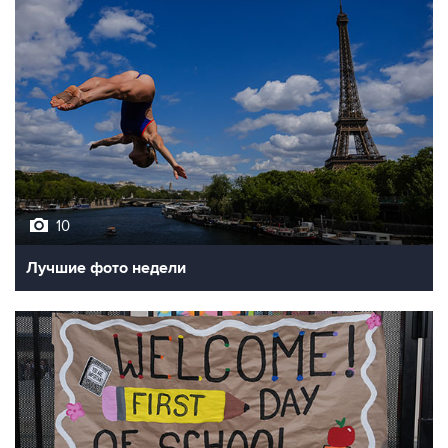
10
Лучшие фото недели