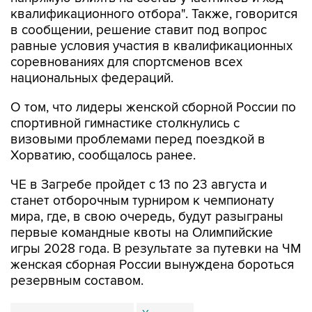
квалификационного отбора". Также, говорится
в сообщении, решение ставит под вопрос
равные условия участия в квалификационных
соревнованиях для спортсменов всех
национальных федераций.
О том, что лидеры женской сборной России по
спортивной гимнастике столкнулись с
визовыми проблемами перед поездкой в
Хорватию, сообщалось ранее.
ЧЕ в Загребе пройдет с 13 по 23 августа и
станет отборочным турниром к чемпионату
мира, где, в свою очередь, будут разыграны
первые командные квоты на Олимпийские
игры 2028 года. В результате за путевки на ЧМ
женская сборная России вынуждена бороться
резервным составом.