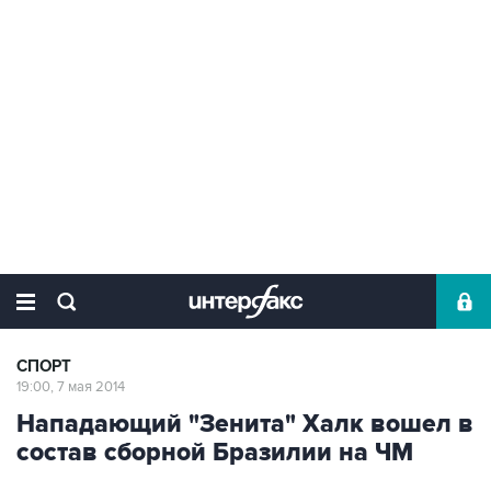
СПОРТ
19:00, 7 мая 2014
Нападающий "Зенита" Халк вошел в
состав сборной Бразилии на ЧМ