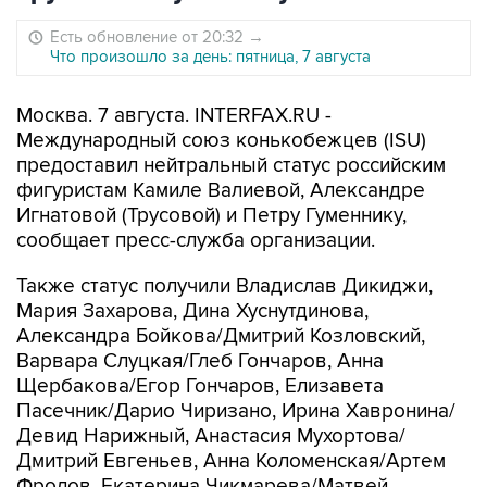
10
Фотохроника 7 августа