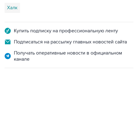
Халк
Купить подписку на профессиональную ленту
Подписаться на рассылку главных новостей сайта
Получать оперативные новости в официальном
канале
13:31, 8 августа 2026