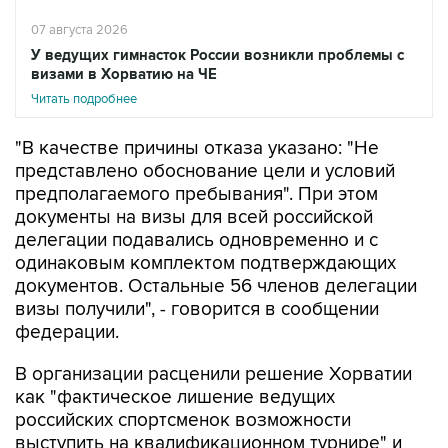
07 августа 2026
У ведущих гимнасток России возникли проблемы с
визами в Хорватию на ЧЕ
Читать подробнее
"В качестве причины отказа указано: "Не
представлено обоснование цели и условий
предполагаемого пребывания". При этом
документы на визы для всей российской
делегации подавались одновременно и с
одинаковым комплектом подтверждающих
документов. Остальные 56 членов делегации
визы получили", - говорится в сообщении
федерации.