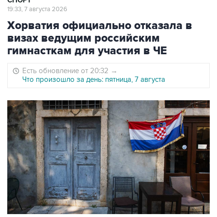
СПОРТ
19:33, 7 августа 2026
Хорватия официально отказала в
визах ведущим российским
гимнасткам для участия в ЧЕ
Есть обновление от 20:32
→
Что произошло за день: пятница, 7 августа