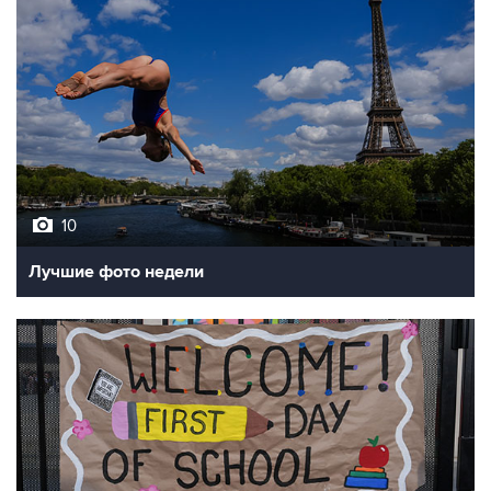
10
Лучшие фото недели