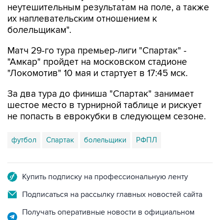
неутешительным результатам на поле, а также
их наплевательским отношением к
болельщикам".
Матч 29-го тура премьер-лиги "Спартак" -
"Амкар" пройдет на московском стадионе
"Локомотив" 10 мая и стартует в 17:45 мск.
За два тура до финиша "Спартак" занимает
шестое место в турнирной таблице и рискует
не попасть в еврокубки в следующем сезоне.
футбол
Спартак
болельщики
РФПЛ
Купить подписку на профессиональную ленту
Подписаться на рассылку главных новостей сайта
Получать оперативные новости в официальном