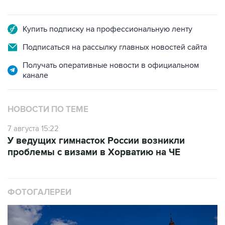
Купить подписку на профессиональную ленту
Подписаться на рассылку главных новостей сайта
Получать оперативные новости в официальном
канале
НОВОСТИ ПО ТЕМЕ
7 августа 15:22
У ведущих гимнасток России возникли
проблемы с визами в Хорватию на ЧЕ
ФОТОГАЛЕРЕИ