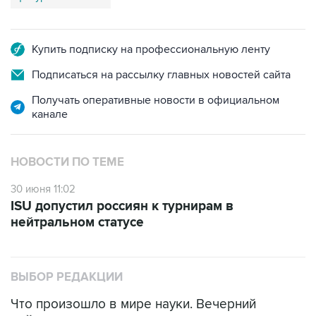
Купить подписку на профессиональную ленту
Подписаться на рассылку главных новостей сайта
Получать оперативные новости в официальном
канале
НОВОСТИ ПО ТЕМЕ
30 июня 11:02
ISU допустил россиян к турнирам в
нейтральном статусе
ВЫБОР РЕДАКЦИИ
Что произошло в мире науки. Вечерний