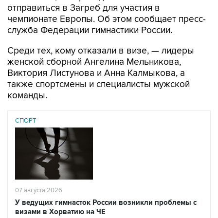
отправиться в Загреб для участия в
чемпионате Европы. Об этом сообщает пресс-
служба Федерации гимнастики России.
Среди тех, кому отказали в визе, — лидеры
женской сборной Ангелина Мельникова,
Виктория Листунова и Анна Калмыкова, а
также спортсмены и специалисты мужской
команды.
СПОРТ
07 августа 2026
У ведущих гимнасток России возникли проблемы с
визами в Хорватию на ЧЕ