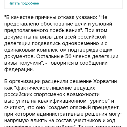
Читать подробнее
"В качестве причины отказа указано: "Не
представлено обоснование цели и условий
предполагаемого пребывания". При этом
документы на визы для всей российской
делегации подавались одновременно и с
одинаковым комплектом подтверждающих
документов. Остальные 56 членов делегации
визы получили", - говорится в сообщении
федерации.
В организации расценили решение Хорватии
как "фактическое лишение ведущих
российских спортсменок возможности
выступить на квалификационном турнире" и
считают, что оно "создает опасный прецедент,
при котором административные решения могут
напрямую влиять на состав участников и ход