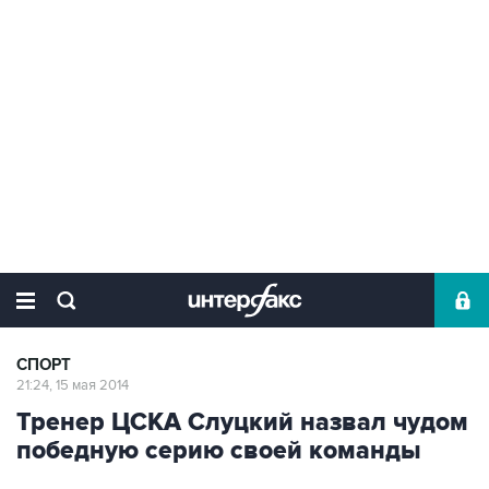
СПОРТ
21:24, 15 мая 2014
Тренер ЦСКА Слуцкий назвал чудом
победную серию своей команды