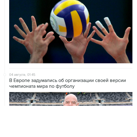
04 августа, 01:45
В Европе задумались об организации своей версии
чемпионата мира по футболу