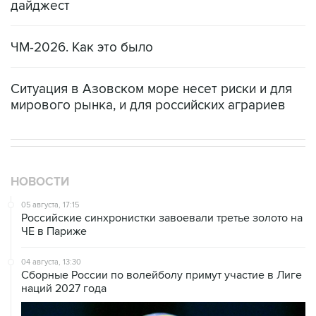
дайджест
ЧМ-2026. Как это было
Ситуация в Азовском море несет риски и для
мирового рынка, и для российских аграриев
НОВОСТИ
05 августа, 17:15
Российские синхронистки завоевали третье золото на
ЧЕ в Париже
04 августа, 13:30
Сборные России по волейболу примут участие в Лиге
наций 2027 года