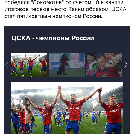
победили "Локомотив" со счетом 1:0 и заняли
итоговое первое место. Таким образом, ЦСКА
стал пятикратным чемпионом России.
ЦСКА - чемпионы России