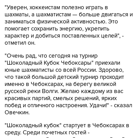
"Уверен, хоккеистам полезно играть в
шахматы, а шахматистам — больше двигаться и
заниматься физической активностью. Это
помогает сохранить энергию, укрепить
характер и добиться поставленных целей", -
отметил он.
"Очень рад, что сегодня на турнир
"Шоколадный Кубок Чебоксары" приехали
юные шахматисты со всей России. Здорово,
что такой большой детский турнир проходит
именно в Чебоксарах, на берегу великой
русской реки Волги. Желаю каждому из вас
красивых партий, смелых решений, ярких
побед и отличного настроения. Удачи!" - сказал
Овечкин.
"Шоколадный кубок" стартует в Чебоксарах в
среду. Среди почетных гостей -