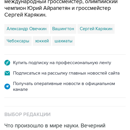
международный гроссмейстер, олимпийский
чемпион Юрий Айрапетян и гроссмейстер
Сергей Карякин.
Александр Овечкин
Вашингтон
Сергей Карякин
Чебоксары
хоккей
шахматы
Купить подписку на профессиональную ленту
Подписаться на рассылку главных новостей сайта
Получать оперативные новости в официальном
канале
ВЫБОР РЕДАКЦИИ
Что произошло в мире науки. Вечерний