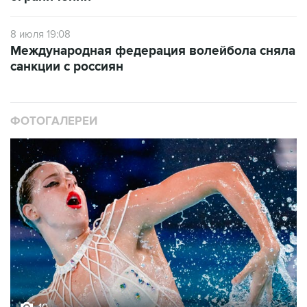
8 июля 19:08
Международная федерация волейбола сняла
санкции с россиян
ФОТОГАЛЕРЕИ