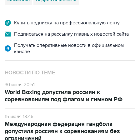
Купить подписку на профессиональную ленту
Подписаться на рассылку главных новостей сайта
Получать оперативные новости в официальном
канале
НОВОСТИ ПО ТЕМЕ
30 июля 20:51
World Boxing допустила россиян к
соревнованиям под флагом и гимном РФ
15 июля 18:46
Международная федерация гандбола
допустила россиян к соревнованиям без
ограничений