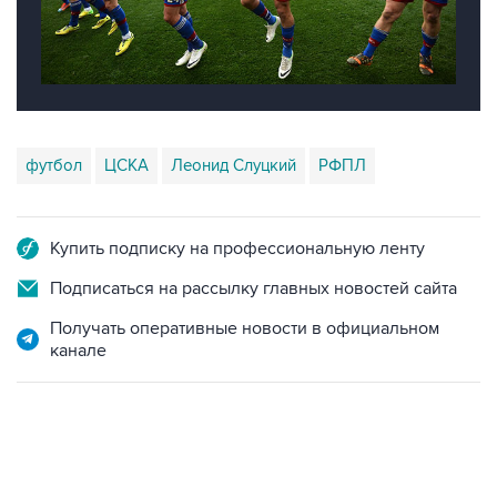
футбол
ЦСКА
Леонид Слуцкий
РФПЛ
Купить подписку на профессиональную ленту
Подписаться на рассылку главных новостей сайта
Получать оперативные новости в официальном
канале