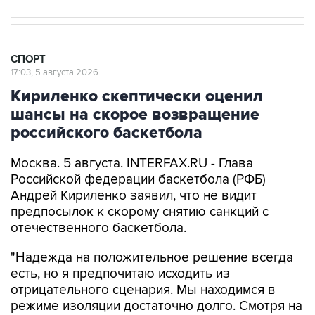
СПОРТ
17:03, 5 августа 2026
Кириленко скептически оценил
шансы на скорое возвращение
российского баскетбола
Москва. 5 августа. INTERFAX.RU - Глава
Российской федерации баскетбола (РФБ)
Андрей Кириленко заявил, что не видит
предпосылок к скорому снятию санкций с
отечественного баскетбола.
"Надежда на положительное решение всегда
есть, но я предпочитаю исходить из
отрицательного сценария. Мы находимся в
режиме изоляции достаточно долго. Смотря на