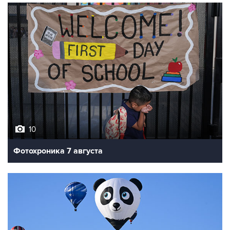
10
Фотохроника 7 августа