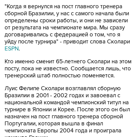
"Когда я вернулся на пост главного тренера
сборной Бразилии, у нас с самого начала были
определены сроки работы, и они не зависели
от результата на чемпионате мира. Мы сразу
договаривались с федерацией о том, что я
уйду после турнира" - приводит слова Сколари
ESPN
.
Кто именно сменит 65-летнего Сколари на этом
посту, пока не известно. Сообщается лишь, что
тренерский штаб полностью поменяется.
Луис Фелипе Сколари возглавлял сборную
Бразилии в 2001 - 2002 годах и завоевал с
национальной командой чемпионский титул на
турнире в Японии и Корее. После этого он был
назначен на пост главного тренера сборной
Португалии, которая вышла в финал
чемпионата Европы 2004 года и проиграла