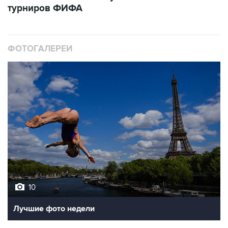
турниров ФИФА
ФОТОГАЛЕРЕИ
10
Лучшие фото недели