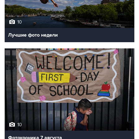
10
Лучшие фото недели
10
Фотохроника 7 августа