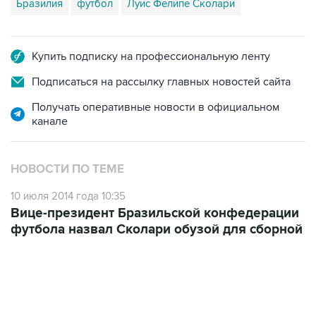
Бразилия
футбол
Луис Фелипе Сколари
Купить подписку на профессиональную ленту
Подписаться на рассылку главных новостей сайта
Получать оперативные новости в официальном
канале
НОВОСТИ ПО ТЕМЕ
10 июля 2014 года 10:35
Вице-президент Бразильской конфедерации
футбола назвал Сколари обузой для сборной