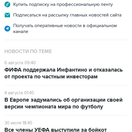
Купить подписку на профессиональную ленту
Подписаться на рассылку главных новостей сайта
Получать оперативные новости в официальном
канале
НОВОСТИ ПО ТЕМЕ
6 августа 09:40
ФИФА поддержала Инфантино и отказалась
от проекта по частным инвесторам
4 августа 01:45
В Европе задумались об организации своей
версии чемпионата мира по футболу
30 июля 18:45
Все члены УЕФА выступили за бойкот