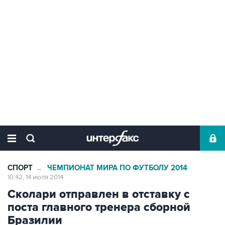
СПОРТ
ЧЕМПИОНАТ МИРА ПО ФУТБОЛУ 2014
→
10:42, 14 июля 2014
Сколари отправлен в отставку с
поста главного тренера сборной
Бразилии