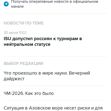
Получать оперативные новости в официальном
канале
НОВОСТИ ПО ТЕМЕ
30 июня 11:02
ISU допустил россиян к турнирам в
нейтральном статусе
ВЫБОР РЕДАКЦИИ
Что произошло в мире науки. Вечерний
дайджест
ЧМ-2026. Как это было
Ситуация в Азовском море несет риски и для