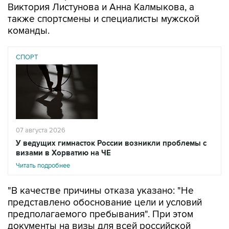
Виктория Листунова и Анна Калмыкова, а
также спортсмены и специалисты мужской
команды.
СПОРТ
07 августа 2026
У ведущих гимнасток России возникли проблемы с
визами в Хорватию на ЧЕ
Читать подробнее
"В качестве причины отказа указано: "Не
представлено обоснование цели и условий
предполагаемого пребывания". При этом
документы на визы для всей российской