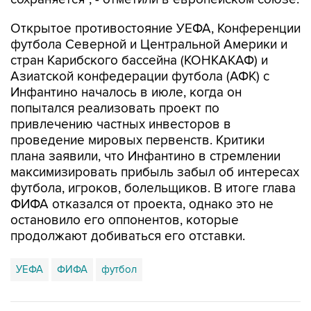
Открытое противостояние УЕФА, Конференции
футбола Северной и Центральной Америки и
стран Карибского бассейна (КОНКАКАФ) и
Азиатской конфедерации футбола (АФК) с
Инфантино началось в июле, когда он
попытался реализовать проект по
привлечению частных инвесторов в
проведение мировых первенств. Критики
плана заявили, что Инфантино в стремлении
максимизировать прибыль забыл об интересах
футбола, игроков, болельщиков. В итоге глава
ФИФА отказался от проекта, однако это не
остановило его оппонентов, которые
продолжают добиваться его отставки.
УЕФА
ФИФА
футбол