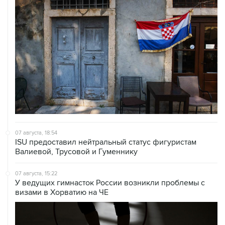
07 августа, 18:54
ISU предоставил нейтральный статус фигуристам
Валиевой, Трусовой и Гуменнику
07 августа, 15:22
У ведущих гимнасток России возникли проблемы с
визами в Хорватию на ЧЕ