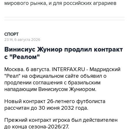
мирового рынка, и для российских аграриев
СПОРТ
23:14, 6 августа 2026
Винисиус Жуниор продлил контракт
с "Реалом"
Москва. 6 августа. INTERFAX.RU - Мадридский
"Реал" на официальном сайте объявил о
продлении соглашения с бразильским
нападающим Винисиусом Жуниором.
Новый контракт 26-летнего футболиста
рассчитан до 30 июня 2032 года.
Прежний контракт игрока был действителен
до конца сезона-2026/27.