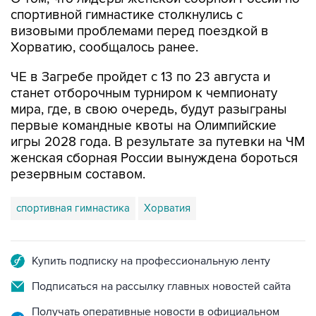
спортивной гимнастике столкнулись с
визовыми проблемами перед поездкой в
Хорватию, сообщалось ранее.
ЧЕ в Загребе пройдет с 13 по 23 августа и
станет отборочным турниром к чемпионату
мира, где, в свою очередь, будут разыграны
первые командные квоты на Олимпийские
игры 2028 года. В результате за путевки на ЧМ
женская сборная России вынуждена бороться
резервным составом.
спортивная гимнастика
Хорватия
Купить подписку на профессиональную ленту
Подписаться на рассылку главных новостей сайта
Получать оперативные новости в официальном