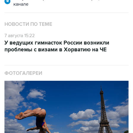
канале
НОВОСТИ ПО ТЕМЕ
7 августа 15:22
У ведущих гимнасток России возникли
проблемы с визами в Хорватию на ЧЕ
ФОТОГАЛЕРЕИ