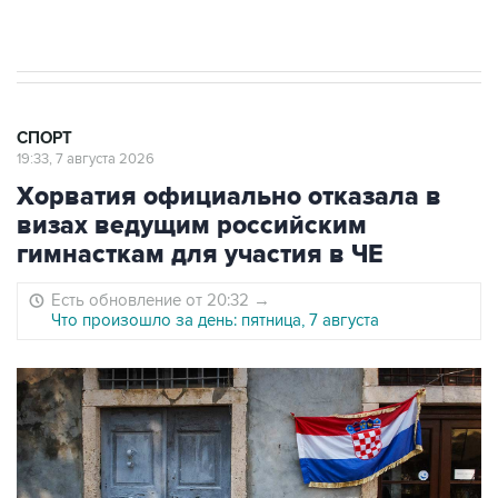
Юлаева"
СПОРТ
19:33, 7 августа 2026
Хорватия официально отказала в
визах ведущим российским
гимнасткам для участия в ЧЕ
Есть обновление от 20:32
→
Что произошло за день: пятница, 7 августа