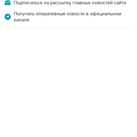
Подписаться на рассылку главных новостей сайта
Получать оперативные новости в официальном
канале
23:14, 6 августа 2026