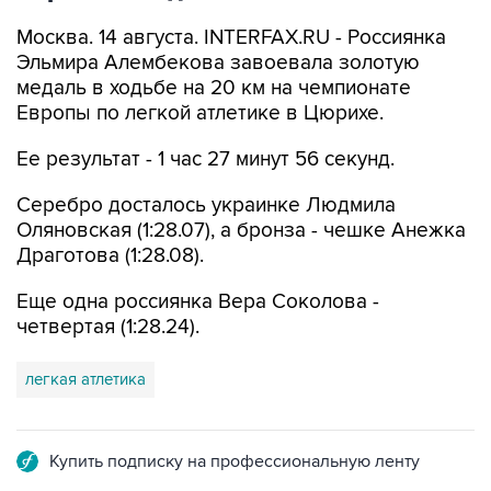
Москва. 14 августа. INTERFAX.RU - Россиянка
Эльмира Алембекова завоевала золотую
медаль в ходьбе на 20 км на чемпионате
Европы по легкой атлетике в Цюрихе.
Ее результат - 1 час 27 минут 56 секунд.
Серебро досталось украинке Людмила
Оляновская (1:28.07), а бронза - чешке Анежка
Драготова (1:28.08).
Еще одна россиянка Вера Соколова -
четвертая (1:28.24).
легкая атлетика
Купить подписку на профессиональную ленту