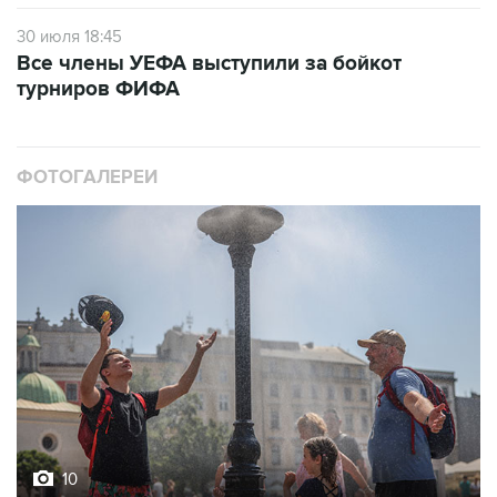
30 июля 18:45
Все члены УЕФА выступили за бойкот
турниров ФИФА
ФОТОГАЛЕРЕИ
10