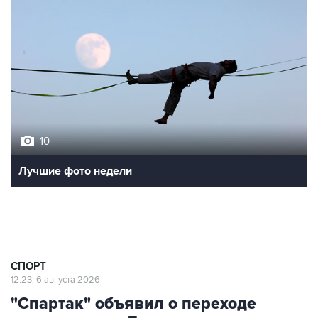
10
Лучшие фото недели
СПОРТ
12:23, 6 августа 2026
"Спартак" объявил о переходе