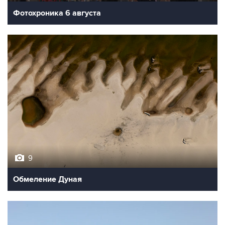
Фотохроника 6 августа
9
Обмеление Дуная