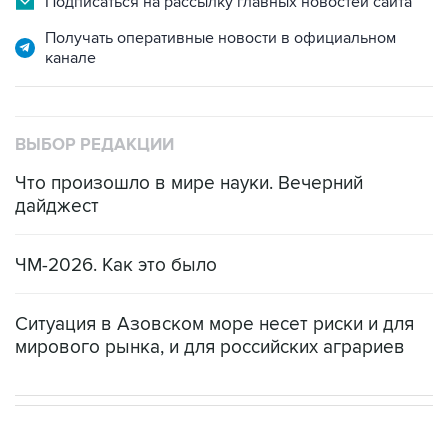
Подписаться на рассылку главных новостей сайта
Получать оперативные новости в официальном
канале
ВЫБОР РЕДАКЦИИ
Что произошло в мире науки. Вечерний
дайджест
ЧМ-2026. Как это было
Ситуация в Азовском море несет риски и для
мирового рынка, и для российских аграриев