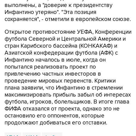
выполнены, а "доверие к президентству
Инфантино утеряно". "Эта позиция
сохраняется", - отметили в европейском союзе.
Открытое противостояние УЕФА, Конференции
футбола Северной и Центральной Америки и
стран Карибского бассейна (КОНКАКАФ) и
Азиатской конфедерации футбола (АФК) с
Инфантино началось в июле, когда он
попытался реализовать проект по
привлечению частных инвесторов в
проведение мировых первенств. Критики
плана заявили, что Инфантино в стремлении
максимизировать прибыль забыл об интересах
футбола, игроков, болельщиков. В итоге глава
ФИФА отказался от проекта, однако это не
остановило его оппонентов, которые
продолжают добиваться его отставки.