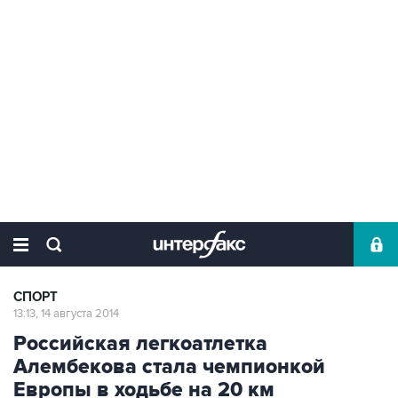
СПОРТ
13:13, 14 августа 2014
Российская легкоатлетка
Алембекова стала чемпионкой
Европы в ходьбе на 20 км