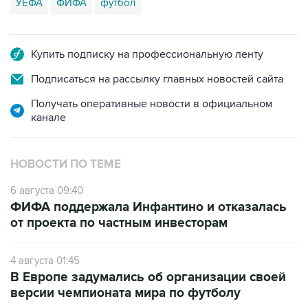
УЕФА
ФИФА
футбол
Купить подписку на профессиональную ленту
Подписаться на рассылку главных новостей сайта
Получать оперативные новости в официальном
канале
НОВОСТИ ПО ТЕМЕ
6 августа 09:40
ФИФА поддержала Инфантино и отказалась
от проекта по частным инвесторам
4 августа 01:45
В Европе задумались об организации своей
версии чемпионата мира по футболу