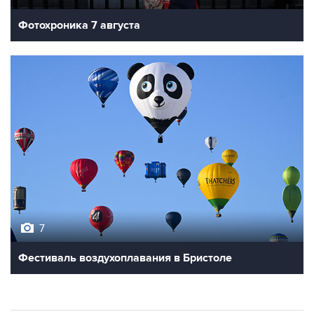
Фотохроника 7 августа
7
Фестиваль воздухоплавания в Бристоле