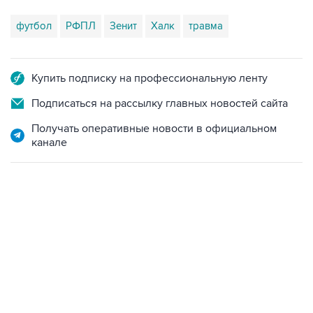
футбол
РФПЛ
Зенит
Халк
травма
Купить подписку на профессиональную ленту
Подписаться на рассылку главных новостей сайта
Получать оперативные новости в официальном
канале
22:01, 9 августа 2026