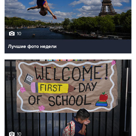
10
Лучшие фото недели
10