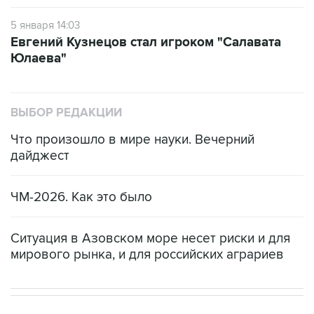
5 января 14:03
Евгений Кузнецов стал игроком "Салавата
Юлаева"
ВЫБОР РЕДАКЦИИ
Что произошло в мире науки. Вечерний
дайджест
ЧМ-2026. Как это было
Ситуация в Азовском море несет риски и для
мирового рынка, и для российских аграриев