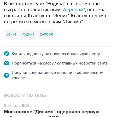
В четвертом туре "Родина" на своем поле
сыграет с тольяттинским
"Акроном"
, встреча
состоится 15 августа. "Зенит" 16 августа дома
встретится с московским "Динамо".
Зенит
Родина
футбол
Купить подписку на профессиональную ленту
Подписаться на рассылку главных новостей сайта
Получать оперативные новости в официальном
канале
НОВОСТИ ПО ТЕМЕ
9 августа 16:35
Московское "Динамо" одержало первую