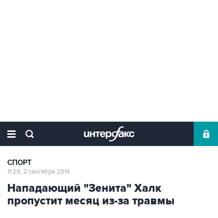
СПОРТ
11:29, 2 сентября 2014
Нападающий "Зенита" Халк
пропустит месяц из-за травмы