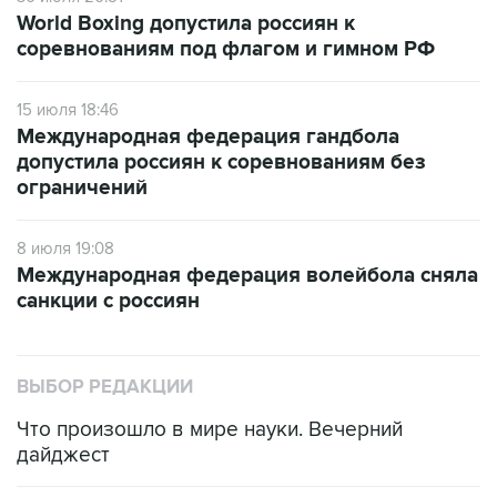
World Boxing допустила россиян к
соревнованиям под флагом и гимном РФ
15 июля 18:46
Международная федерация гандбола
допустила россиян к соревнованиям без
ограничений
8 июля 19:08
Международная федерация волейбола сняла
санкции с россиян
ВЫБОР РЕДАКЦИИ
Что произошло в мире науки. Вечерний
дайджест