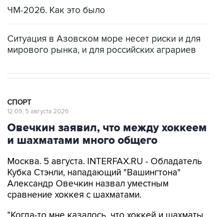
ЧМ-2026. Как это было
Ситуация в Азовском море несет риски и для
мирового рынка, и для российских аграриев
СПОРТ
12:09, 5 августа 2026
Овечкин заявил, что между хоккеем
и шахматами много общего
Москва. 5 августа. INTERFAX.RU - Обладатель
Кубка Стэнли, нападающий "Вашингтона"
Александр Овечкин назвал уместным
сравнение хоккея с шахматами.
"Когда-то мне казалось, что хоккей и шахматы