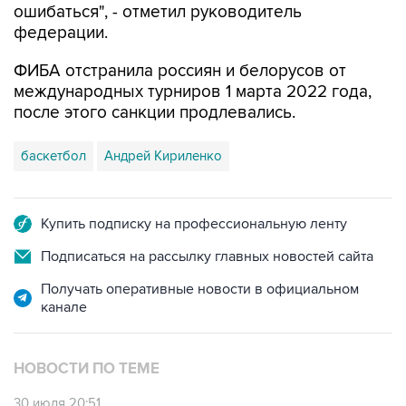
ошибаться", - отметил руководитель
федерации.
ФИБА отстранила россиян и белорусов от
международных турниров 1 марта 2022 года,
после этого санкции продлевались.
баскетбол
Андрей Кириленко
Купить подписку на профессиональную ленту
Подписаться на рассылку главных новостей сайта
Получать оперативные новости в официальном
канале
НОВОСТИ ПО ТЕМЕ
30 июля 20:51