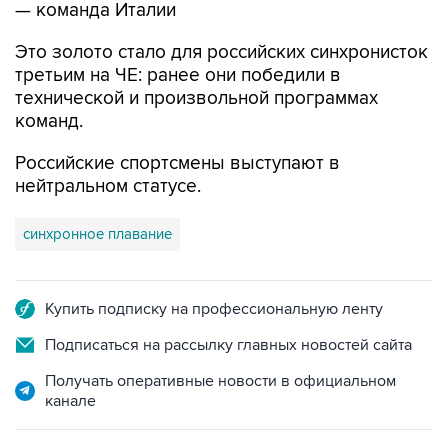
— команда Италии
Это золото стало для российских синхронисток
третьим на ЧЕ: ранее они победили в
технической и произвольной программах
команд.
Российские спортсмены выступают в
нейтральном статусе.
синхронное плавание
Купить подписку на профессиональную ленту
Подписаться на рассылку главных новостей сайта
Получать оперативные новости в официальном
канале