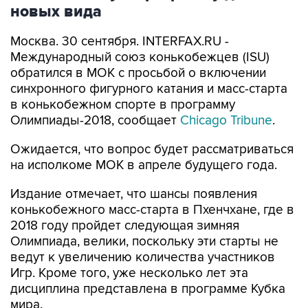
новых вида
Москва. 30 сентября. INTERFAX.RU -
Международный союз конькобежцев (ISU)
обратился в МОК с просьбой о включении
синхронного фигурного катания и масс-старта
в конькобежном спорте в программу
Олимпиады-2018, сообщает
Chicago Tribune
.
Ожидается, что вопрос будет рассматриваться
на исполкоме МОК в апреле будущего года.
Издание отмечает, что шансы появления
конькобежного масс-старта в Пхенчхане, где в
2018 году пройдет следующая зимняя
Олимпиада, велики, поскольку эти старты не
ведут к увеличению количества участников
Игр. Кроме того, уже несколько лет эта
дисциплина представлена в программе Кубка
мира.