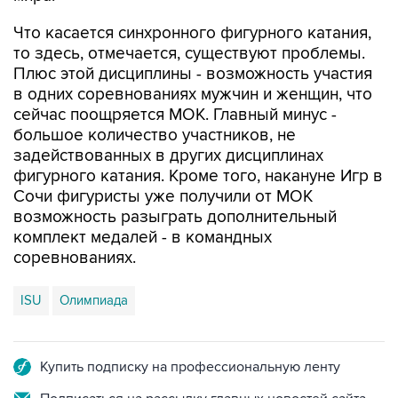
Что касается синхронного фигурного катания,
то здесь, отмечается, существуют проблемы.
Плюс этой дисциплины - возможность участия
в одних соревнованиях мужчин и женщин, что
сейчас поощряется МОК. Главный минус -
большое количество участников, не
задействованных в других дисциплинах
фигурного катания. Кроме того, накануне Игр в
Сочи фигуристы уже получили от МОК
возможность разыграть дополнительный
комплект медалей - в командных
соревнованиях.
ISU
Олимпиада
Купить подписку на профессиональную ленту