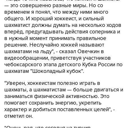
— это совершенно разные миры. Но со
временем я понял, что между ними много
общего. И хороший хоккеист, и сильный
шахматист должны думать на несколько ходов
вперёд, предугадывать действия соперника и
в нужный момент принимать правильное
решение. Неслучайно хоккей называют
шахматами на льду", - сказал Овечкин в
видеообращении, приветствуя участников
чебоксарского этапа детского Кубка России по
шахматам "Шоколадный кубок".
"Уверен, хоккеистам полезно играть в
шахматы, а шахматистам — больше двигаться и
заниматься физической активностью. Это
помогает сохранить энергию, укрепить
характер и добиться поставленных целей", -
отметил он.