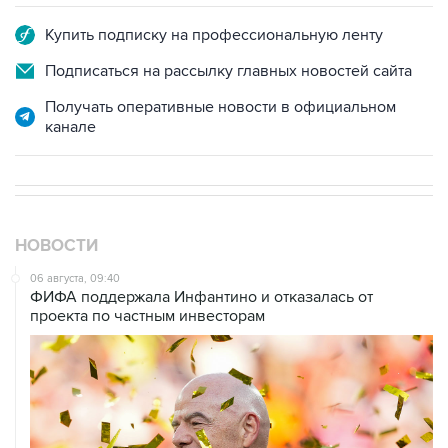
Купить подписку на профессиональную ленту
Подписаться на рассылку главных новостей сайта
Получать оперативные новости в официальном
канале
НОВОСТИ
06 августа, 09:40
ФИФА поддержала Инфантино и отказалась от
проекта по частным инвесторам