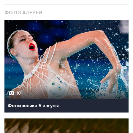
ФОТОГАЛЕРЕИ
10
Фотохроника 5 августа