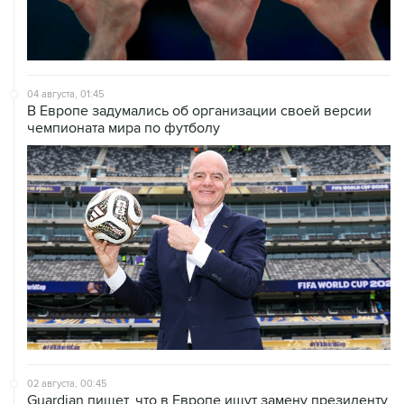
04 августа, 01:45
В Европе задумались об организации своей версии
чемпионата мира по футболу
02 августа, 00:45
Guardian пишет, что в Европе ищут замену президенту