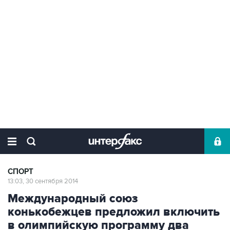
СПОРТ
13:03, 30 сентября 2014
Международный союз
конькобежцев предложил включить
в олимпийскую программу два