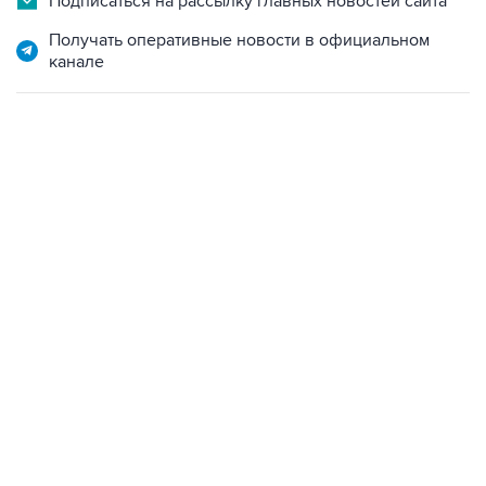
Подписаться на рассылку главных новостей сайта
Получать оперативные новости в официальном
канале
09:40, 6 августа 2026