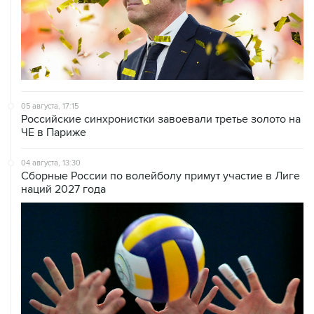
05 августа, 17:15
Российские синхронистки завоевали третье золото на
ЧЕ в Париже
04 августа, 13:30
Сборные России по волейболу примут участие в Лиге
наций 2027 года