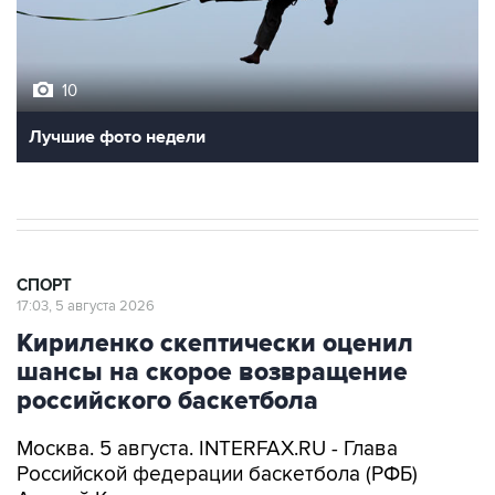
10
Лучшие фото недели
СПОРТ
17:03, 5 августа 2026
Кириленко скептически оценил
шансы на скорое возвращение
российского баскетбола
Москва. 5 августа. INTERFAX.RU - Глава
Российской федерации баскетбола (РФБ)