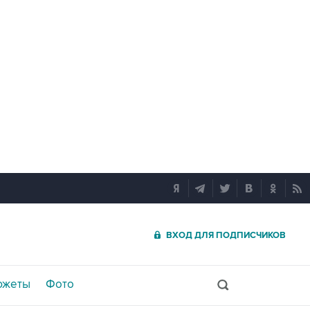
ВХОД ДЛЯ ПОДПИСЧИКОВ
южеты
Фото