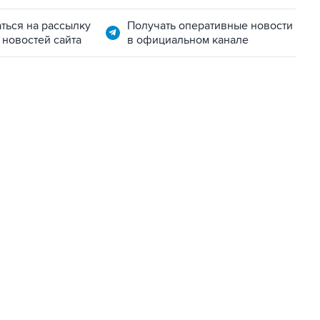
ться на рассылку
Получать оперативные новости
 новостей сайта
в официальном канале