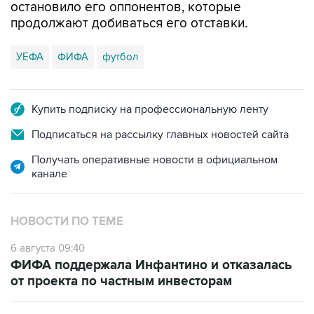
остановило его оппонентов, которые
продолжают добиваться его отставки.
УЕФА
ФИФА
футбол
Купить подписку на профессиональную ленту
Подписаться на рассылку главных новостей сайта
Получать оперативные новости в официальном
канале
НОВОСТИ ПО ТЕМЕ
6 августа 09:40
ФИФА поддержала Инфантино и отказалась
от проекта по частным инвесторам