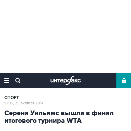
СПОРТ
13:05, 25 октября 2014
Серена Уильямс вышла в финал
итогового турнира WTA