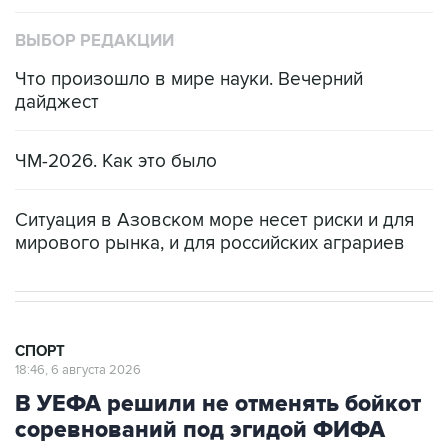
ВЫБОР РЕДАКЦИИ
Что произошло в мире науки. Вечерний
дайджест
ЧМ-2026. Как это было
Ситуация в Азовском море несет риски и для
мирового рынка, и для российских аграриев
СПОРТ
18:46, 6 августа 2026
В УЕФА решили не отменять бойкот
соревнований под эгидой ФИФА