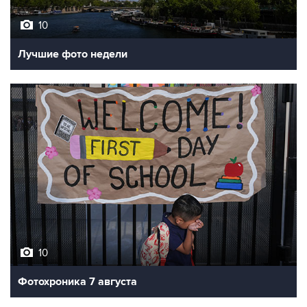
10
Лучшие фото недели
10
Фотохроника 7 августа