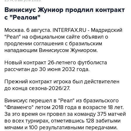
Винисиус Жуниор продлил контракт
с "Реалом"
Москва. 6 августа. INTERFAX.RU - Мадридский
"Реал" на официальном сайте объявил о
продлении соглашения с бразильским
нападающим Винисиусом Жуниором.
Новый контракт 26-летнего футболиста
рассчитан до 30 июня 2032 года.
Прежний контракт игрока был действителен
до конца сезона-2026/27.
Винисиус перешел в "Реал" из бразильского
"Фламенго" летом 2018 года в возрасте 18 лет.
За это время он провел за команду 375 матчей
во всех турнирах, отметившись 128 забитыми
мячами и 100 результативными передачами.