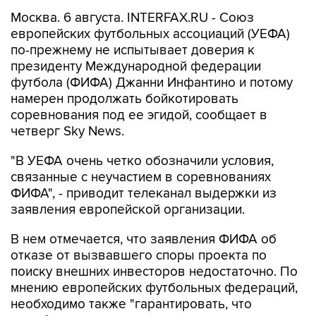
Москва. 6 августа. INTERFAX.RU - Союз
европейских футбольных ассоциаций (УЕФА)
по-прежнему не испытывает доверия к
президенту Международной федерации
футбола (ФИФА) Джанни Инфантино и потому
намерен продолжать бойкотировать
соревнования под ее эгидой, сообщает в
четверг Sky News.
"В УЕФА очень четко обозначили условия,
связанные с неучастием в соревнованиях
ФИФА", - приводит телеканал выдержки из
заявления европейской организации.
В нем отмечается, что заявления ФИФА об
отказе от вызвавшего споры проекта по
поиску внешних инвесторов недостаточно. По
мнению европейских футбольных федераций,
необходимо также "гарантировать, что