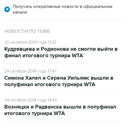
Получать оперативные новости в официальном
канале
НОВОСТИ ПО ТЕМЕ
25 октября 2014 года 11:32
Кудрявцева и Родионова не смогли выйти в
финал итогового турнира WTA
24 октября 2014 года 17:47
Симона Халеп и Серена Уильямс вышли в
полуфинал итогового турнира WTA
24 октября 2014 года 14:43
Возняцки и Радванска вышли в полуфинал
итогового турнира WTA