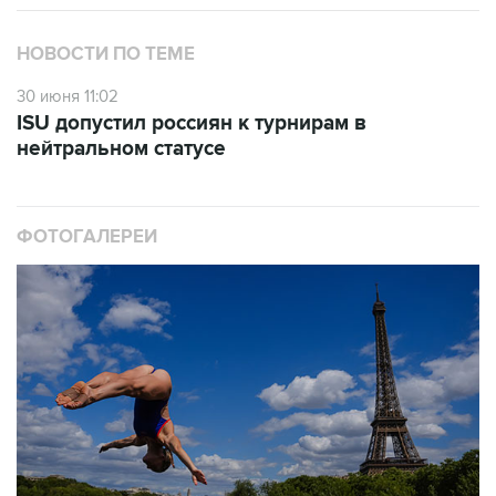
НОВОСТИ ПО ТЕМЕ
30 июня 11:02
ISU допустил россиян к турнирам в
нейтральном статусе
ФОТОГАЛЕРЕИ