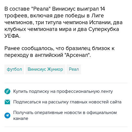
В составе "Реала" Винисиус выиграл 14
трофеев, включая две победы в Лиге
чемпионов, три титула чемпиона Испании, два
клубных чемпионата мира и два Суперкубка
УЕФА.
Ранее сообщалось, что бразилец близок к
переходу в английский "Арсенал".
футбол
Винисиус Жуниор
Реал
Купить подписку на профессиональную ленту
Подписаться на рассылку главных новостей сайта
Получать оперативные новости в официальном
канале