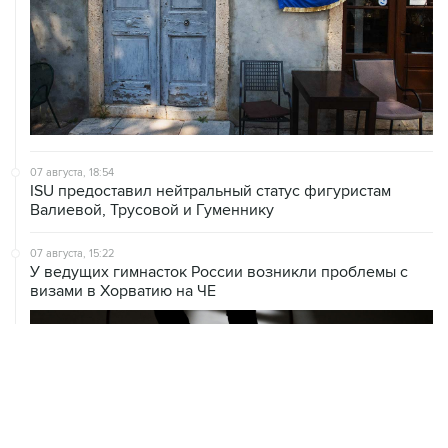
07 августа, 18:54
ISU предоставил нейтральный статус фигуристам
Валиевой, Трусовой и Гуменнику
07 августа, 15:22
У ведущих гимнасток России возникли проблемы с
визами в Хорватию на ЧЕ