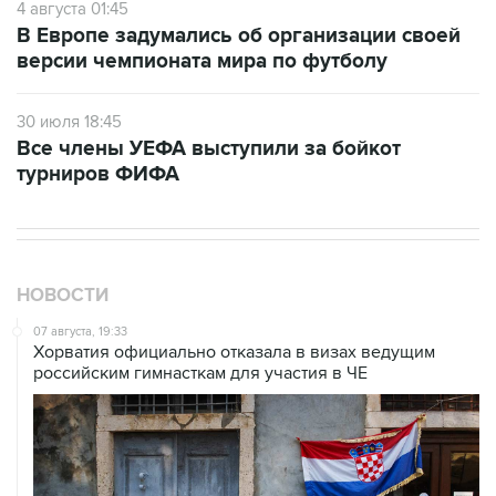
4 августа 01:45
В Европе задумались об организации своей
версии чемпионата мира по футболу
30 июля 18:45
Все члены УЕФА выступили за бойкот
турниров ФИФА
НОВОСТИ
07 августа, 19:33
Хорватия официально отказала в визах ведущим
российским гимнасткам для участия в ЧЕ