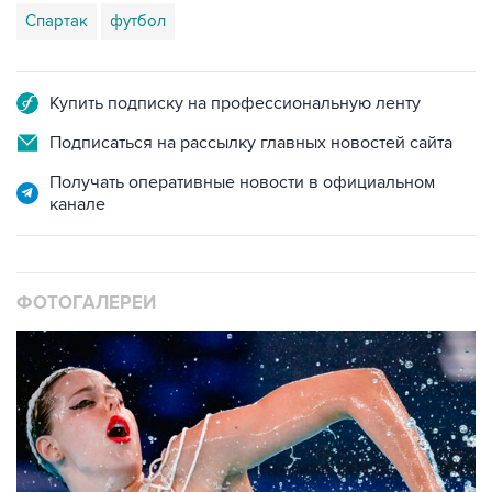
Спартак
футбол
Купить подписку на профессиональную ленту
Подписаться на рассылку главных новостей сайта
Получать оперативные новости в официальном
канале
ФОТОГАЛЕРЕИ