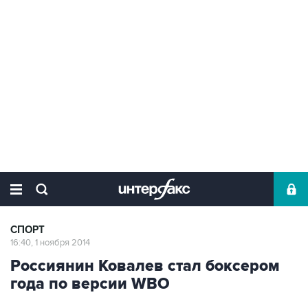
СПОРТ
16:40, 1 ноября 2014
Россиянин Ковалев стал боксером
года по версии WBO