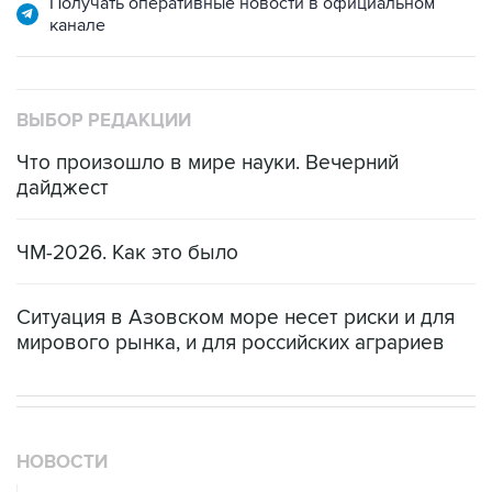
Получать оперативные новости в официальном
канале
ВЫБОР РЕДАКЦИИ
Что произошло в мире науки. Вечерний
дайджест
ЧМ-2026. Как это было
Ситуация в Азовском море несет риски и для
мирового рынка, и для российских аграриев
НОВОСТИ