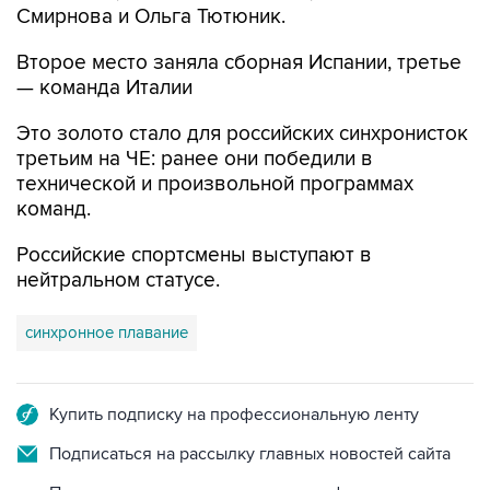
Смирнова и Ольга Тютюник.
Второе место заняла сборная Испании, третье
— команда Италии
Это золото стало для российских синхронисток
третьим на ЧЕ: ранее они победили в
технической и произвольной программах
команд.
Российские спортсмены выступают в
нейтральном статусе.
синхронное плавание
Купить подписку на профессиональную ленту
Подписаться на рассылку главных новостей сайта