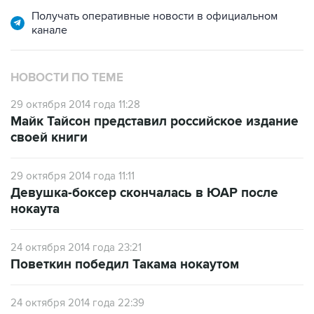
Получать оперативные новости в официальном
канале
НОВОСТИ ПО ТЕМЕ
29 октября 2014 года 11:28
Майк Тайсон представил российское издание
своей книги
29 октября 2014 года 11:11
Девушка-боксер скончалась в ЮАР после
нокаута
24 октября 2014 года 23:21
Поветкин победил Такама нокаутом
24 октября 2014 года 22:39