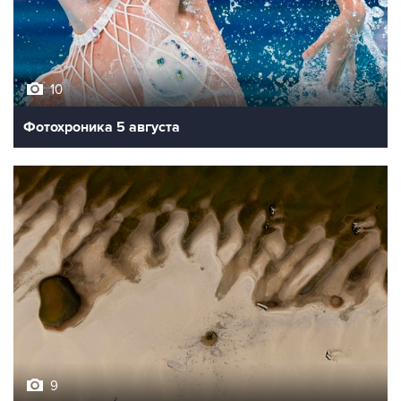
10
Фотохроника 5 августа
9