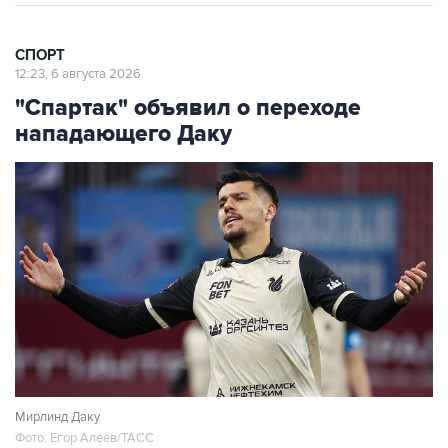
СПОРТ
12:23, 6 августа 2026
"Спартак" объявил о переходе
нападающего Даку
Мирлинд Даку
Фото: Егор Алеев/ТАСС