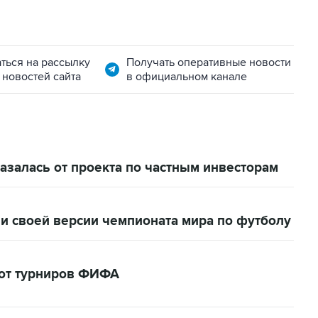
ться на рассылку
Получать оперативные новости
 новостей сайта
в официальном канале
залась от проекта по частным инвесторам
и своей версии чемпионата мира по футболу
кот турниров ФИФА