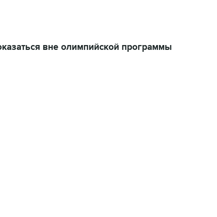
оказаться вне олимпийской программы