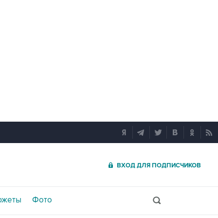
ВХОД ДЛЯ ПОДПИСЧИКОВ
южеты
Фото