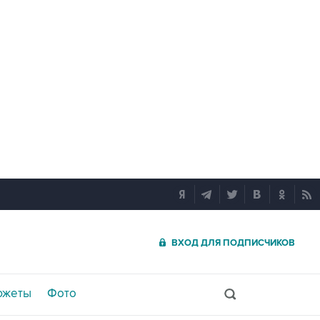
ВХОД ДЛЯ ПОДПИСЧИКОВ
южеты
Фото