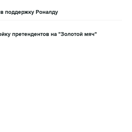
 в поддержку Роналду
ойку претендентов на "Золотой мяч"