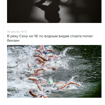
06 августа, 19:13
В реку Сену на ЧЕ по водным видам спорта попал
бензин