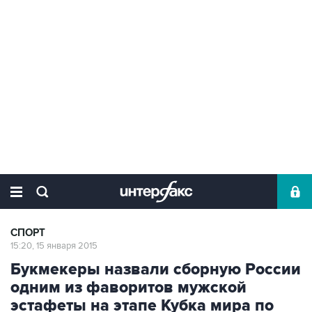
СПОРТ
15:20, 15 января 2015
Букмекеры назвали сборную России
одним из фаворитов мужской
эстафеты на этапе Кубка мира по