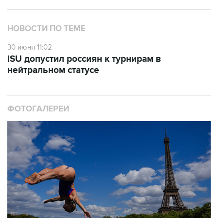
НОВОСТИ ПО ТЕМЕ
30 июня 11:02
ISU допустил россиян к турнирам в
нейтральном статусе
ФОТОГАЛЕРЕИ