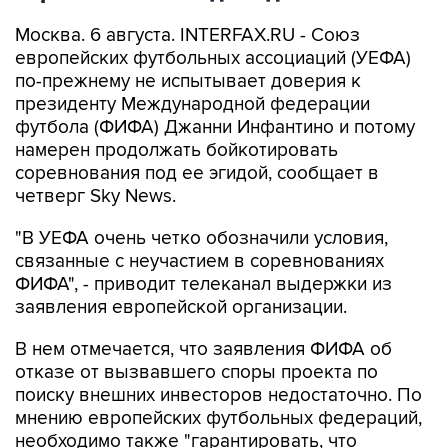
Москва. 6 августа. INTERFAX.RU - Союз
европейских футбольных ассоциаций (УЕФА)
по-прежнему не испытывает доверия к
президенту Международной федерации
футбола (ФИФА) Джанни Инфантино и потому
намерен продолжать бойкотировать
соревнования под ее эгидой, сообщает в
четверг Sky News.
"В УЕФА очень четко обозначили условия,
связанные с неучастием в соревнованиях
ФИФА", - приводит телеканал выдержки из
заявления европейской организации.
В нем отмечается, что заявления ФИФА об
отказе от вызвавшего споры проекта по
поиску внешних инвесторов недостаточно. По
мнению европейских футбольных федераций,
необходимо также "гарантировать, что