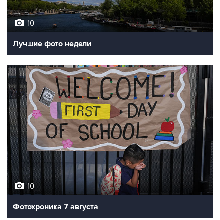
10
Лучшие фото недели
10
Фотохроника 7 августа