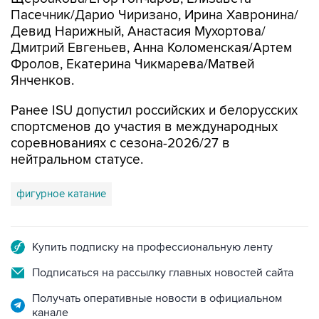
Пасечник/Дарио Чиризано, Ирина Хавронина/
Девид Нарижный, Анастасия Мухортова/
Дмитрий Евгеньев, Анна Коломенская/Артем
Фролов, Екатерина Чикмарева/Матвей
Янченков.
Ранее ISU допустил российских и белорусских
спортсменов до участия в международных
соревнованиях с сезона-2026/27 в
нейтральном статусе.
фигурное катание
Купить подписку на профессиональную ленту
Подписаться на рассылку главных новостей сайта
Получать оперативные новости в официальном
канале