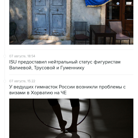
07 августа, 18:54
ISU предоставил нейтральный статус фигуристам
Валиевой, Трусовой и Гуменнику
07 августа, 15:22
У ведущих гимнасток России возникли проблемы с
визами в Хорватию на ЧЕ