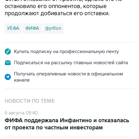
остановило его оппонентов, которые
продолжают добиваться его отставки.
УЕФА
ФИФА
футбол
Купить подписку на профессиональную ленту
Подписаться на рассылку главных новостей сайта
Получать оперативные новости в официальном
канале
НОВОСТИ ПО ТЕМЕ
6 августа 09:40
ФИФА поддержала Инфантино и отказалась
от проекта по частным инвесторам