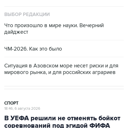
ВЫБОР РЕДАКЦИИ
Что произошло в мире науки. Вечерний
дайджест
ЧМ-2026. Как это было
Ситуация в Азовском море несет риски и для
мирового рынка, и для российских аграриев
СПОРТ
18:46, 6 августа 2026
В УЕФА решили не отменять бойкот
соревнований под эгидой ФИФА