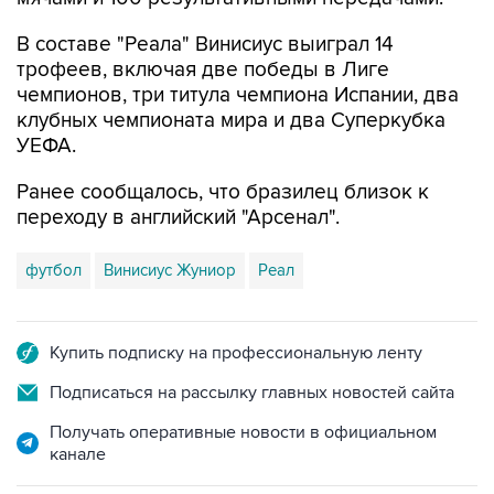
В составе "Реала" Винисиус выиграл 14
трофеев, включая две победы в Лиге
чемпионов, три титула чемпиона Испании, два
клубных чемпионата мира и два Суперкубка
УЕФА.
Ранее сообщалось, что бразилец близок к
переходу в английский "Арсенал".
футбол
Винисиус Жуниор
Реал
Купить подписку на профессиональную ленту
Подписаться на рассылку главных новостей сайта
Получать оперативные новости в официальном
канале