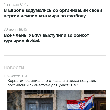
4 августа 01:45
В Европе задумались об организации своей
версии чемпионата мира по футболу
30 июля 18:45
Все члены УЕФА выступили за бойкот
турниров ФИФА
НОВОСТИ
07 августа, 19:33
Хорватия официально отказала в визах ведущим
российским гимнасткам для участия в ЧЕ