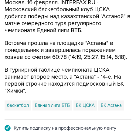
Москва. 16 февраля. INTERFAX.RU -
Московский баскетбольный клуб ЦСКА
добился победы над казахстанской "Астаной" в
матче очередного тура регулярного
чемпионата Единой лиги ВТБ.
Встреча прошла на площадке "Астаны" в
понедельник и завершилась поражением
хозяев со счетом 60:78 (14:19, 25:27, 15:14, 6:18).
В турнирной таблице чемпионата ЦСКА
занимает второе место, а "Астана" - 14-е. На
первой строчке находится подмосковный БК
"Химки".
баскетбол
Единая лига ВТБ
БК ЦСКА
БК Астана
Купить подписку на профессиональную ленту