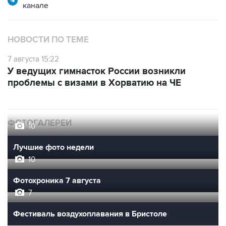
Купить подписку на профессиональную ленту
Подписаться на рассылку главных новостей сайта
Получать оперативные новости в официальном
канале
НОВОСТИ ПО ТЕМЕ
7 августа 15:22
У ведущих гимнасток России возникли
проблемы с визами в Хорватию на ЧЕ
ФОТОГАЛЕРЕИ