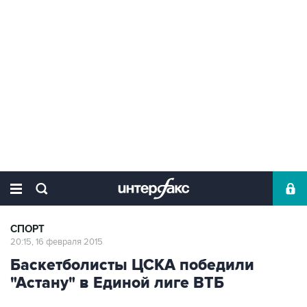
СПОРТ
20:15, 16 февраля 2015
Баскетболисты ЦСКА победили
"Астану" в Единой лиге ВТБ