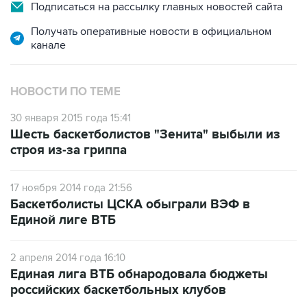
Подписаться на рассылку главных новостей сайта
Получать оперативные новости в официальном
канале
НОВОСТИ ПО ТЕМЕ
30 января 2015 года 15:41
Шесть баскетболистов "Зенита" выбыли из
строя из-за гриппа
17 ноября 2014 года 21:56
Баскетболисты ЦСКА обыграли ВЭФ в
Единой лиге ВТБ
2 апреля 2014 года 16:10
Единая лига ВТБ обнародовала бюджеты
российских баскетбольных клубов