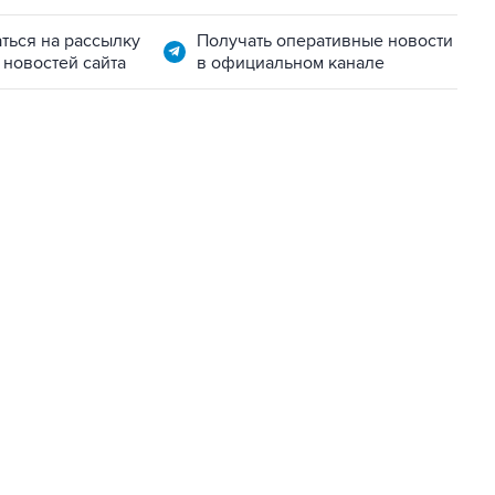
ться на рассылку
Получать оперативные новости
 новостей сайта
в официальном канале