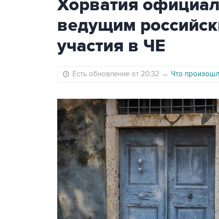
Хорватия официаль
ведущим российск
участия в ЧЕ
Есть обновление от 20:32
→
Что произошло