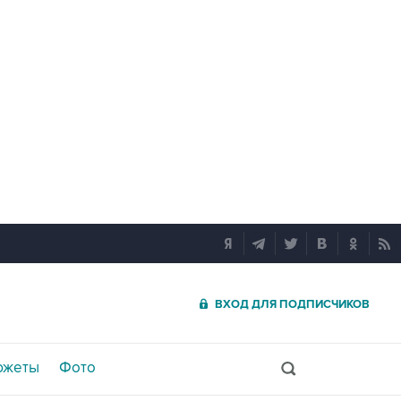
ВХОД ДЛЯ ПОДПИСЧИКОВ
южеты
Фото