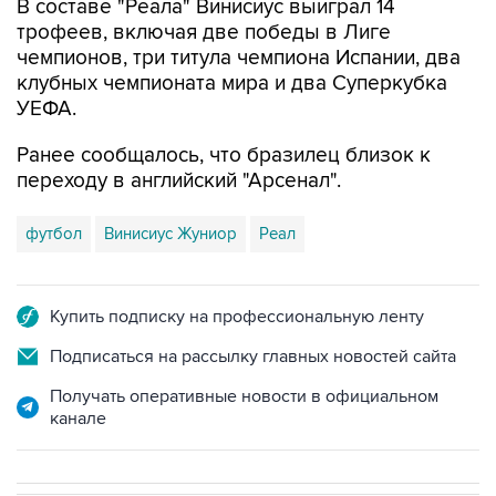
В составе "Реала" Винисиус выиграл 14
трофеев, включая две победы в Лиге
чемпионов, три титула чемпиона Испании, два
клубных чемпионата мира и два Суперкубка
УЕФА.
Ранее сообщалось, что бразилец близок к
переходу в английский "Арсенал".
футбол
Винисиус Жуниор
Реал
Купить подписку на профессиональную ленту
Подписаться на рассылку главных новостей сайта
Получать оперативные новости в официальном
канале