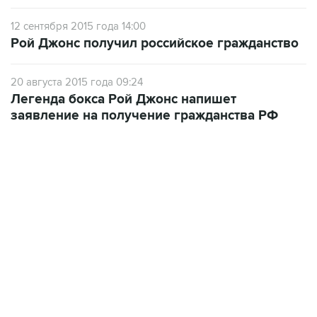
12 сентября 2015 года 14:00
Рой Джонс получил российское гражданство
20 августа 2015 года 09:24
Легенда бокса Рой Джонс напишет
заявление на получение гражданства РФ
13:31, 8 августа 2026
сообщается