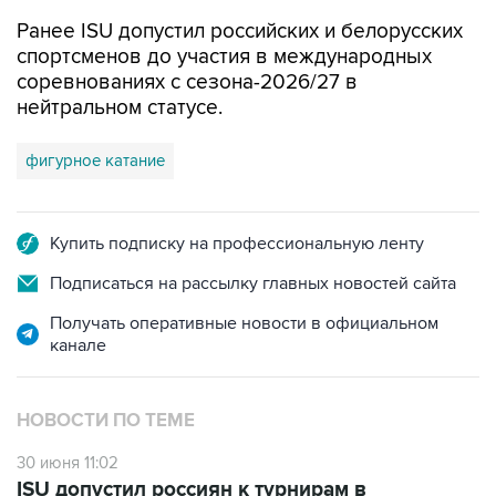
Ранее ISU допустил российских и белорусских
спортсменов до участия в международных
соревнованиях с сезона-2026/27 в
нейтральном статусе.
фигурное катание
Купить подписку на профессиональную ленту
Подписаться на рассылку главных новостей сайта
Получать оперативные новости в официальном
канале
НОВОСТИ ПО ТЕМЕ
30 июня 11:02
ISU допустил россиян к турнирам в