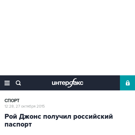
СПОРТ
12:28, 27 октября 2015
Рой Джонс получил российский
паспорт