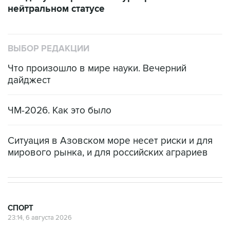
нейтральном статусе
ВЫБОР РЕДАКЦИИ
Что произошло в мире науки. Вечерний
дайджест
ЧМ-2026. Как это было
Ситуация в Азовском море несет риски и для
мирового рынка, и для российских аграриев
СПОРТ
23:14, 6 августа 2026