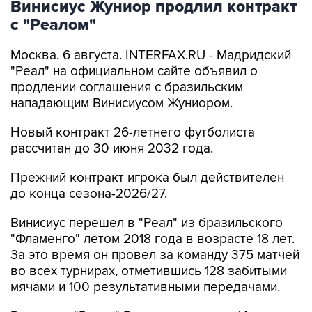
Винисиус Жуниор продлил контракт
с "Реалом"
Москва. 6 августа. INTERFAX.RU - Мадридский
"Реал" на официальном сайте объявил о
продлении соглашения с бразильским
нападающим Винисиусом Жуниором.
Новый контракт 26-летнего футболиста
рассчитан до 30 июня 2032 года.
Прежний контракт игрока был действителен
до конца сезона-2026/27.
Винисиус перешел в "Реал" из бразильского
"Фламенго" летом 2018 года в возрасте 18 лет.
За это время он провел за команду 375 матчей
во всех турнирах, отметившись 128 забитыми
мячами и 100 результативными передачами.