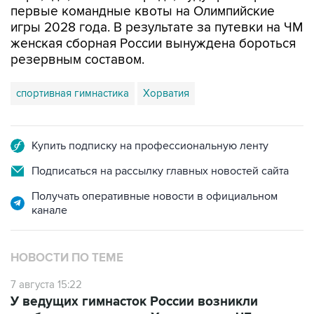
первые командные квоты на Олимпийские
игры 2028 года. В результате за путевки на ЧМ
женская сборная России вынуждена бороться
резервным составом.
спортивная гимнастика
Хорватия
Купить подписку на профессиональную ленту
Подписаться на рассылку главных новостей сайта
Получать оперативные новости в официальном
канале
НОВОСТИ ПО ТЕМЕ
7 августа 15:22
У ведущих гимнасток России возникли