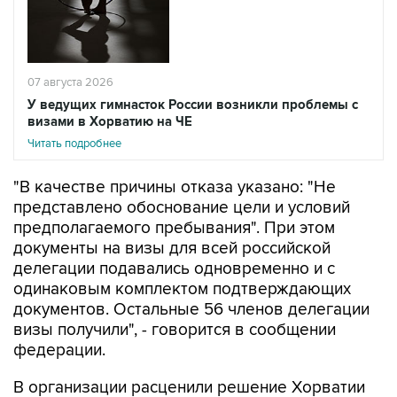
07 августа 2026
У ведущих гимнасток России возникли проблемы с
визами в Хорватию на ЧЕ
Читать подробнее
"В качестве причины отказа указано: "Не
представлено обоснование цели и условий
предполагаемого пребывания". При этом
документы на визы для всей российской
делегации подавались одновременно и с
одинаковым комплектом подтверждающих
документов. Остальные 56 членов делегации
визы получили", - говорится в сообщении
федерации.
В организации расценили решение Хорватии