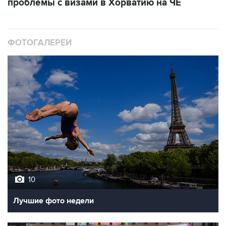
проблемы с визами в Хорватию на ЧЕ
ФОТОГАЛЕРЕИ
10
Лучшие фото недели