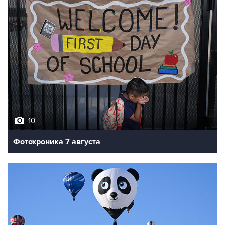
10
Фотохроника 7 августа