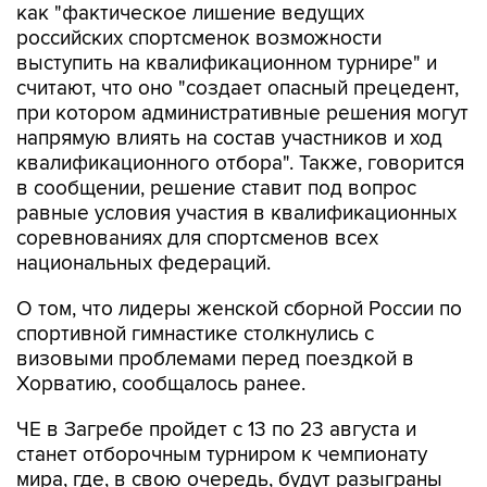
как "фактическое лишение ведущих
российских спортсменок возможности
выступить на квалификационном турнире" и
считают, что оно "создает опасный прецедент,
при котором административные решения могут
напрямую влиять на состав участников и ход
квалификационного отбора". Также, говорится
в сообщении, решение ставит под вопрос
равные условия участия в квалификационных
соревнованиях для спортсменов всех
национальных федераций.
О том, что лидеры женской сборной России по
спортивной гимнастике столкнулись с
визовыми проблемами перед поездкой в
Хорватию, сообщалось ранее.
ЧЕ в Загребе пройдет с 13 по 23 августа и
станет отборочным турниром к чемпионату
мира, где, в свою очередь, будут разыграны