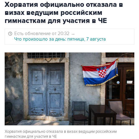
Хорватия официально отказала в
визах ведущим российским
гимнасткам для участия в ЧЕ
Есть обновление от 20:32
→
Что произошло за день: пятница, 7 августа
Хорватия официально отказала в визах ведущим российским
гимнасткам для участия в ЧЕ