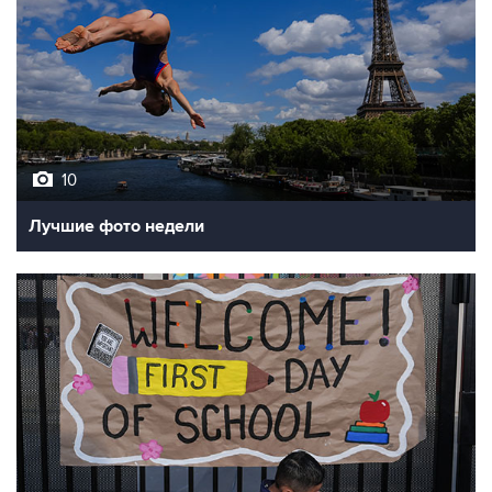
10
Лучшие фото недели