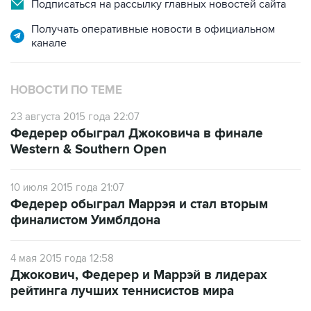
Подписаться на рассылку главных новостей сайта
Получать оперативные новости в официальном
канале
НОВОСТИ ПО ТЕМЕ
23 августа 2015 года 22:07
Федерер обыграл Джоковича в финале
Western & Southern Open
10 июля 2015 года 21:07
Федерер обыграл Маррэя и стал вторым
финалистом Уимблдона
4 мая 2015 года 12:58
Джокович, Федерер и Маррэй в лидерах
рейтинга лучших теннисистов мира