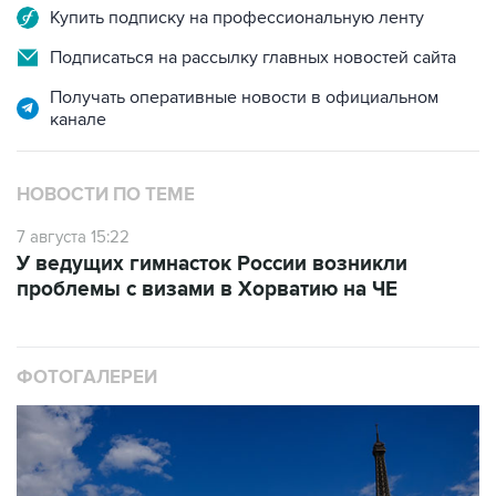
Купить подписку на профессиональную ленту
Подписаться на рассылку главных новостей сайта
Получать оперативные новости в официальном
канале
НОВОСТИ ПО ТЕМЕ
7 августа 15:22
У ведущих гимнасток России возникли
проблемы с визами в Хорватию на ЧЕ
ФОТОГАЛЕРЕИ