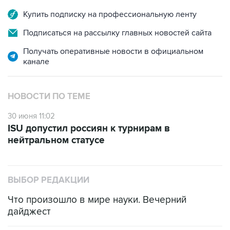
Купить подписку на профессиональную ленту
Подписаться на рассылку главных новостей сайта
Получать оперативные новости в официальном
канале
НОВОСТИ ПО ТЕМЕ
30 июня 11:02
ISU допустил россиян к турнирам в
нейтральном статусе
ВЫБОР РЕДАКЦИИ
Что произошло в мире науки. Вечерний
дайджест