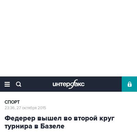
СПОРТ
23:36, 27 октября 2015
Федерер вышел во второй круг
турнира в Базеле