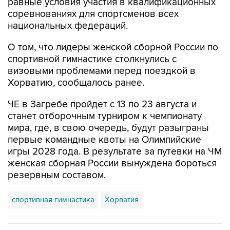
равные условия участия в квалификационных
соревнованиях для спортсменов всех
национальных федераций.
О том, что лидеры женской сборной России по
спортивной гимнастике столкнулись с
визовыми проблемами перед поездкой в
Хорватию, сообщалось ранее.
ЧЕ в Загребе пройдет с 13 по 23 августа и
станет отборочным турниром к чемпионату
мира, где, в свою очередь, будут разыграны
первые командные квоты на Олимпийские
игры 2028 года. В результате за путевки на ЧМ
женская сборная России вынуждена бороться
резервным составом.
спортивная гимнастика
Хорватия