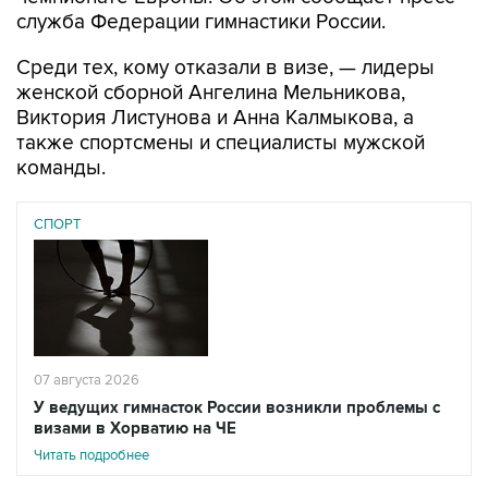
служба Федерации гимнастики России.
Среди тех, кому отказали в визе, — лидеры
женской сборной Ангелина Мельникова,
Виктория Листунова и Анна Калмыкова, а
также спортсмены и специалисты мужской
команды.
СПОРТ
07 августа 2026
У ведущих гимнасток России возникли проблемы с
визами в Хорватию на ЧЕ
Читать подробнее