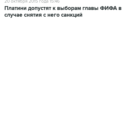
20 октября 2015 года 15:46
Платини допустят к выборам главы ФИФА в
случае снятия с него санкций
17:15, 5 августа 2026