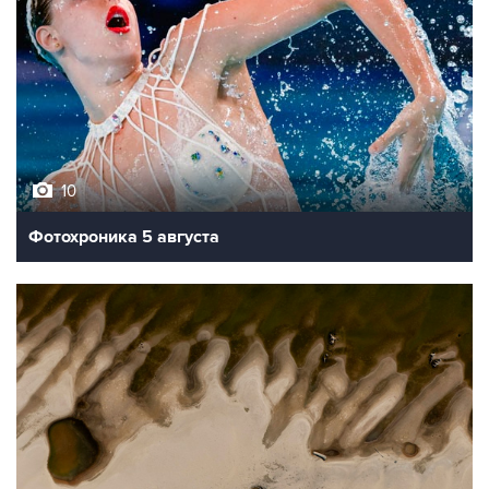
10
Фотохроника 5 августа