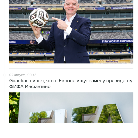
02 августа, 00:45
Guardian пишет, что в Европе ищут замену президенту
ФИФА Инфантино