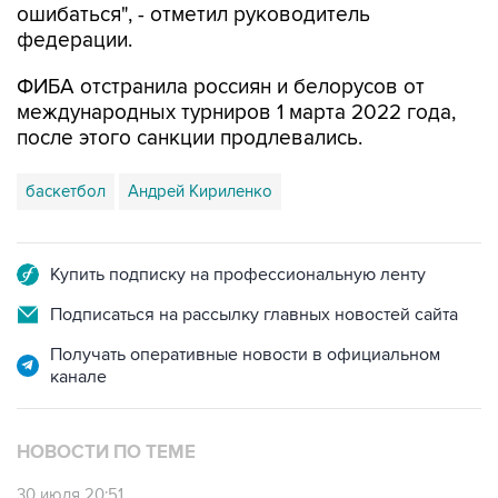
ошибаться", - отметил руководитель
федерации.
ФИБА отстранила россиян и белорусов от
международных турниров 1 марта 2022 года,
после этого санкции продлевались.
баскетбол
Андрей Кириленко
Купить подписку на профессиональную ленту
Подписаться на рассылку главных новостей сайта
Получать оперативные новости в официальном
канале
НОВОСТИ ПО ТЕМЕ
30 июля 20:51