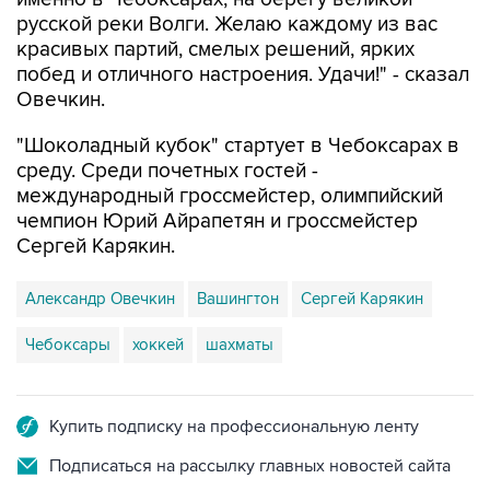
русской реки Волги. Желаю каждому из вас
красивых партий, смелых решений, ярких
побед и отличного настроения. Удачи!" - сказал
Овечкин.
"Шоколадный кубок" стартует в Чебоксарах в
среду. Среди почетных гостей -
международный гроссмейстер, олимпийский
чемпион Юрий Айрапетян и гроссмейстер
Сергей Карякин.
Александр Овечкин
Вашингтон
Сергей Карякин
Чебоксары
хоккей
шахматы
Купить подписку на профессиональную ленту
Подписаться на рассылку главных новостей сайта