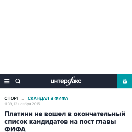
СПОРТ
СКАНДАЛ В ФИФА
→
11:39, 12 ноября 2015
Платини не вошел в окончательный
список кандидатов на пост главы
ФИФА