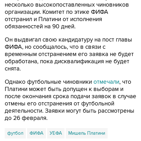
несколько высокопоставленных чиновников
организации. Комитет по этике ФИФА
отстранил и Платини от исполнения
обязанностей на 90 дней.
Он выдвигал свою кандидатуру на пост главы
ФИФА, но сообщалось, что в связи с
временным отстранением его заявка не будет
обработана, пока дисквалификация не будет
снята.
Однако футбольные чиновники
отмечали
, что
Платини может быть допущен к выборам и
после окончания срока подачи заявок в случае
отмены его отстранения от футбольной
деятельности. Заявки могут быть рассмотрены
до 26 февраля.
футбол
ФИФА
УЕФА
Мишель Платини