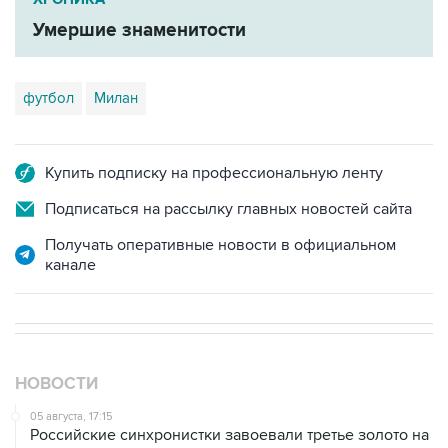
Умершие знаменитости
футбол
Милан
Купить подписку на профессиональную ленту
Подписаться на рассылку главных новостей сайта
Получать оперативные новости в официальном
канале
НОВОСТИ
05 августа, 17:15
Российские синхронистки завоевали третье золото на