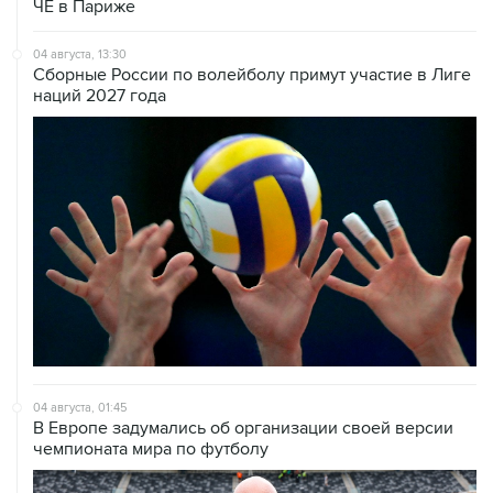
ЧЕ в Париже
04 августа, 13:30
Сборные России по волейболу примут участие в Лиге
наций 2027 года
04 августа, 01:45
В Европе задумались об организации своей версии
чемпионата мира по футболу