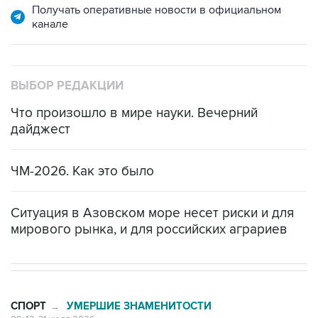
Получать оперативные новости в официальном
канале
ВЫБОР РЕДАКЦИИ
Что произошло в мире науки. Вечерний
дайджест
ЧМ-2026. Как это было
Ситуация в Азовском море несет риски и для
мирового рынка, и для российских аграриев
СПОРТ
УМЕРШИЕ ЗНАМЕНИТОСТИ
→