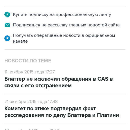
Купить подписку на профессиональную ленту
Подписаться на рассылку главных новостей сайта
Получать оперативные новости в официальном
канале
НОВОСТИ ПО ТЕМЕ
11 ноября 2015 года 17:27
Блаттер не исключил обращения в CAS в
связи с его отстранением
21 октября 2015 года 17:48
Комитет по этике подтвердил факт
расследования по делу Блаттера и Платини