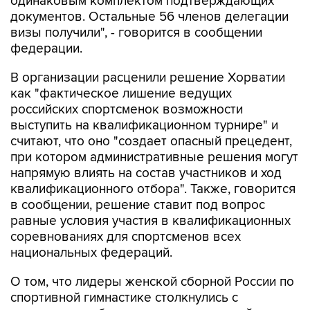
одинаковым комплектом подтверждающих
документов. Остальные 56 членов делегации
визы получили", - говорится в сообщении
федерации.
В организации расценили решение Хорватии
как "фактическое лишение ведущих
российских спортсменок возможности
выступить на квалификационном турнире" и
считают, что оно "создает опасный прецедент,
при котором административные решения могут
напрямую влиять на состав участников и ход
квалификационного отбора". Также, говорится
в сообщении, решение ставит под вопрос
равные условия участия в квалификационных
соревнованиях для спортсменов всех
национальных федераций.
О том, что лидеры женской сборной России по
спортивной гимнастике столкнулись с