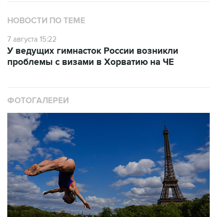
НОВОСТИ ПО ТЕМЕ
7 августа 15:22
У ведущих гимнасток России возникли
проблемы с визами в Хорватию на ЧЕ
ФОТОГАЛЕРЕИ