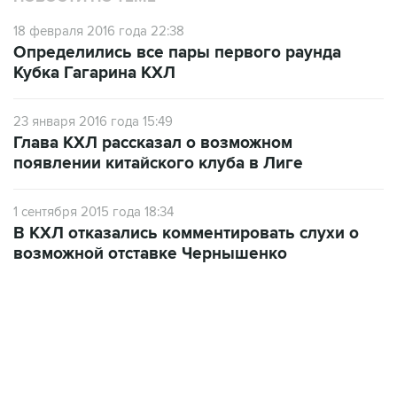
18 февраля 2016 года 22:38
Определились все пары первого раунда
Кубка Гагарина КХЛ
23 января 2016 года 15:49
Глава КХЛ рассказал о возможном
появлении китайского клуба в Лиге
1 сентября 2015 года 18:34
В КХЛ отказались комментировать слухи о
возможной отставке Чернышенко
13:31, 8 августа 2026