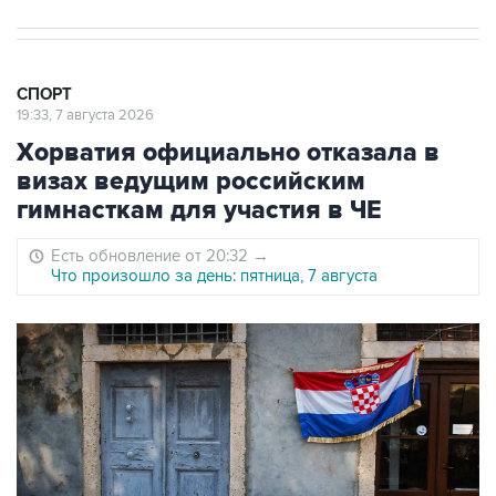
СПОРТ
19:33, 7 августа 2026
Хорватия официально отказала в
визах ведущим российским
гимнасткам для участия в ЧЕ
Есть обновление от 20:32
→
Что произошло за день: пятница, 7 августа