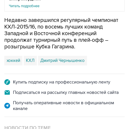
Читать подробнее
Недавно завершился регулярный чемпионат
КХЛ-2015/16, по восемь лучших команд
Западной и Восточной конференций
продолжат турнирный путь в плей-офф –
розыгрыше Кубка Гагарина.
хоккей
КХЛ
Дмитрий Чернышенко
Купить подписку на профессиональную ленту
Подписаться на рассылку главных новостей сайта
Получать оперативные новости в официальном
канале
НОВОСТИ ПО ТЕМЕ