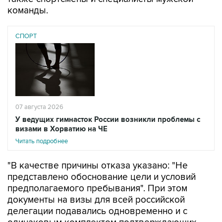
команды.
СПОРТ
07 августа 2026
У ведущих гимнасток России возникли проблемы с
визами в Хорватию на ЧЕ
Читать подробнее
"В качестве причины отказа указано: "Не
представлено обоснование цели и условий
предполагаемого пребывания". При этом
документы на визы для всей российской
делегации подавались одновременно и с