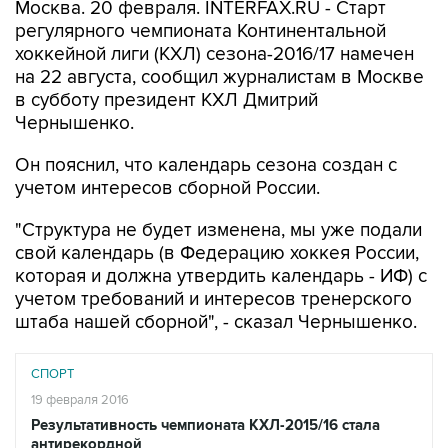
Москва. 20 февраля. INTERFAX.RU - Старт
регулярного чемпионата Континентальной
хоккейной лиги (КХЛ) сезона-2016/17 намечен
на 22 августа, сообщил журналистам в Москве
в субботу президент КХЛ Дмитрий
Чернышенко.
Он пояснил, что календарь сезона создан с
учетом интересов сборной России.
"Структура не будет изменена, мы уже подали
свой календарь (в Федерацию хоккея России,
которая и должна утвердить календарь - ИФ) с
учетом требований и интересов тренерского
штаба нашей сборной", - сказал Чернышенко.
СПОРТ
19 февраля 2016
Результативность чемпионата КХЛ-2015/16 стала
антирекордной