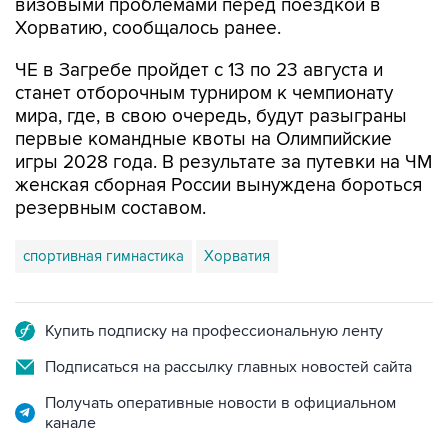
визовыми проблемами перед поездкой в
Хорватию, сообщалось ранее.
ЧЕ в Загребе пройдет с 13 по 23 августа и
станет отборочным турниром к чемпионату
мира, где, в свою очередь, будут разыграны
первые командные квоты на Олимпийские
игры 2028 года. В результате за путевки на ЧМ
женская сборная России вынуждена бороться
резервным составом.
спортивная гимнастика
Хорватия
Купить подписку на профессиональную ленту
Подписаться на рассылку главных новостей сайта
Получать оперативные новости в официальном
канале