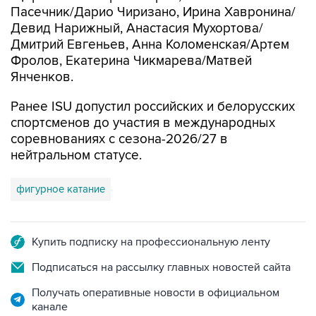
Пасечник/Дарио Чиризано, Ирина Хавронина/
Девид Нарижный, Анастасия Мухортова/
Дмитрий Евгеньев, Анна Коломенская/Артем
Фролов, Екатерина Чикмарева/Матвей
Янченков.
Ранее ISU допустил российских и белорусских
спортсменов до участия в международных
соревнованиях с сезона-2026/27 в
нейтральном статусе.
фигурное катание
Купить подписку на профессиональную ленту
Подписаться на рассылку главных новостей сайта
Получать оперативные новости в официальном
канале