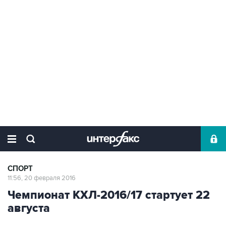
СПОРТ
11:56, 20 февраля 2016
Чемпионат КХЛ-2016/17 стартует 22
августа