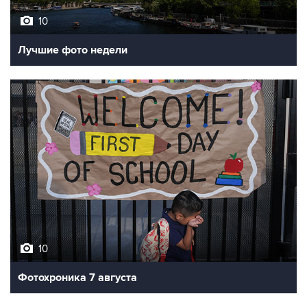
10
Лучшие фото недели
10
Фотохроника 7 августа