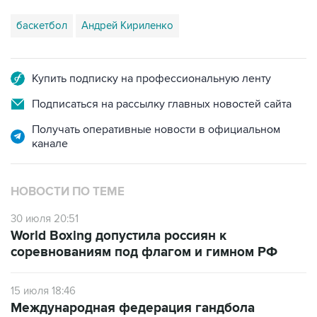
баскетбол
Андрей Кириленко
Купить подписку на профессиональную ленту
Подписаться на рассылку главных новостей сайта
Получать оперативные новости в официальном
канале
НОВОСТИ ПО ТЕМЕ
30 июля 20:51
World Boxing допустила россиян к
соревнованиям под флагом и гимном РФ
15 июля 18:46
Международная федерация гандбола