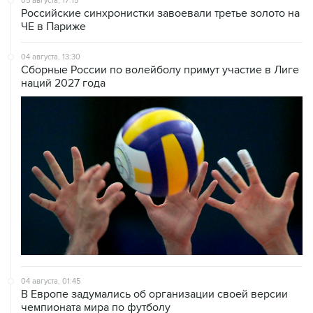
05 августа, 17:15
Российские синхронистки завоевали третье золото на
ЧЕ в Париже
04 августа, 13:30
Сборные России по волейболу примут участие в Лиге
наций 2027 года
04 августа, 01:45
В Европе задумались об организации своей версии
чемпионата мира по футболу