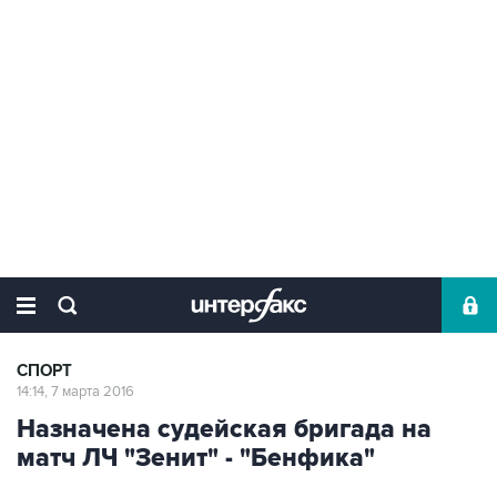
СПОРТ
14:14, 7 марта 2016
Назначена судейская бригада на
матч ЛЧ "Зенит" - "Бенфика"