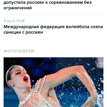
допустила россиян к соревнованиям без
ограничений
8 июля 19:08
Международная федерация волейбола сняла
санкции с россиян
ФОТОГАЛЕРЕИ