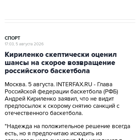
канале
СПОРТ
17:03, 5 августа 2026
Кириленко скептически оценил
шансы на скорое возвращение
российского баскетбола
Москва. 5 августа. INTERFAX.RU - Глава
Российской федерации баскетбола (РФБ)
Андрей Кириленко заявил, что не видит
предпосылок к скорому снятию санкций с
отечественного баскетбола.
"Надежда на положительное решение всегда
есть, но я предпочитаю исходить из