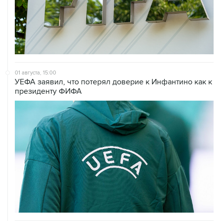
01 августа, 15:00
УЕФА заявил, что потерял доверие к Инфантино как к
президенту ФИФА