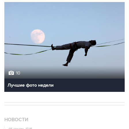
10
Лучшие фото недели
НОВОСТИ