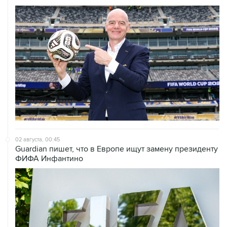
02 августа, 00:45
Guardian пишет, что в Европе ищут замену президенту
ФИФА Инфантино