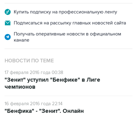
Купить подписку на профессиональную ленту
Подписаться на рассылку главных новостей сайта
Получать оперативные новости в официальном
канале
НОВОСТИ ПО ТЕМЕ
17 февраля 2016 года 00:38
"Зенит" уступил "Бенфике" в Лиге
чемпионов
16 февраля 2016 года 22:14
"Бенфика" - "Зенит". Онлайн