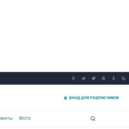
ВХОД ДЛЯ ПОДПИСЧИКОВ
южеты
Фото