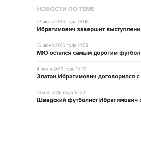
НОВОСТИ ПО ТЕМЕ
21 июня 2016 года 18:06
Ибрагимович завершит выступлени
10 июня 2016 года 14:58
МЮ остался самым дорогим футбо
4 июня 2016 года 15:30
Златан Ибрагимович договорился с
13 мая 2016 года 12:22
Шведский футболист Ибрагимович 