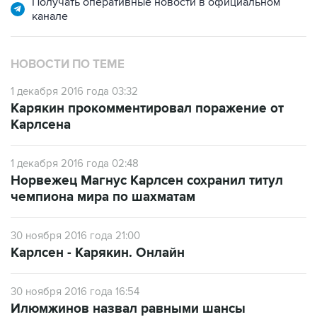
Получать оперативные новости в официальном
канале
НОВОСТИ ПО ТЕМЕ
1 декабря 2016 года 03:32
Карякин прокомментировал поражение от
Карлсена
1 декабря 2016 года 02:48
Норвежец Магнус Карлсен сохранил титул
чемпиона мира по шахматам
30 ноября 2016 года 21:00
Карлсен - Карякин. Онлайн
30 ноября 2016 года 16:54
Илюмжинов назвал равными шансы