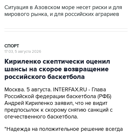
Ситуация в Азовском море несет риски и для
мирового рынка, и для российских аграриев
СПОРТ
17:03, 5 августа 2026
Кириленко скептически оценил
шансы на скорое возвращение
российского баскетбола
Москва. 5 августа. INTERFAX.RU - Глава
Российской федерации баскетбола (РФБ)
Андрей Кириленко заявил, что не видит
предпосылок к скорому снятию санкций с
отечественного баскетбола.
"Надежда на положительное решение всегда