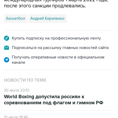
после этого санкции продлевались.
баскетбол
Андрей Кириленко
Купить подписку на профессиональную ленту
Подписаться на рассылку главных новостей сайта
Получать оперативные новости в официальном
канале
НОВОСТИ ПО ТЕМЕ
30 июля 20:51
World Boxing допустила россиян к
соревнованиям под флагом и гимном РФ
15 июля 18:46