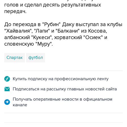
голов и сделал десять результативных
передач.
До перехода в "Рубин" Даку выступал за клубы
"Хайвалия", "Лапи" и "Балкани" из Косова,
албанский "Кукеси", хорватский "Осиек" и
словенскую "Муру".
Спартак
футбол
Купить подписку на профессиональную ленту
Подписаться на рассылку главных новостей сайта
Получать оперативные новости в официальном
канале