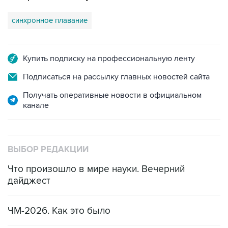
синхронное плавание
Купить подписку на профессиональную ленту
Подписаться на рассылку главных новостей сайта
Получать оперативные новости в официальном
канале
ВЫБОР РЕДАКЦИИ
Что произошло в мире науки. Вечерний
дайджест
ЧМ-2026. Как это было