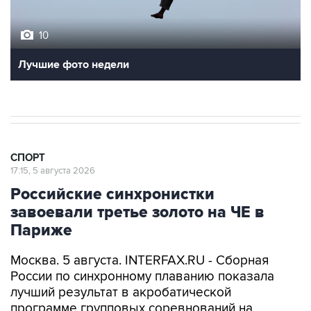
10
Лучшие фото недели
СПОРТ
17:15, 5 августа 2026
Российские синхронистки
завоевали третье золото на ЧЕ в
Париже
Москва. 5 августа. INTERFAX.RU - Сборная
России по синхронному плаванию показала
лучший результат в акробатической
программе групповых соревнований на