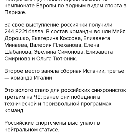
чемпионате Европы по водным видам спорта в
Париже.
За свое выступление россиянки получили
244,8221 балла. В состав команды вошли Майя
Дорошко, Екатерина Коссова, Елизавета
Минаева, Валерия Плеханова, Елена
Шабанова, Эвелина Симонова, Елизавета
Смирнова и Ольга Тютюник.
Второе место заняла сборная Испании, третье
— команда Италии
Это золото стало для российских синхронисток
третьим на ЧЕ: ранее они победили в
технической и произвольной программах
команд.
Российские спортсмены выступают в
нейтральном статусе.