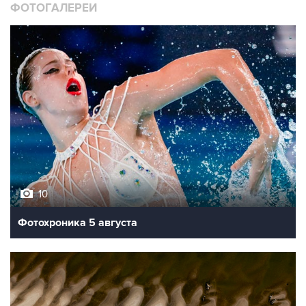
ФОТОГАЛЕРЕИ
10
Фотохроника 5 августа