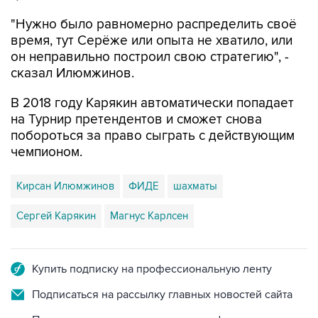
"Нужно было равномерно распределить своё
время, тут Серёже или опыта не хватило, или
он неправильно построил свою стратегию", -
сказал Илюмжинов.
В 2018 году Карякин автоматически попадает
на Турнир претендентов и сможет снова
побороться за право сыграть с действующим
чемпионом.
Кирсан Илюмжинов
ФИДЕ
шахматы
Сергей Карякин
Магнус Карлсен
Купить подписку на профессиональную ленту
Подписаться на рассылку главных новостей сайта