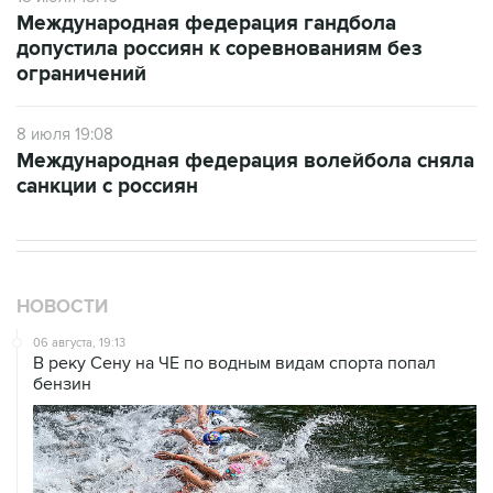
Международная федерация гандбола
допустила россиян к соревнованиям без
ограничений
8 июля 19:08
Международная федерация волейбола сняла
санкции с россиян
НОВОСТИ
06 августа, 19:13
В реку Сену на ЧЕ по водным видам спорта попал
бензин