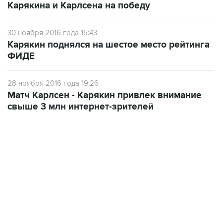
Карякина и Карлсена на победу
30 ноября 2016 года 15:43
Карякин поднялся на шестое место рейтинга
ФИДЕ
28 ноября 2016 года 19:26
Матч Карлсен - Карякин привлек внимание
свыше 3 млн интернет-зрителей
18:46, 6 августа 2026