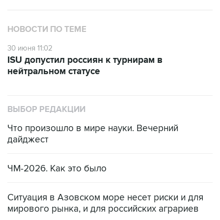
НОВОСТИ ПО ТЕМЕ
30 июня 11:02
ISU допустил россиян к турнирам в
нейтральном статусе
ВЫБОР РЕДАКЦИИ
Что произошло в мире науки. Вечерний
дайджест
ЧМ-2026. Как это было
Ситуация в Азовском море несет риски и для
мирового рынка, и для российских аграриев