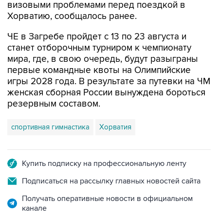
визовыми проблемами перед поездкой в
Хорватию, сообщалось ранее.
ЧЕ в Загребе пройдет с 13 по 23 августа и
станет отборочным турниром к чемпионату
мира, где, в свою очередь, будут разыграны
первые командные квоты на Олимпийские
игры 2028 года. В результате за путевки на ЧМ
женская сборная России вынуждена бороться
резервным составом.
спортивная гимнастика
Хорватия
Купить подписку на профессиональную ленту
Подписаться на рассылку главных новостей сайта
Получать оперативные новости в официальном
канале