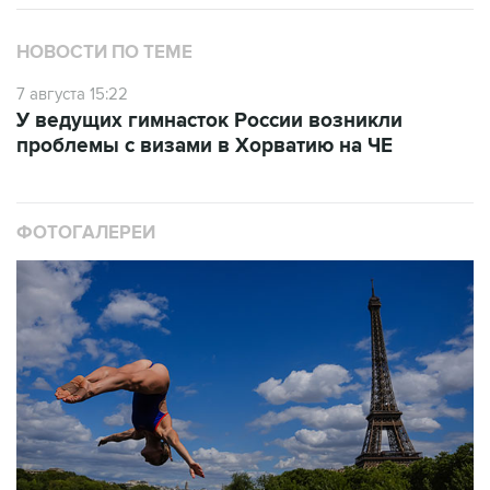
НОВОСТИ ПО ТЕМЕ
7 августа 15:22
У ведущих гимнасток России возникли
проблемы с визами в Хорватию на ЧЕ
ФОТОГАЛЕРЕИ