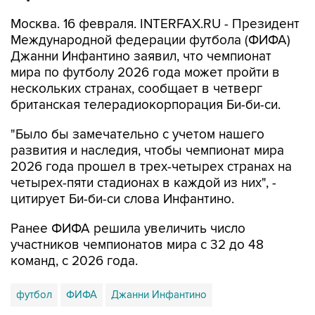
Москва. 16 февраля. INTERFAX.RU - Президент
Международной федерации футбола (ФИФА)
Джанни Инфантино заявил, что чемпионат
мира по футболу 2026 года может пройти в
нескольких странах, сообщает в четверг
британская телерадиокорпорация Би-би-си.
"Было бы замечательно с учетом нашего
развития и наследия, чтобы чемпионат мира
2026 года прошел в трех-четырех странах на
четырех-пяти стадионах в каждой из них", -
цитирует Би-би-си слова Инфантино.
Ранее ФИФА решила увеличить число
участников чемпионатов мира с 32 до 48
команд, с 2026 года.
футбол
ФИФА
Джанни Инфантино