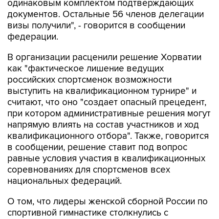
одинаковым комплектом подтверждающих
документов. Остальные 56 членов делегации
визы получили", - говорится в сообщении
федерации.
В организации расценили решение Хорватии
как "фактическое лишение ведущих
российских спортсменок возможности
выступить на квалификационном турнире" и
считают, что оно "создает опасный прецедент,
при котором административные решения могут
напрямую влиять на состав участников и ход
квалификационного отбора". Также, говорится
в сообщении, решение ставит под вопрос
равные условия участия в квалификационных
соревнованиях для спортсменов всех
национальных федераций.
О том, что лидеры женской сборной России по
спортивной гимнастике столкнулись с