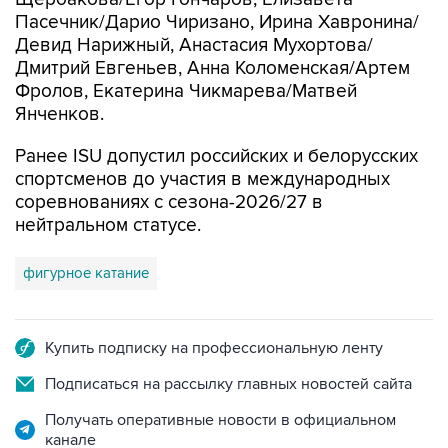
Пасечник/Дарио Чиризано, Ирина Хавронина/
Девид Нарижный, Анастасия Мухортова/
Дмитрий Евгеньев, Анна Коломенская/Артем
Фролов, Екатерина Чикмарева/Матвей
Янченков.
Ранее ISU допустил российских и белорусских
спортсменов до участия в международных
соревнованиях с сезона-2026/27 в
нейтральном статусе.
фигурное катание
Купить подписку на профессиональную ленту
Подписаться на рассылку главных новостей сайта
Получать оперативные новости в официальном
канале