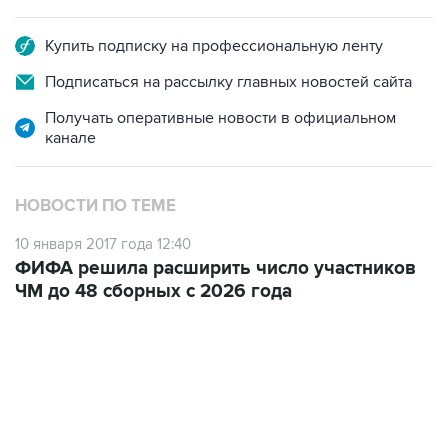
Купить подписку на профессиональную ленту
Подписаться на рассылку главных новостей сайта
Получать оперативные новости в официальном
канале
НОВОСТИ ПО ТЕМЕ
10 января 2017 года 12:40
ФИФА решила расширить число участников
ЧМ до 48 сборных с 2026 года
13:31, 8 августа 2026