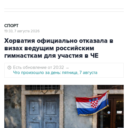
СПОРТ
19:33, 7 августа 2026
Хорватия официально отказала в
визах ведущим российским
гимнасткам для участия в ЧЕ
Есть обновление от 20:32
→
Что произошло за день: пятница, 7 августа