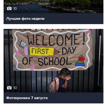
10
Лучшие фото недели
10
Фотохроника 7 августа