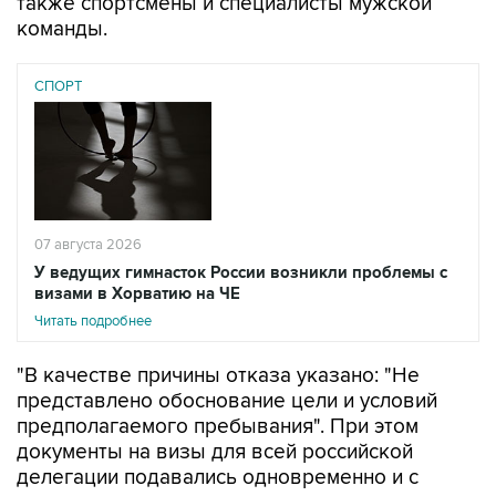
также спортсмены и специалисты мужской
команды.
СПОРТ
07 августа 2026
У ведущих гимнасток России возникли проблемы с
визами в Хорватию на ЧЕ
Читать подробнее
"В качестве причины отказа указано: "Не
представлено обоснование цели и условий
предполагаемого пребывания". При этом
документы на визы для всей российской
делегации подавались одновременно и с