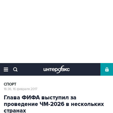
СПОРТ
16:36, 16 февраля 2017
Глава ФИФА выступил за
проведение ЧМ-2026 в нескольких
странах