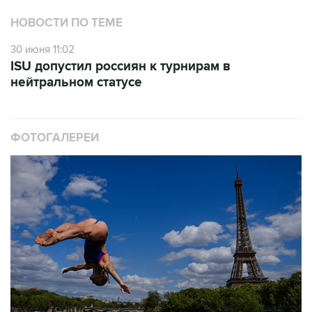
НОВОСТИ ПО ТЕМЕ
30 июня 11:02
ISU допустил россиян к турнирам в
нейтральном статусе
ФОТОГАЛЕРЕИ