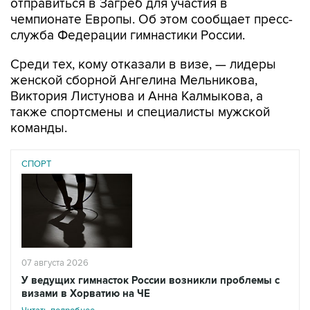
отправиться в Загреб для участия в
чемпионате Европы. Об этом сообщает пресс-
служба Федерации гимнастики России.
Среди тех, кому отказали в визе, — лидеры
женской сборной Ангелина Мельникова,
Виктория Листунова и Анна Калмыкова, а
также спортсмены и специалисты мужской
команды.
СПОРТ
07 августа 2026
У ведущих гимнасток России возникли проблемы с
визами в Хорватию на ЧЕ