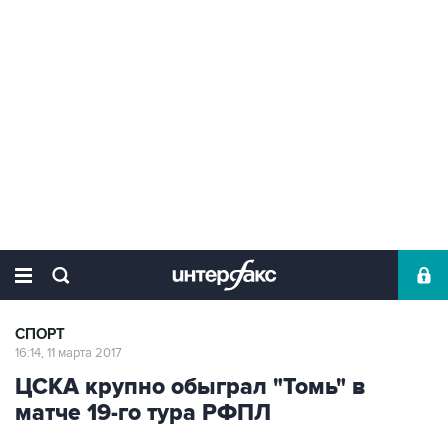
СПОРТ
16:14, 11 марта 2017
ЦСКА крупно обыграл "Томь" в
матче 19-го тура РФПЛ