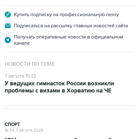
Купить подписку на профессиональную ленту
Подписаться на рассылку главных новостей сайта
Получать оперативные новости в официальном
канале
НОВОСТИ ПО ТЕМЕ
7 августа 15:22
У ведущих гимнасток России возникли
проблемы с визами в Хорватию на ЧЕ
СПОРТ
18:54, 7 августа 2026