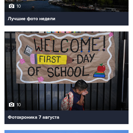
10
Лучшие фото недели
10
Фотохроника 7 августа