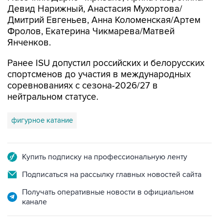
Девид Нарижный, Анастасия Мухортова/
Дмитрий Евгеньев, Анна Коломенская/Артем
Фролов, Екатерина Чикмарева/Матвей
Янченков.
Ранее ISU допустил российских и белорусских
спортсменов до участия в международных
соревнованиях с сезона-2026/27 в
нейтральном статусе.
фигурное катание
Купить подписку на профессиональную ленту
Подписаться на рассылку главных новостей сайта
Получать оперативные новости в официальном
канале