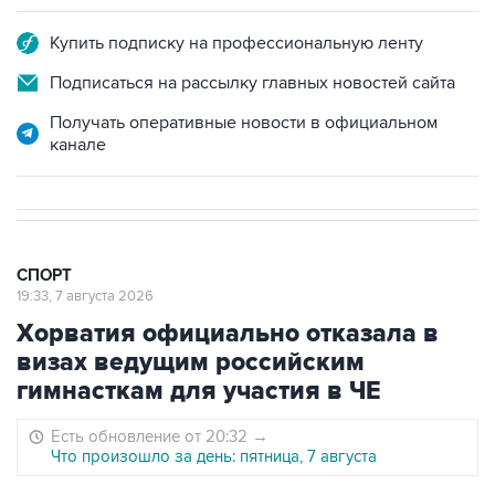
Купить подписку на профессиональную ленту
Подписаться на рассылку главных новостей сайта
Получать оперативные новости в официальном
канале
СПОРТ
19:33, 7 августа 2026
Хорватия официально отказала в
визах ведущим российским
гимнасткам для участия в ЧЕ
Есть обновление от 20:32
→
Что произошло за день: пятница, 7 августа