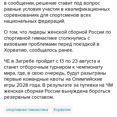
в сообщении, решение ставит под вопрос
равные условия участия в квалификационных
соревнованиях для спортсменов всех
национальных федераций.
О том, что лидеры женской сборной России по
спортивной гимнастике столкнулись с
визовыми проблемами перед поездкой в
Хорватию, сообщалось ранее.
ЧЕ в Загребе пройдет с 13 по 23 августа и
станет отборочным турниром к чемпионату
мира, где, в свою очередь, будут разыграны
первые командные квоты на Олимпийские
игры 2028 года. В результате за путевки на ЧМ
женская сборная России вынуждена бороться
резервным составом.
спортивная гимнастика
Хорватия