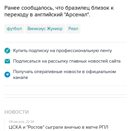
Ранее сообщалось, что бразилец близок к
переходу в английский "Арсенал".
футбол
Винисиус Жуниор
Реал
Купить подписку на профессиональную ленту
Подписаться на рассылку главных новостей сайта
Получать оперативные новости в официальном
канале
НОВОСТИ
08 августа, 22:34
ЦСКА и "Ростов" сыграли вничью в матче РПЛ