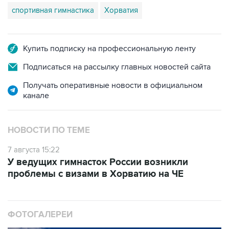
спортивная гимнастика
Хорватия
Купить подписку на профессиональную ленту
Подписаться на рассылку главных новостей сайта
Получать оперативные новости в официальном
канале
НОВОСТИ ПО ТЕМЕ
7 августа 15:22
У ведущих гимнасток России возникли
проблемы с визами в Хорватию на ЧЕ
ФОТОГАЛЕРЕИ