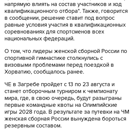
напрямую влиять на состав участников и ход
квалификационного отбора". Также, говорится
в сообщении, решение ставит под вопрос
равные условия участия в квалификационных
соревнованиях для спортсменов всех
национальных федераций.
О том, что лидеры женской сборной России по
спортивной гимнастике столкнулись с
визовыми проблемами перед поездкой в
Хорватию, сообщалось ранее.
ЧЕ в Загребе пройдет с 13 по 23 августа и
станет отборочным турниром к чемпионату
мира, где, в свою очередь, будут разыграны
первые командные квоты на Олимпийские
игры 2028 года. В результате за путевки на ЧМ
женская сборная России вынуждена бороться
резервным составом.