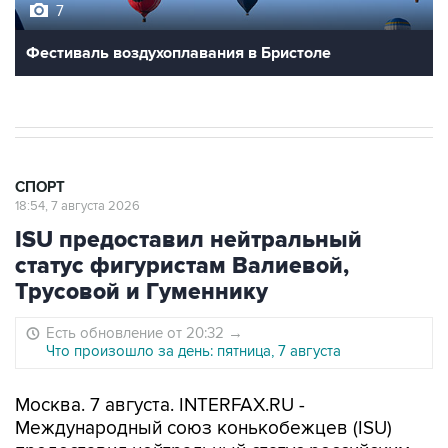
7
Фестиваль воздухоплавания в Бристоле
СПОРТ
18:54, 7 августа 2026
ISU предоставил нейтральный
статус фигуристам Валиевой,
Трусовой и Гуменнику
Есть обновление от 20:32
→
Что произошло за день: пятница, 7 августа
Москва. 7 августа. INTERFAX.RU -
Международный союз конькобежцев (ISU)