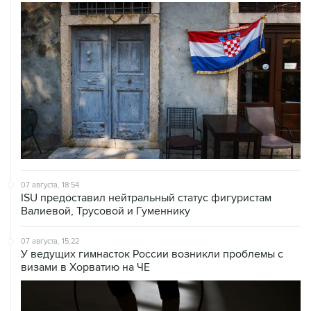
07 августа, 18:54
ISU предоставил нейтральный статус фигуристам
Валиевой, Трусовой и Гуменнику
07 августа, 15:22
У ведущих гимнасток России возникли проблемы с
визами в Хорватию на ЧЕ