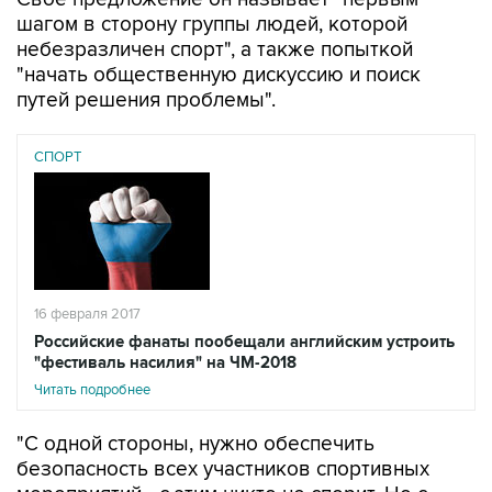
шагом в сторону группы людей, которой
небезразличен спорт", а также попыткой
"начать общественную дискуссию и поиск
путей решения проблемы".
СПОРТ
16 февраля 2017
Российские фанаты пообещали английским устроить
"фестиваль насилия" на ЧМ-2018
Читать подробнее
"С одной стороны, нужно обеспечить
безопасность всех участников спортивных