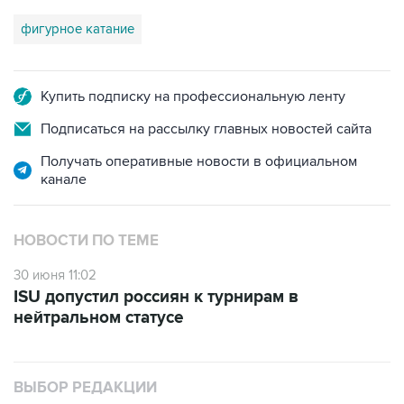
фигурное катание
Купить подписку на профессиональную ленту
Подписаться на рассылку главных новостей сайта
Получать оперативные новости в официальном
канале
НОВОСТИ ПО ТЕМЕ
30 июня 11:02
ISU допустил россиян к турнирам в
нейтральном статусе
ВЫБОР РЕДАКЦИИ