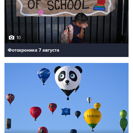
10
Фотохроника 7 августа