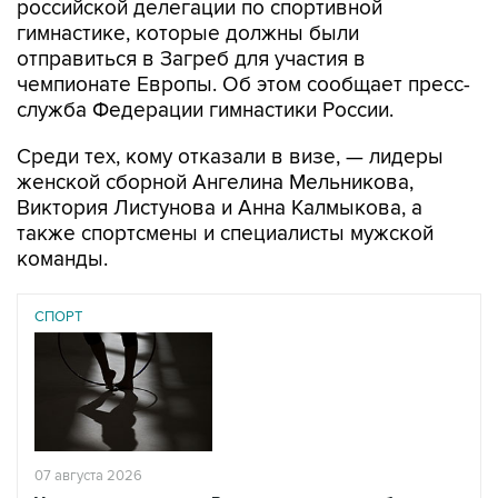
российской делегации по спортивной
гимнастике, которые должны были
отправиться в Загреб для участия в
чемпионате Европы. Об этом сообщает пресс-
служба Федерации гимнастики России.
Среди тех, кому отказали в визе, — лидеры
женской сборной Ангелина Мельникова,
Виктория Листунова и Анна Калмыкова, а
также спортсмены и специалисты мужской
команды.
СПОРТ
07 августа 2026