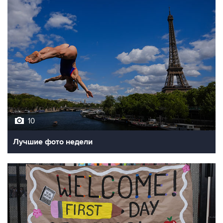
10
Лучшие фото недели