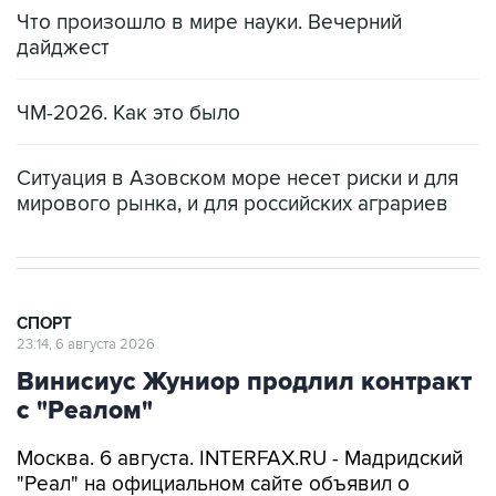
Что произошло в мире науки. Вечерний
дайджест
ЧМ-2026. Как это было
Ситуация в Азовском море несет риски и для
мирового рынка, и для российских аграриев
СПОРТ
23:14, 6 августа 2026
Винисиус Жуниор продлил контракт
с "Реалом"
Москва. 6 августа. INTERFAX.RU - Мадридский
"Реал" на официальном сайте объявил о