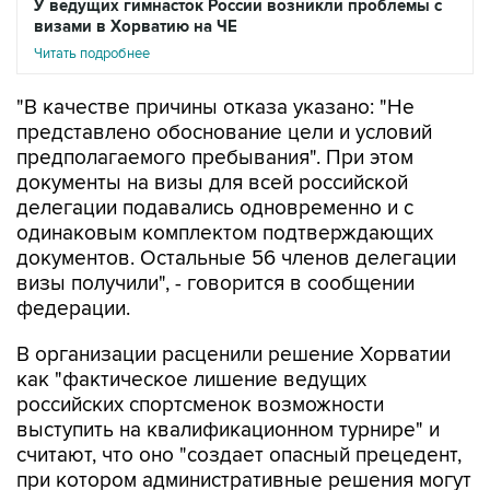
У ведущих гимнасток России возникли проблемы с
визами в Хорватию на ЧЕ
Читать подробнее
"В качестве причины отказа указано: "Не
представлено обоснование цели и условий
предполагаемого пребывания". При этом
документы на визы для всей российской
делегации подавались одновременно и с
одинаковым комплектом подтверждающих
документов. Остальные 56 членов делегации
визы получили", - говорится в сообщении
федерации.
В организации расценили решение Хорватии
как "фактическое лишение ведущих
российских спортсменок возможности
выступить на квалификационном турнире" и
считают, что оно "создает опасный прецедент,
при котором административные решения могут