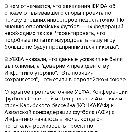
В нем отмечается, что заявления ФИФА об
отказе от вызвавшего споры проекта по
поиску внешних инвесторов недостаточно. По
мнению европейских футбольных федераций,
необходимо также "гарантировать, что
подобные попытки изуродовать нашу игру
больше не будут предприниматься никогда".
В УЕФА указали, что данные условия не были
выполнены, а "доверие к президентству
Инфантино утеряно". "Эта позиция
сохраняется", - отметили в европейском союзе.
Открытое противостояние УЕФА, Конференции
футбола Северной и Центральной Америки и
стран Карибского бассейна (КОНКАКАФ) и
Азиатской конфедерации футбола (АФК) с
Инфантино началось в июле, когда он
попытался реализовать проект по