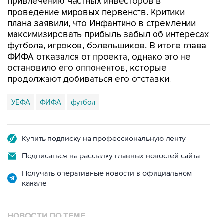
привлечению частных инвесторов в
проведение мировых первенств. Критики
плана заявили, что Инфантино в стремлении
максимизировать прибыль забыл об интересах
футбола, игроков, болельщиков. В итоге глава
ФИФА отказался от проекта, однако это не
остановило его оппонентов, которые
продолжают добиваться его отставки.
УЕФА
ФИФА
футбол
Купить подписку на профессиональную ленту
Подписаться на рассылку главных новостей сайта
Получать оперативные новости в официальном
канале
НОВОСТИ ПО ТЕМЕ