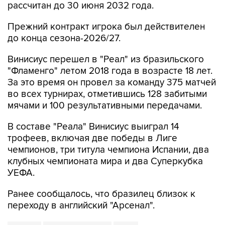
рассчитан до 30 июня 2032 года.
Прежний контракт игрока был действителен
до конца сезона-2026/27.
Винисиус перешел в "Реал" из бразильского
"Фламенго" летом 2018 года в возрасте 18 лет.
За это время он провел за команду 375 матчей
во всех турнирах, отметившись 128 забитыми
мячами и 100 результативными передачами.
В составе "Реала" Винисиус выиграл 14
трофеев, включая две победы в Лиге
чемпионов, три титула чемпиона Испании, два
клубных чемпионата мира и два Суперкубка
УЕФА.
Ранее сообщалось, что бразилец близок к
переходу в английский "Арсенал".