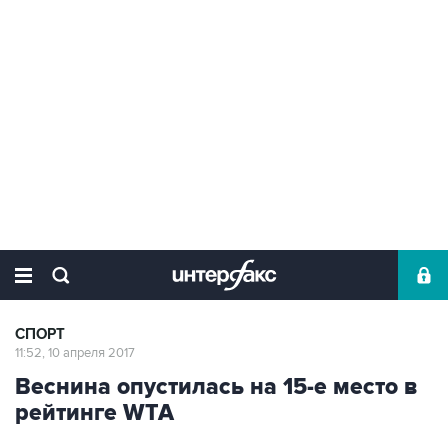
СПОРТ
11:52, 10 апреля 2017
Веснина опустилась на 15-е место в
рейтинге WTA