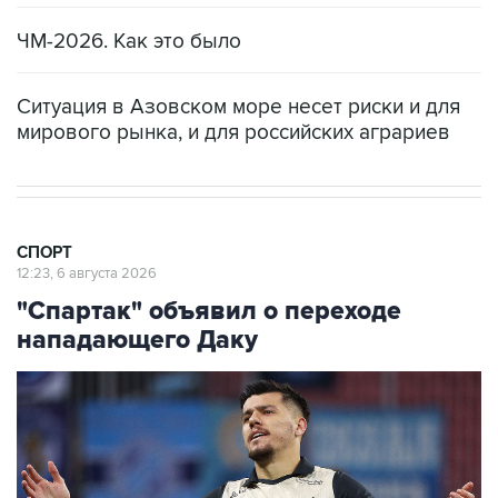
ЧМ-2026. Как это было
Ситуация в Азовском море несет риски и для
мирового рынка, и для российских аграриев
СПОРТ
12:23, 6 августа 2026
"Спартак" объявил о переходе
нападающего Даку