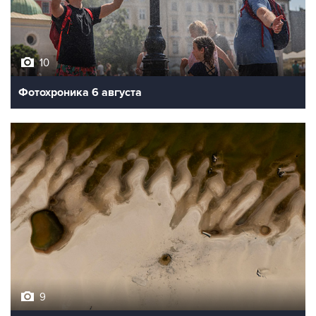
10
Фотохроника 6 августа
9