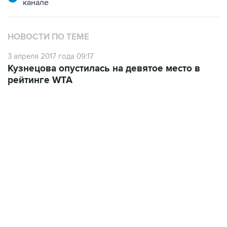
канале
НОВОСТИ ПО ТЕМЕ
3 апреля 2017 года 09:17
Кузнецова опустилась на девятое место в
рейтинге WTA
15:22, 7 августа 2026