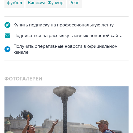
футбол
Винисиус Жуниор
Реал
Купить подписку на профессиональную ленту
Подписаться на рассылку главных новостей сайта
Получать оперативные новости в официальном
канале
ФОТОГАЛЕРЕИ