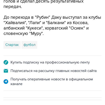
голов и сделал десять результативных
передач.
До перехода в "Рубин" Даку выступал за клубы
"Хайвалия", "Лапи" и "Балкани" из Косова,
албанский "Кукеси", хорватский "Осиек" и
словенскую "Муру".
Спартак
футбол
Купить подписку на профессиональную ленту
Подписаться на рассылку главных новостей сайта
Получать оперативные новости в официальном
канале