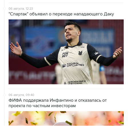
06 августа, 12:23
"Спартак" объявил о переходе нападающего Даку
06 августа, 09:40
ФИФА поддержала Инфантино и отказалась от
проекта по частным инвесторам