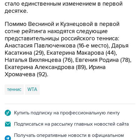
стало единственным изменением в первой
десятке.
Помимо Весниной и Кузнецовой в первой
сотне рейтинга находятся следующие
представительницы российского тенниса:
Анастасия Павлюченкова (16-е место), Дарья
Касаткина (29), Екатерина Макарова (44),
Наталья Вихлянцева (76), Евгения Родина (78),
Екатерина Александрова (89), Ирина
Хромачева (92).
теннис
WTA
Купить подписку на профессиональную ленту
Подписаться на рассылку главных новостей сайта
Получать оперативные новости в официальном