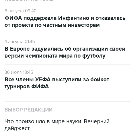
6 августа 09:40
ФИФА поддержала Инфантино и отказалась
от проекта по частным инвесторам
4 августа 01:45
В Европе задумались об организации своей
версии чемпионата мира по футболу
30 июля 18:45
Все члены УЕФА выступили за бойкот
турниров ФИФА
ВЫБОР РЕДАКЦИИ
Что произошло в мире науки. Вечерний
дайджест