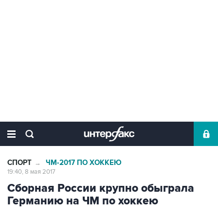
СПОРТ
ЧМ-2017 ПО ХОККЕЮ
→
19:40, 8 мая 2017
Сборная России крупно обыграла
Германию на ЧМ по хоккею