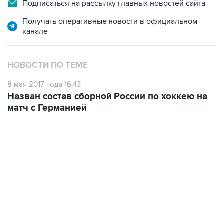
Подписаться на рассылку главных новостей сайта
Получать оперативные новости в официальном
канале
НОВОСТИ ПО ТЕМЕ
8 мая 2017 года 16:43
Назван состав сборной России по хоккею на
матч с Германией
19:02, 9 августа 2026