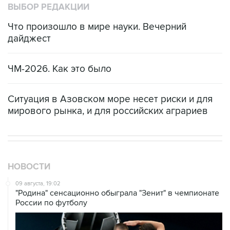
ВЫБОР РЕДАКЦИИ
Что произошло в мире науки. Вечерний
дайджест
ЧМ-2026. Как это было
Ситуация в Азовском море несет риски и для
мирового рынка, и для российских аграриев
НОВОСТИ
09 августа, 19:02
"Родина" сенсационно обыграла "Зенит" в чемпионате
России по футболу