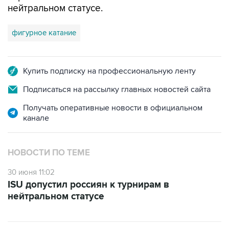
нейтральном статусе.
фигурное катание
Купить подписку на профессиональную ленту
Подписаться на рассылку главных новостей сайта
Получать оперативные новости в официальном
канале
НОВОСТИ ПО ТЕМЕ
30 июня 11:02
ISU допустил россиян к турнирам в
нейтральном статусе