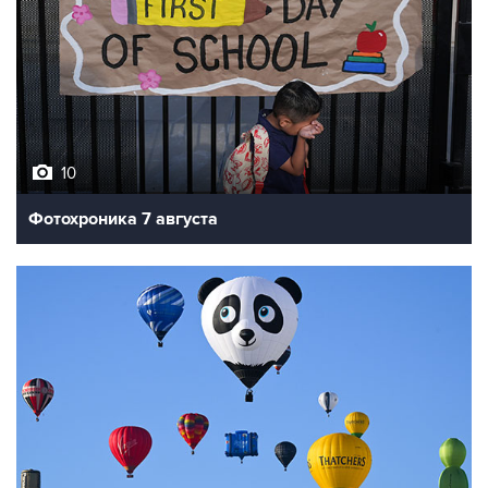
10
Фотохроника 7 августа