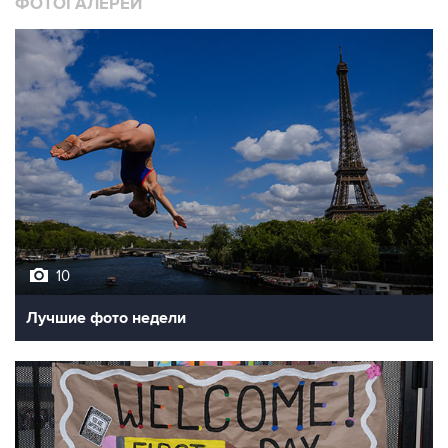
ФОТОГАЛЕРЕИ
10
Лучшие фото недели