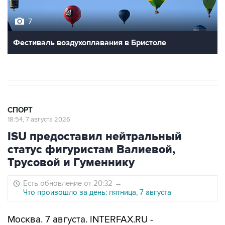
7
Фестиваль воздухоплавания в Бристоле
СПОРТ
18:54, 7 августа 2026
ISU предоставил нейтральный
статус фигуристам Валиевой,
Трусовой и Гуменнику
Есть обновление от 20:32
→
Что произошло за день: пятница, 7 августа
Москва. 7 августа. INTERFAX.RU -