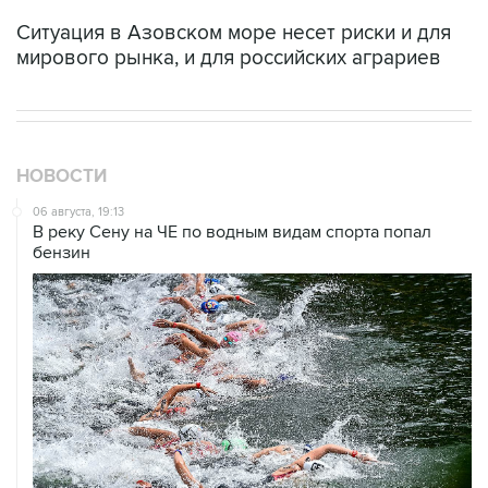
Ситуация в Азовском море несет риски и для
мирового рынка, и для российских аграриев
НОВОСТИ
06 августа, 19:13
В реку Сену на ЧЕ по водным видам спорта попал
бензин