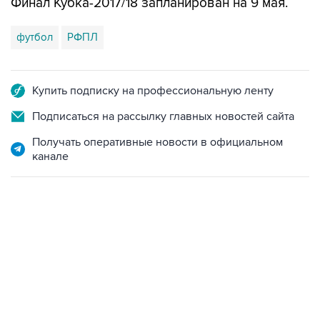
Финал Кубка-2017/18 запланирован на 9 мая.
футбол
РФПЛ
Купить подписку на профессиональную ленту
Подписаться на рассылку главных новостей сайта
Получать оперативные новости в официальном
канале
23:14, 6 августа 2026