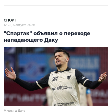
СПОРТ
12:23, 6 августа 2026
"Спартак" объявил о переходе
нападающего Даку
Мирлинд Даку