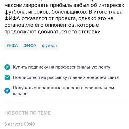
максимизировать прибыль забыл об интересах
футбола, игроков, болельщиков. В итоге глава
ФИФА отказался от проекта, однако это не
остановило его оппонентов, которые
продолжают добиваться его отставки.
УЕФА
ФИФА
футбол
Купить подписку на профессиональную ленту
Подписаться на рассылку главных новостей сайта
Получать оперативные новости в официальном
канале
НОВОСТИ ПО ТЕМЕ
6 августа 09:40