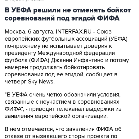
В УЕФА решили не отменять бойкот
соревнований под эгидой ФИФА
Москва. 6 августа. INTERFAX.RU - Союз
европейских футбольных ассоциаций (УЕФА)
по-прежнему не испытывает доверия к
президенту Международной федерации
футбола (ФИФА) Джанни Инфантино и потому
намерен продолжать бойкотировать
соревнования под ее эгидой, сообщает в
четверг Sky News.
"В УЕФА очень четко обозначили условия,
связанные с неучастием в соревнованиях
ФИФА", - приводит телеканал выдержки из
заявления европейской организации.
В нем отмечается, что заявления ФИФА об
отказе от вызвавшего споры проекта по