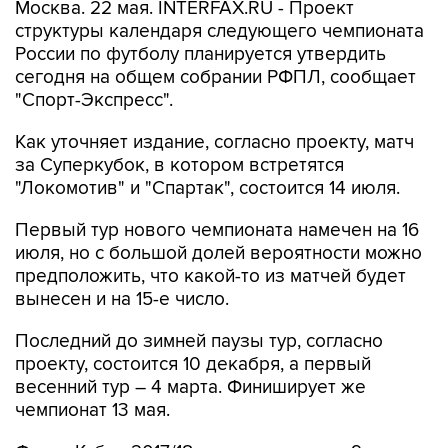
Москва. 22 мая. INTERFAX.RU - Проект
структуры календаря следующего чемпионата
России по футболу планируется утвердить
сегодня на общем собрании РФПЛ, сообщает
"Спорт-Экспресс".
Как уточняет издание, согласно проекту, матч
за Суперкубок, в котором встретятся
"Локомотив" и "Спартак", состоится 14 июля.
Первый тур нового чемпионата намечен на 16
июля, но с большой долей вероятности можно
предположить, что какой-то из матчей будет
вынесен и на 15-е число.
Последний до зимней паузы тур, согласно
проекту, состоится 10 декабря, а первый
весенний тур – 4 марта. Финиширует же
чемпионат 13 мая.