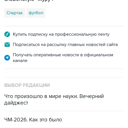
Спартак
футбол
Купить подписку на профессиональную ленту
Подписаться на рассылку главных новостей сайта
Получать оперативные новости в официальном
канале
ВЫБОР РЕДАКЦИИ
Что произошло в мире науки. Вечерний
дайджест
ЧМ-2026. Как это было