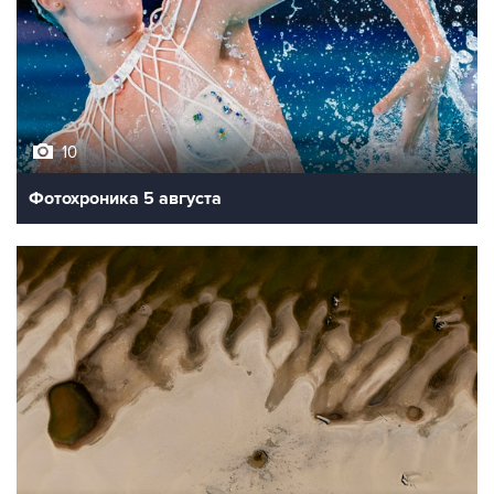
10
Фотохроника 5 августа