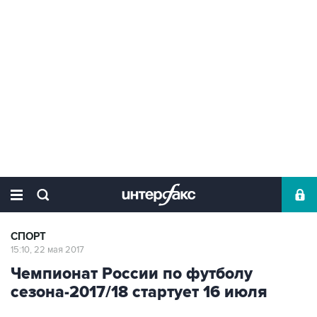
СПОРТ
15:10, 22 мая 2017
Чемпионат России по футболу
сезона-2017/18 стартует 16 июля