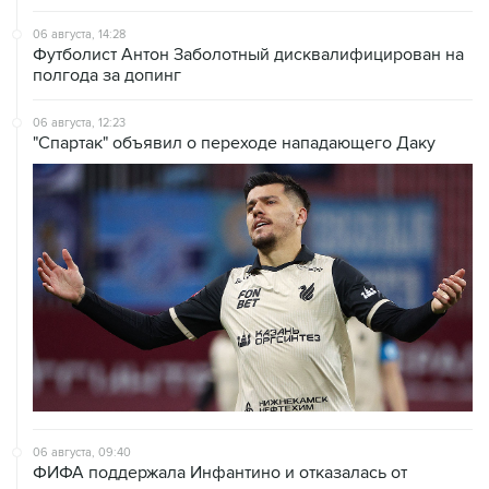
06 августа, 14:28
Футболист Антон Заболотный дисквалифицирован на
полгода за допинг
06 августа, 12:23
"Спартак" объявил о переходе нападающего Даку
06 августа, 09:40
ФИФА поддержала Инфантино и отказалась от