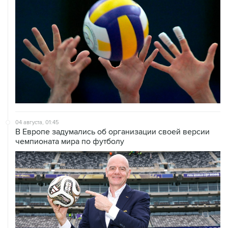
04 августа, 01:45
В Европе задумались об организации своей версии
чемпионата мира по футболу