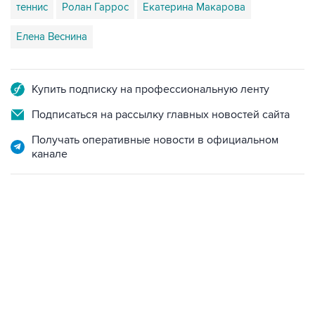
теннис
Ролан Гаррос
Екатерина Макарова
Елена Веснина
Купить подписку на профессиональную ленту
Подписаться на рассылку главных новостей сайта
Получать оперативные новости в официальном
канале
15:22, 7 августа 2026