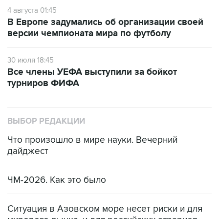
4 августа 01:45
В Европе задумались об организации своей
версии чемпионата мира по футболу
30 июля 18:45
Все члены УЕФА выступили за бойкот
турниров ФИФА
ВЫБОР РЕДАКЦИИ
Что произошло в мире науки. Вечерний
дайджест
ЧМ-2026. Как это было
Ситуация в Азовском море несет риски и для