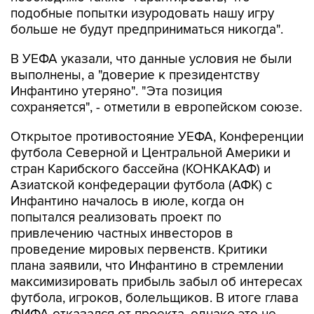
подобные попытки изуродовать нашу игру
больше не будут предприниматься никогда".
В УЕФА указали, что данные условия не были
выполнены, а "доверие к президентству
Инфантино утеряно". "Эта позиция
сохраняется", - отметили в европейском союзе.
Открытое противостояние УЕФА, Конференции
футбола Северной и Центральной Америки и
стран Карибского бассейна (КОНКАКАФ) и
Азиатской конфедерации футбола (АФК) с
Инфантино началось в июле, когда он
попытался реализовать проект по
привлечению частных инвесторов в
проведение мировых первенств. Критики
плана заявили, что Инфантино в стремлении
максимизировать прибыль забыл об интересах
футбола, игроков, болельщиков. В итоге глава