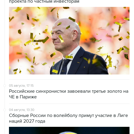
проекта по частным инвесторам
05 августа, 17:15
Российские синхронистки завоевали третье золото на
ЧЕ в Париже
04 августа, 13:30
Сборные России по волейболу примут участие в Лиге
наций 2027 года