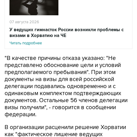
07 августа 2026
У ведущих гимнасток России возникли проблемы с
визами в Хорватию на ЧЕ
Читать подробнее
"В качестве причины отказа указано: "Не
представлено обоснование цели и условий
предполагаемого пребывания". При этом
документы на визы для всей российской
делегации подавались одновременно и с
одинаковым комплектом подтверждающих
документов. Остальные 56 членов делегации
визы получили", - говорится в сообщении
федерации.
В организации расценили решение Хорватии
как "фактическое лишение ведущих