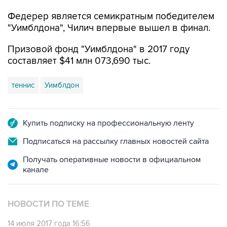
Федерер является семикратным победителем
"Уимблдона", Чилич впервые вышел в финал.
Призовой фонд "Уимблдона" в 2017 году
составляет $41 млн 073,690 тыс.
теннис
Уимблдон
Купить подписку на профессиональную ленту
Подписаться на рассылку главных новостей сайта
Получать оперативные новости в официальном
канале
НОВОСТИ ПО ТЕМЕ
14 июля 2017 года 16:56