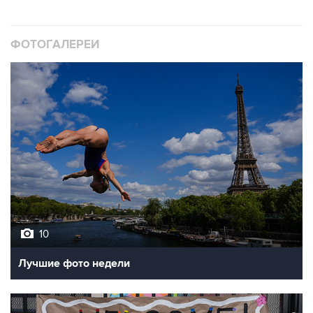
ФОТОГАЛЕРЕИ
10
Лучшие фото недели