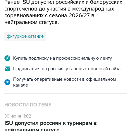
Ранее ISU допустил российских и белорусских
спортсменов до участия в международных
соревнованиях с сезона-2026/27 в
нейтральном статусе.
фигурное катание
Купить подписку на профессиональную ленту
Подписаться на рассылку главных новостей сайта
Получать оперативные новости в официальном
канале
НОВОСТИ ПО ТЕМЕ
30 июня 11:02
ISU допустил россиян к турнирам в
нейтральном статусе