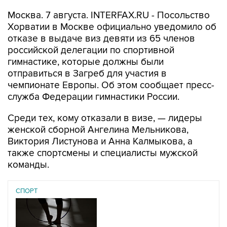
Москва. 7 августа. INTERFAX.RU - Посольство
Хорватии в Москве официально уведомило об
отказе в выдаче виз девяти из 65 членов
российской делегации по спортивной
гимнастике, которые должны были
отправиться в Загреб для участия в
чемпионате Европы. Об этом сообщает пресс-
служба Федерации гимнастики России.
Среди тех, кому отказали в визе, — лидеры
женской сборной Ангелина Мельникова,
Виктория Листунова и Анна Калмыкова, а
также спортсмены и специалисты мужской
команды.
СПОРТ