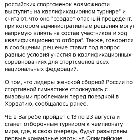
российских спортсменок возможности
выступить на квалификационном турнире" и
считают, что оно "создает опасный прецедент,
при котором административные решения могут
напрямую влиять на состав участников и ход
квалификационного отбора". Также, говорится
в сообщении, решение ставит под вопрос
равные условия участия в квалификационных
соревнованиях для спортсменов всех
национальных федераций.
О том, что лидеры женской сборной России по
спортивной гимнастике столкнулись с
визовыми проблемами перед поездкой в
Хорватию, сообщалось ранее.
ЧЕ в Загребе пройдет с 13 по 23 августа и
станет отборочным турниром к чемпионату
мира, где, в свою очередь, будут разыграны
первые командные квоты на Олимпийские