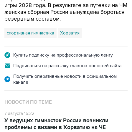
игры 2028 года. В результате за путевки на ЧМ
женская сборная России вынуждена бороться
резервным составом.
спортивная гимнастика
Хорватия
Купить подписку на профессиональную ленту
Подписаться на рассылку главных новостей сайта
Получать оперативные новости в официальном
канале
НОВОСТИ ПО ТЕМЕ
7 августа 15:22
У ведущих гимнасток России возникли
проблемы с визами в Хорватию на ЧЕ