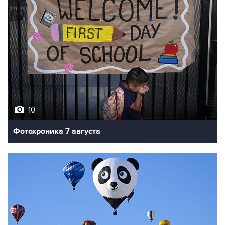
10
Фотохроника 7 августа