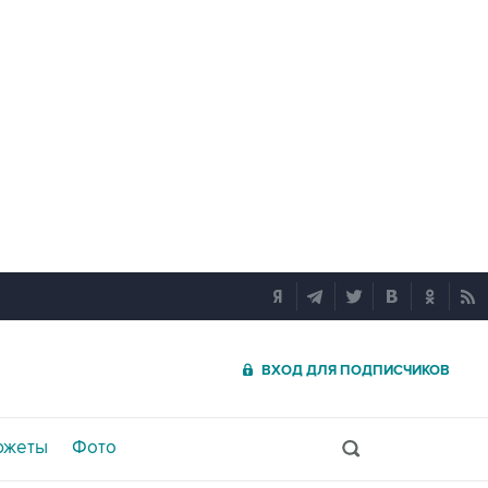
ВХОД ДЛЯ ПОДПИСЧИКОВ
южеты
Фото