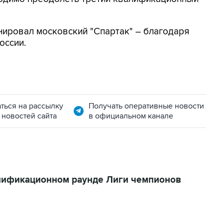
нировал московский "Спартак" – благодаря
оссии.
ться на рассылку
Получать оперативные новости
 новостей сайта
в официальном канале
лификационном раунде Лиги чемпионов