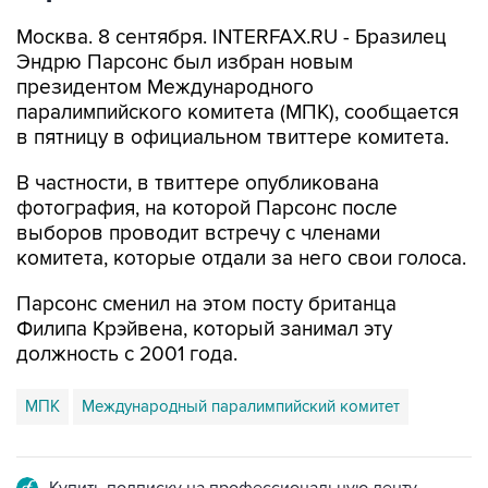
Москва. 8 сентября. INTERFAX.RU - Бразилец
Эндрю Парсонс был избран новым
президентом Международного
паралимпийского комитета (МПК), сообщается
в пятницу в официальном твиттере комитета.
В частности, в твиттере опубликована
фотография, на которой Парсонс после
выборов проводит встречу с членами
комитета, которые отдали за него свои голоса.
Парсонс сменил на этом посту британца
Филипа Крэйвена, который занимал эту
должность с 2001 года.
МПК
Международный паралимпийский комитет