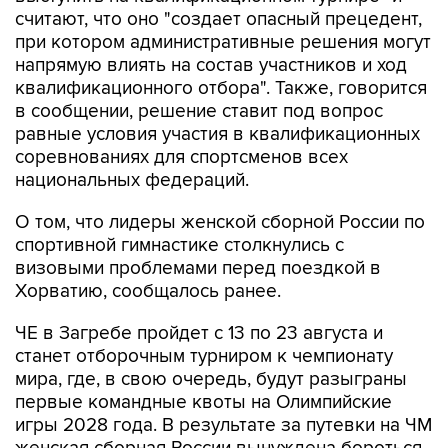
считают, что оно "создает опасный прецедент,
при котором административные решения могут
напрямую влиять на состав участников и ход
квалификационного отбора". Также, говорится
в сообщении, решение ставит под вопрос
равные условия участия в квалификационных
соревнованиях для спортсменов всех
национальных федераций.
О том, что лидеры женской сборной России по
спортивной гимнастике столкнулись с
визовыми проблемами перед поездкой в
Хорватию, сообщалось ранее.
ЧЕ в Загребе пройдет с 13 по 23 августа и
станет отборочным турниром к чемпионату
мира, где, в свою очередь, будут разыграны
первые командные квоты на Олимпийские
игры 2028 года. В результате за путевки на ЧМ