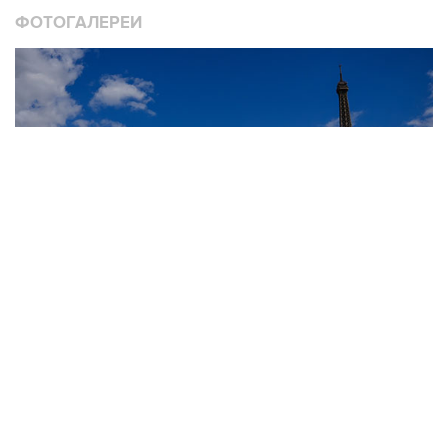
ФОТОГАЛЕРЕИ
10
Лучшие фото недели