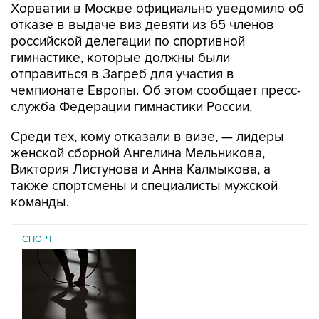
Хорватии в Москве официально уведомило об
отказе в выдаче виз девяти из 65 членов
российской делегации по спортивной
гимнастике, которые должны были
отправиться в Загреб для участия в
чемпионате Европы. Об этом сообщает пресс-
служба Федерации гимнастики России.
Среди тех, кому отказали в визе, — лидеры
женской сборной Ангелина Мельникова,
Виктория Листунова и Анна Калмыкова, а
также спортсмены и специалисты мужской
команды.
СПОРТ