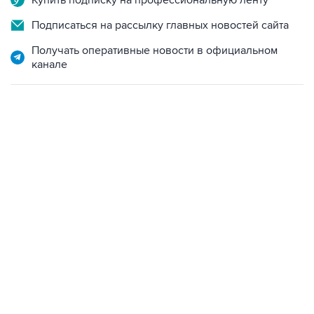
Купить подписку на профессиональную ленту
Подписаться на рассылку главных новостей сайта
Получать оперативные новости в официальном
канале
13:31, 8 августа 2026
сообщается