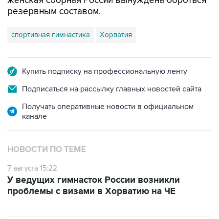
женская сборная России вынуждена бороться
резервным составом.
спортивная гимнастика
Хорватия
Купить подписку на профессиональную ленту
Подписаться на рассылку главных новостей сайта
Получать оперативные новости в официальном
канале
НОВОСТИ ПО ТЕМЕ
7 августа 15:22
У ведущих гимнасток России возникли
проблемы с визами в Хорватию на ЧЕ