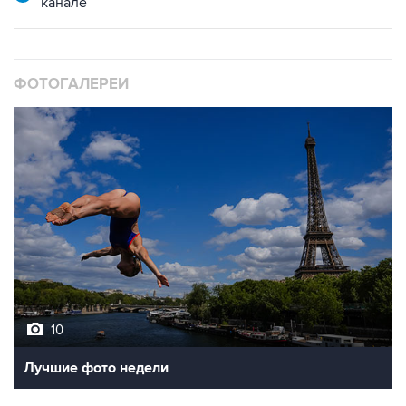
канале
ФОТОГАЛЕРЕИ
10
Лучшие фото недели