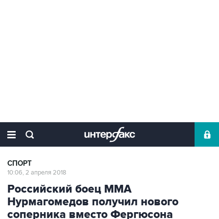
СПОРТ
10:06, 2 апреля 2018
Российский боец ММА
Нурмагомедов получил нового
соперника вместо Фергюсона