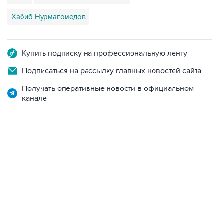
Хабиб Нурмагомедов
Купить подписку на профессиональную ленту
Подписаться на рассылку главных новостей сайта
Получать оперативные новости в официальном
канале
19:33, 7 августа 2026