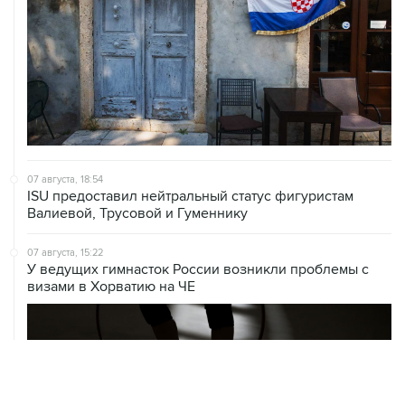
07 августа, 18:54
ISU предоставил нейтральный статус фигуристам
Валиевой, Трусовой и Гуменнику
07 августа, 15:22
У ведущих гимнасток России возникли проблемы с
визами в Хорватию на ЧЕ