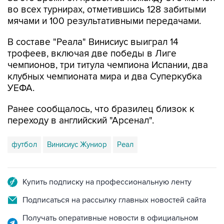
во всех турнирах, отметившись 128 забитыми
мячами и 100 результативными передачами.
В составе "Реала" Винисиус выиграл 14
трофеев, включая две победы в Лиге
чемпионов, три титула чемпиона Испании, два
клубных чемпионата мира и два Суперкубка
УЕФА.
Ранее сообщалось, что бразилец близок к
переходу в английский "Арсенал".
футбол
Винисиус Жуниор
Реал
Купить подписку на профессиональную ленту
Подписаться на рассылку главных новостей сайта
Получать оперативные новости в официальном