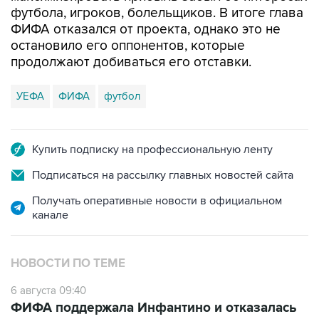
футбола, игроков, болельщиков. В итоге глава
ФИФА отказался от проекта, однако это не
остановило его оппонентов, которые
продолжают добиваться его отставки.
УЕФА
ФИФА
футбол
Купить подписку на профессиональную ленту
Подписаться на рассылку главных новостей сайта
Получать оперативные новости в официальном
канале
НОВОСТИ ПО ТЕМЕ
6 августа 09:40
ФИФА поддержала Инфантино и отказалась