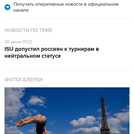
Получать оперативные новости в официальном
канале
НОВОСТИ ПО ТЕМЕ
30 июня 11:02
ISU допустил россиян к турнирам в
нейтральном статусе
ФОТОГАЛЕРЕИ