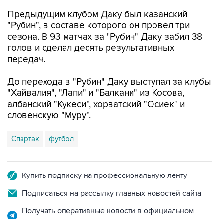
Предыдущим клубом Даку был казанский
"Рубин", в составе которого он провел три
сезона. В 93 матчах за "Рубин" Даку забил 38
голов и сделал десять результативных
передач.
До перехода в "Рубин" Даку выступал за клубы
"Хайвалия", "Лапи" и "Балкани" из Косова,
албанский "Кукеси", хорватский "Осиек" и
словенскую "Муру".
Спартак
футбол
Купить подписку на профессиональную ленту
Подписаться на рассылку главных новостей сайта
Получать оперативные новости в официальном