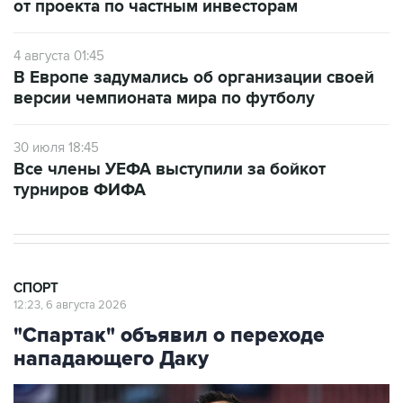
от проекта по частным инвесторам
4 августа 01:45
В Европе задумались об организации своей
версии чемпионата мира по футболу
30 июля 18:45
Все члены УЕФА выступили за бойкот
турниров ФИФА
СПОРТ
12:23, 6 августа 2026
"Спартак" объявил о переходе
нападающего Даку