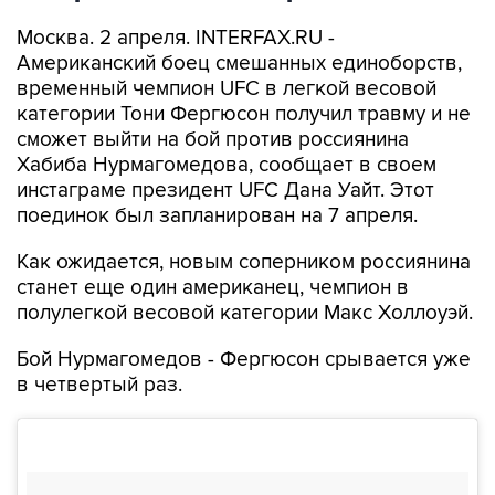
Москва. 2 апреля. INTERFAX.RU -
Американский боец смешанных единоборств,
временный чемпион UFC в легкой весовой
категории Тони Фергюсон получил травму и не
сможет выйти на бой против россиянина
Хабиба Нурмагомедова, сообщает в своем
инстаграме президент UFC Дана Уайт. Этот
поединок был запланирован на 7 апреля.
Как ожидается, новым соперником россиянина
станет еще один американец, чемпион в
полулегкой весовой категории Макс Холлоуэй.
Бой Нурмагомедов - Фергюсон срывается уже
в четвертый раз.