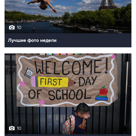
10
Лучшие фото недели
10