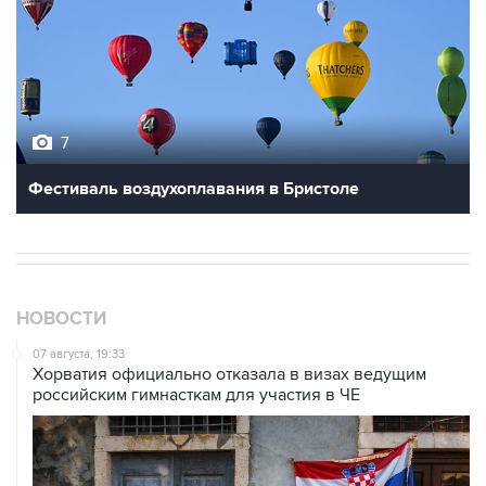
7
Фестиваль воздухоплавания в Бристоле
НОВОСТИ
07 августа, 19:33
Хорватия официально отказала в визах ведущим
российским гимнасткам для участия в ЧЕ