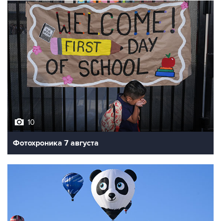
10
Фотохроника 7 августа