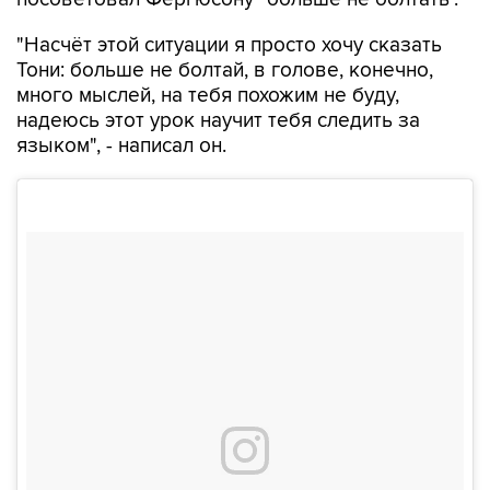
"Насчёт этой ситуации я просто хочу сказать
Тони: больше не болтай, в голове, конечно,
много мыслей, на тебя похожим не буду,
надеюсь этот урок научит тебя следить за
языком", - написал он.