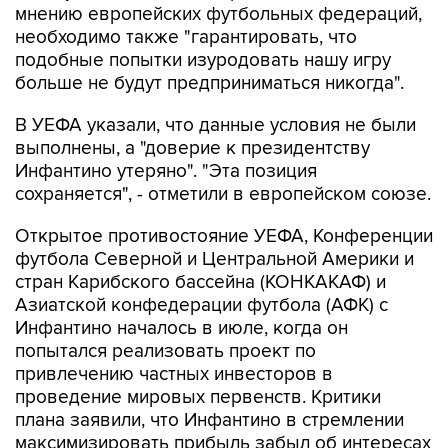
мнению европейских футбольных федераций,
необходимо также "гарантировать, что
подобные попытки изуродовать нашу игру
больше не будут предприниматься никогда".
В УЕФА указали, что данные условия не были
выполнены, а "доверие к президентству
Инфантино утеряно". "Эта позиция
сохраняется", - отметили в европейском союзе.
Открытое противостояние УЕФА, Конференции
футбола Северной и Центральной Америки и
стран Карибского бассейна (КОНКАКАФ) и
Азиатской конфедерации футбола (АФК) с
Инфантино началось в июле, когда он
попытался реализовать проект по
привлечению частных инвесторов в
проведение мировых первенств. Критики
плана заявили, что Инфантино в стремлении
максимизировать прибыль забыл об интересах