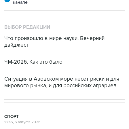
канале
ВЫБОР РЕДАКЦИИ
Что произошло в мире науки. Вечерний
дайджест
ЧМ-2026. Как это было
Ситуация в Азовском море несет риски и для
мирового рынка, и для российских аграриев
СПОРТ
18:46, 6 августа 2026