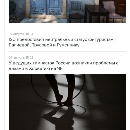
07 августа, 18:54
ISU предоставил нейтральный статус фигуристам
Валиевой, Трусовой и Гуменнику
07 августа, 15:22
У ведущих гимнасток России возникли проблемы с
визами в Хорватию на ЧЕ