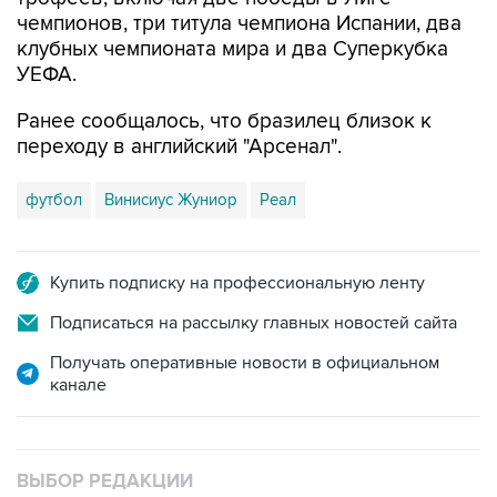
чемпионов, три титула чемпиона Испании, два
клубных чемпионата мира и два Суперкубка
УЕФА.
Ранее сообщалось, что бразилец близок к
переходу в английский "Арсенал".
футбол
Винисиус Жуниор
Реал
Купить подписку на профессиональную ленту
Подписаться на рассылку главных новостей сайта
Получать оперативные новости в официальном
канале
ВЫБОР РЕДАКЦИИ