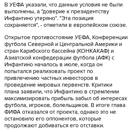
В УЕФА указали, что данные условия не были
выполнены, а "доверие к президентству
Инфантино утеряно". "Эта позиция
сохраняется", - отметили в европейском союзе.
Открытое противостояние УЕФА, Конференции
футбола Северной и Центральной Америки и
стран Карибского бассейна (КОНКАКАФ) и
Азиатской конфедерации футбола (АФК) с
Инфантино началось в июле, когда он
попытался реализовать проект по
привлечению частных инвесторов в
проведение мировых первенств. Критики
плана заявили, что Инфантино в стремлении
максимизировать прибыль забыл об интересах
футбола, игроков, болельщиков. В итоге глава
ФИФА отказался от проекта, однако это не
остановило его оппонентов, которые
продолжают добиваться его отставки.