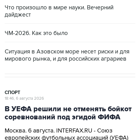
Что произошло в мире науки. Вечерний
дайджест
ЧМ-2026. Как это было
Ситуация в Азовском море несет риски и для
мирового рынка, и для российских аграриев
СПОРТ
18:46, 6 августа 2026
В УЕФА решили не отменять бойкот
соревнований под эгидой ФИФА
Москва. 6 августа. INTERFAX.RU - Союз
европейских футбольных ассоциаций (УЕФА)