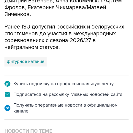
Дмитрий Евгеньев, Анна Коломенская/Артем
Фролов, Екатерина Чикмарева/Матвей
Янченков.
Ранее ISU допустил российских и белорусских
спортсменов до участия в международных
соревнованиях с сезона-2026/27 в
нейтральном статусе.
фигурное катание
Купить подписку на профессиональную ленту
Подписаться на рассылку главных новостей сайта
Получать оперативные новости в официальном
канале
НОВОСТИ ПО ТЕМЕ