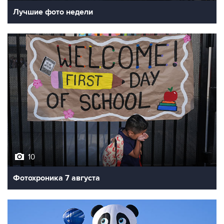
Лучшие фото недели
10
Фотохроника 7 августа