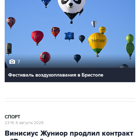
7
Фестиваль воздухоплавания в Бристоле
СПОРТ
23:14, 6 августа 2026
Винисиус Жуниор продлил контракт