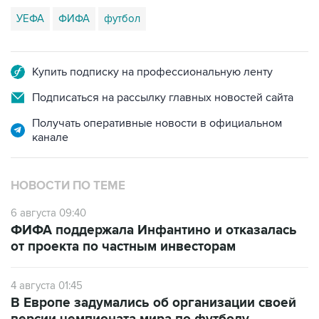
УЕФА
ФИФА
футбол
Купить подписку на профессиональную ленту
Подписаться на рассылку главных новостей сайта
Получать оперативные новости в официальном
канале
НОВОСТИ ПО ТЕМЕ
6 августа 09:40
ФИФА поддержала Инфантино и отказалась
от проекта по частным инвесторам
4 августа 01:45
В Европе задумались об организации своей