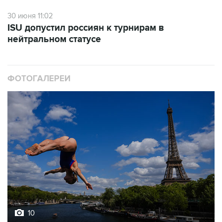
30 июня 11:02
ISU допустил россиян к турнирам в
нейтральном статусе
ФОТОГАЛЕРЕИ
10