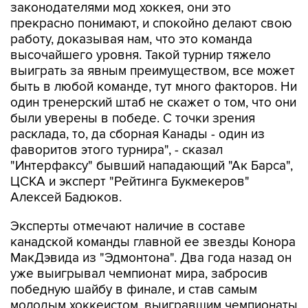
законодателями мод хоккея, они это
прекрасно понимают, и спокойно делают свою
работу, доказывая нам, что это команда
высочайшего уровня. Такой турнир тяжело
выиграть за явным преимуществом, все может
быть в любой команде, тут много факторов. Ни
один тренерский штаб не скажет о том, что они
были уверены в победе. С точки зрения
расклада, то, да сборная Канады - один из
фаворитов этого турнира", - сказал
"Интерфаксу" бывший нападающий "Ак Барса",
ЦСКА и эксперт "Рейтинга Букмекеров"
Алексей Бадюков.
Эксперты отмечают наличие в составе
канадской команды главной ее звезды Конора
МакДэвида из "Эдмонтона". Два года назад он
уже выигрывал чемпионат мира, забросив
победную шайбу в финале, и став самым
молодым хоккеистом, выигравшим чемпионаты