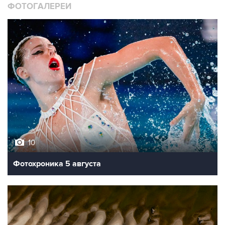
ФОТОГАЛЕРЕИ
10
Фотохроника 5 августа