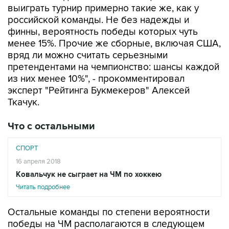
выиграть турнир примерно такие же, как у
российской команды. Не без надежды и
финны, вероятность победы которых чуть
менее 15%. Прочие же сборные, включая США,
вряд ли можно считать серьезными
претендентами на чемпионство: шансы каждой
из них менее 10%", - прокомментировал
эксперт "Рейтинга Букмекеров" Алексей
Ткачук.
Что с остальными
СПОРТ
16 апреля 2018
Ковальчук не сыграет на ЧМ по хоккею
Читать подробнее
Остальные команды по степени вероятности
победы на ЧМ располагаются в следующем