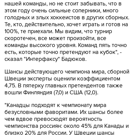
нашей команды, но не стоит забывать, что в
этом году очень сильные соперники, много
голодных и злых хоккеистов в других сборных.
Те, кто, действительно, хочет играть и готов на
100%, те приехали. Мы видим, что турнир
скоротечен, все может произойти, все
команды высокого уровня. Команд пять точно
есть, которые точно претендуют на кубок", -
сказал "Интерфаксу" Бадюков.
Шансы действующего чемпиона мира, сборной
Швеции эксперты оценили коэффициентом
4,75. В пятерку главных претендентов также
вошли Финляндия (7,0) и США (12,0).
"Канадцы подходят к чемпионату мира
безусловными фаворитами. Их шансы более
чем вдвое превосходят вероятность
чемпионства россиян: около 45% для Канады и
близко 20% для России. У Швеции шансы