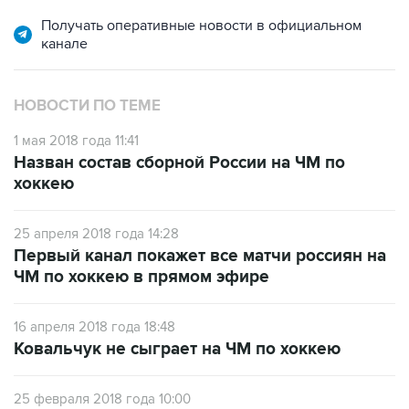
Получать оперативные новости в официальном
канале
НОВОСТИ ПО ТЕМЕ
1 мая 2018 года 11:41
Назван состав сборной России на ЧМ по
хоккею
25 апреля 2018 года 14:28
Первый канал покажет все матчи россиян на
ЧМ по хоккею в прямом эфире
16 апреля 2018 года 18:48
Ковальчук не сыграет на ЧМ по хоккею
25 февраля 2018 года 10:00