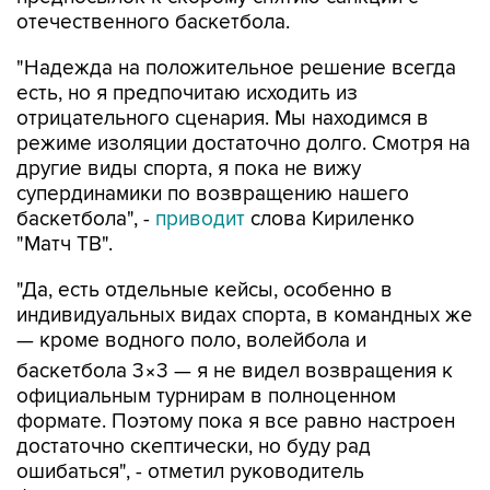
отечественного баскетбола.
"Надежда на положительное решение всегда
есть, но я предпочитаю исходить из
отрицательного сценария. Мы находимся в
режиме изоляции достаточно долго. Смотря на
другие виды спорта, я пока не вижу
супердинамики по возвращению нашего
баскетбола", -
приводит
слова Кириленко
"Матч ТВ".
"Да, есть отдельные кейсы, особенно в
индивидуальных видах спорта, в командных же
— кроме водного поло, волейбола и
баскетбола 3×3 — я не видел возвращения к
официальным турнирам в полноценном
формате. Поэтому пока я все равно настроен
достаточно скептически, но буду рад
ошибаться", - отметил руководитель