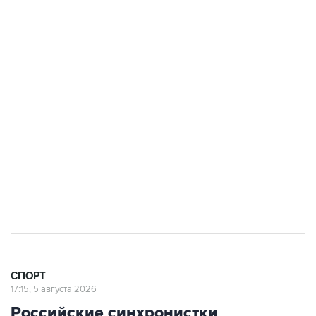
Купить подписку на профессиональную ленту
Подписаться на рассылку главных новостей сайта
Получать оперативные новости в официальном
канале
2 августа 00:45
Guardian пишет, что в Европе ищут замену
президенту ФИФА Инфантино
СПОРТ
17:15, 5 августа 2026
Российские синхронистки