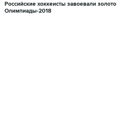
Российские хоккеисты завоевали золото
Олимпиады-2018
09:40, 6 августа 2026