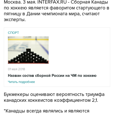
Москва. 3 мая. INTERFAX.RU - Сборная Канады
по хоккею является фаворитом стартующего в
пятницу в Дании чемпионата мира, считают
эксперты.
СПОРТ
01 мая 2018
Назван состав сборной России на ЧМ по хоккею
Читать подробнее
Букмекеры оценивают вероятность триумфа
канадских хоккеистов коэффициентом 2,1.
"Канадцы всегда являлись и являются