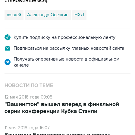
становившемся).
хоккей
Александр Овечкин
НХЛ
Купить подписку на профессиональную ленту
Подписаться на рассылку главных новостей сайта
Получать оперативные новости в официальном
канале
НОВОСТИ ПО ТЕМЕ
12 мая 2018 года 09:05
"Вашингтон" вышел вперед в финальной
серии конференции Кубка Стэнли
11 мая 2018 года 16:07