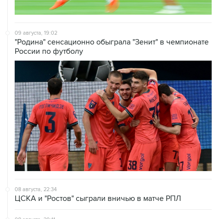
09 августа, 19:02
"Родина" сенсационно обыграла "Зенит" в чемпионате
России по футболу
08 августа, 22:34
ЦСКА и "Ростов" сыграли вничью в матче РПЛ