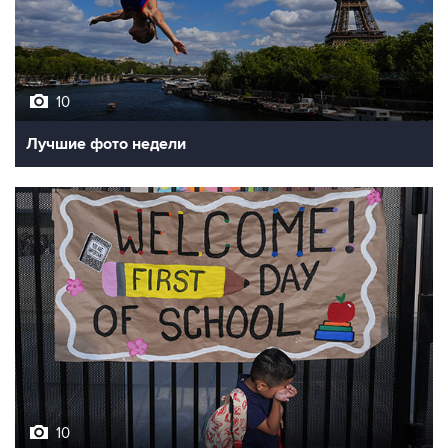
10
Лучшие фото недели
10