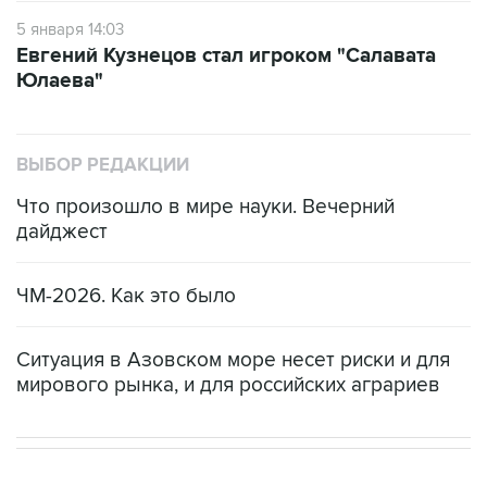
5 января 14:03
Евгений Кузнецов стал игроком "Салавата
Юлаева"
ВЫБОР РЕДАКЦИИ
Что произошло в мире науки. Вечерний
дайджест
ЧМ-2026. Как это было
Ситуация в Азовском море несет риски и для
мирового рынка, и для российских аграриев