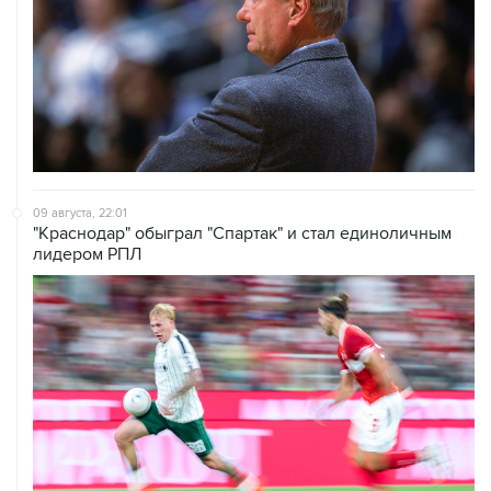
09 августа, 22:01
"Краснодар" обыграл "Спартак" и стал единоличным
лидером РПЛ