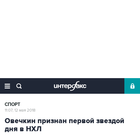
СПОРТ
11:07, 12 мая 2018
Овечкин признан первой звездой
дня в НХЛ