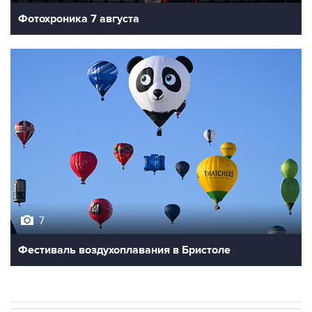
Фотохроника 7 августа
7
Фестиваль воздухоплавания в Бристоле