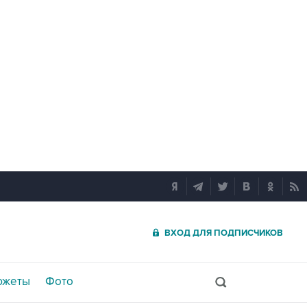
ВХОД ДЛЯ ПОДПИСЧИКОВ
южеты
Фото