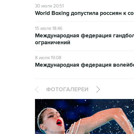
30 июля 20:51
World Boxing допустила россиян к 
15 июля 18:46
Международная федерация гандбола
ограничений
8 июля 19:08
Международная федерация волейбол
ФОТОГАЛЕРЕИ