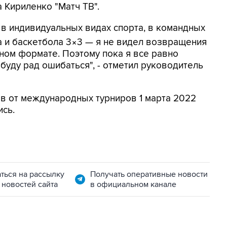
 Кириленко "Матч ТВ".
 в индивидуальных видах спорта, в командных
 и баскетбола 3×3 — я не видел возвращения
ном формате. Поэтому пока я все равно
 буду рад ошибаться", - отметил руководитель
в от международных турниров 1 марта 2022
ись.
ться на рассылку
Получать оперативные новости
 новостей сайта
в официальном канале