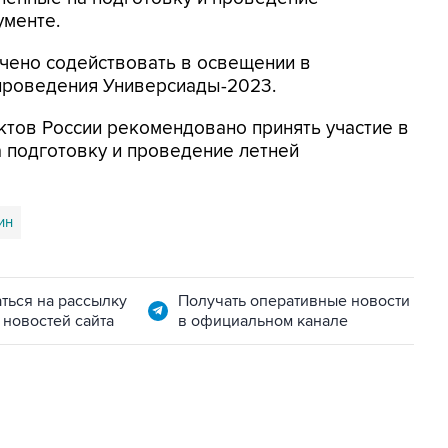
ументе.
учено содействовать в освещении в
проведения Универсиады-2023.
ектов России рекомендовано принять участие в
 подготовку и проведение летней
ин
ться на рассылку
Получать оперативные новости
 новостей сайта
в официальном канале