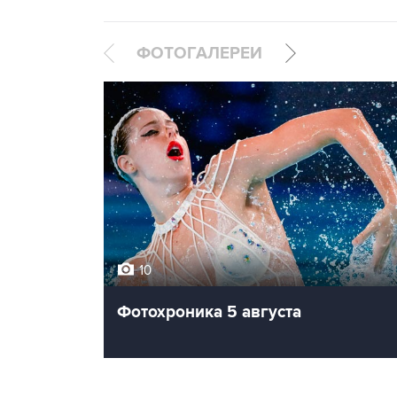
ФОТОГАЛЕРЕИ
10
Фотохроника 5 августа