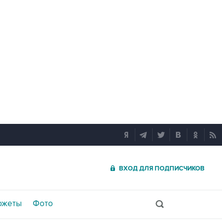
ВХОД ДЛЯ ПОДПИСЧИКОВ
южеты
Фото