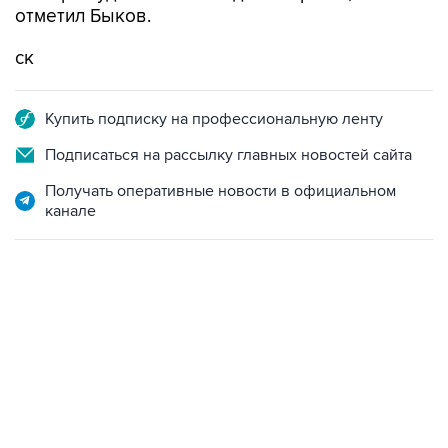
отметил Быков.
ск
Купить подписку на профессиональную ленту
Подписаться на рассылку главных новостей сайта
Получать оперативные новости в официальном
канале
22:01, 9 августа 2026