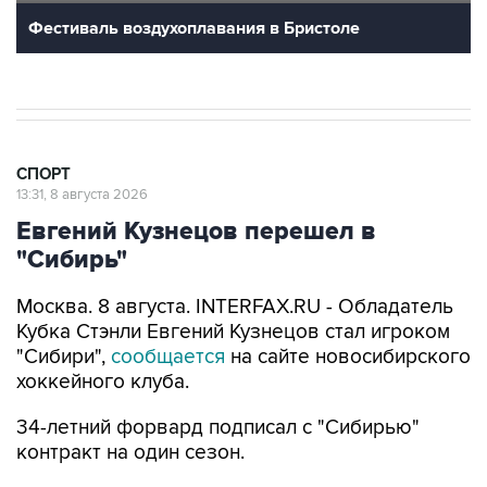
10
Лучшие фото недели