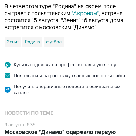
В четвертом туре "Родина" на своем поле
сыграет с тольяттинским
"Акроном"
, встреча
состоится 15 августа. "Зенит" 16 августа дома
встретится с московским "Динамо".
Зенит
Родина
футбол
Купить подписку на профессиональную ленту
Подписаться на рассылку главных новостей сайта
Получать оперативные новости в официальном
канале
НОВОСТИ ПО ТЕМЕ
9 августа 16:35
Московское "Динамо" одержало первую