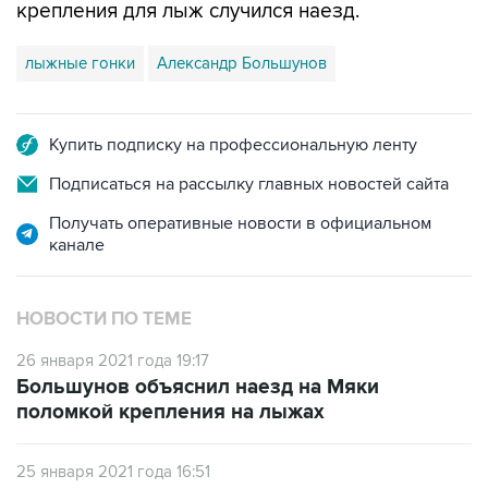
крепления для лыж случился наезд.
лыжные гонки
Александр Большунов
Купить подписку на профессиональную ленту
Подписаться на рассылку главных новостей сайта
Получать оперативные новости в официальном
канале
НОВОСТИ ПО ТЕМЕ
26 января 2021 года 19:17
Большунов объяснил наезд на Мяки
поломкой крепления на лыжах
25 января 2021 года 16:51