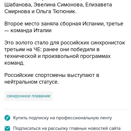
Шабанова, Эвелина Симонова, Елизавета
Смирнова и Ольга Тютюник.
Второе место заняла сборная Испании, третье
— команда Италии
Это золото стало для российских синхронисток
третьим на ЧЕ: ранее они победили в
технической и произвольной программах
команд.
Российские спортсмены выступают в
нейтральном статусе.
синхронное плавание
Купить подписку на профессиональную ленту
Подписаться на рассылку главных новостей сайта