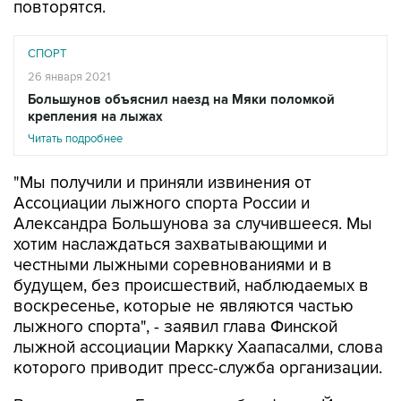
повторятся.
СПОРТ
26 января 2021
Большунов объяснил наезд на Мяки поломкой
крепления на лыжах
Читать подробнее
"Мы получили и приняли извинения от
Ассоциации лыжного спорта России и
Александра Большунова за случившееся. Мы
хотим наслаждаться захватывающими и
честными лыжными соревнованиями и в
будущем, без происшествий, наблюдаемых в
воскресенье, которые не являются частью
лыжного спорта", - заявил глава Финской
лыжной ассоциации Маркку Хаапасалми, слова
которого приводит пресс-служба организации.