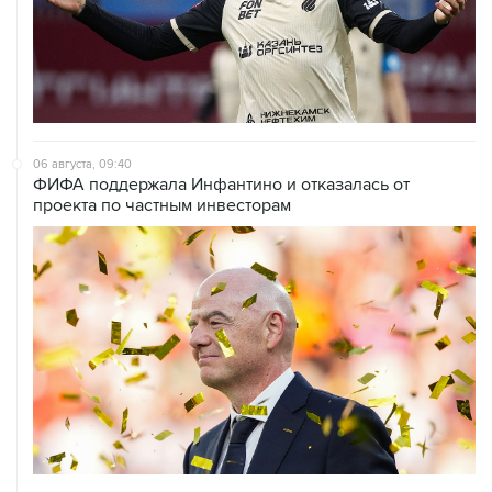
06 августа, 09:40
ФИФА поддержала Инфантино и отказалась от
проекта по частным инвесторам