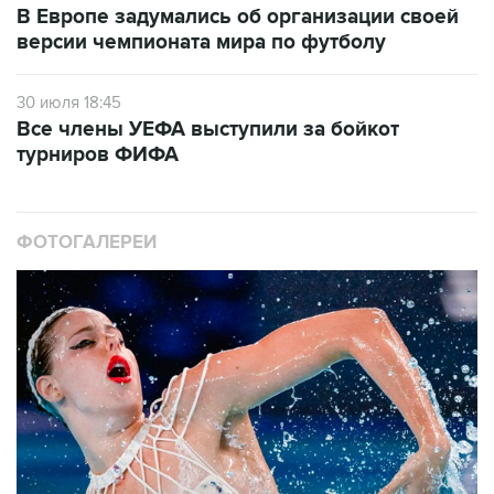
В Европе задумались об организации своей
версии чемпионата мира по футболу
30 июля 18:45
Все члены УЕФА выступили за бойкот
турниров ФИФА
ФОТОГАЛЕРЕИ