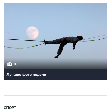
10
Лучшие фото недели
СПОРТ