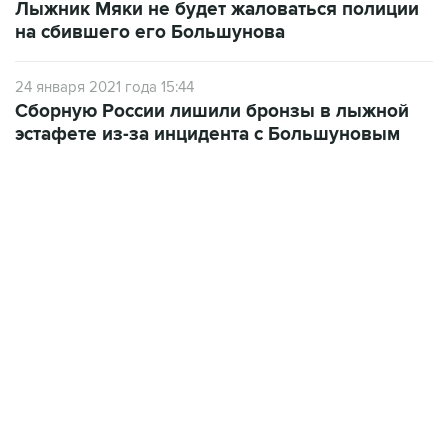
Лыжник Мяки не будет жаловаться полиции
на сбившего его Большунова
24 января 2021 года 15:44
Сборную России лишили бронзы в лыжной
эстафете из-за инцидента с Большуновым
23:14, 6 августа 2026