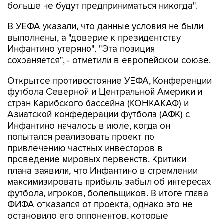
больше не будут предприниматься никогда".
В УЕФА указали, что данные условия не были
выполнены, а "доверие к президентству
Инфантино утеряно". "Эта позиция
сохраняется", - отметили в европейском союзе.
Открытое противостояние УЕФА, Конференции
футбола Северной и Центральной Америки и
стран Карибского бассейна (КОНКАКАФ) и
Азиатской конфедерации футбола (АФК) с
Инфантино началось в июле, когда он
попытался реализовать проект по
привлечению частных инвесторов в
проведение мировых первенств. Критики
плана заявили, что Инфантино в стремлении
максимизировать прибыль забыл об интересах
футбола, игроков, болельщиков. В итоге глава
ФИФА отказался от проекта, однако это не
остановило его оппонентов, которые