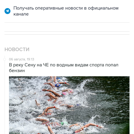
Получать оперативные новости в официальном
канале
НОВОСТИ
06 августа, 19:13
В реку Сену на ЧЕ по водным видам спорта попал
бензин