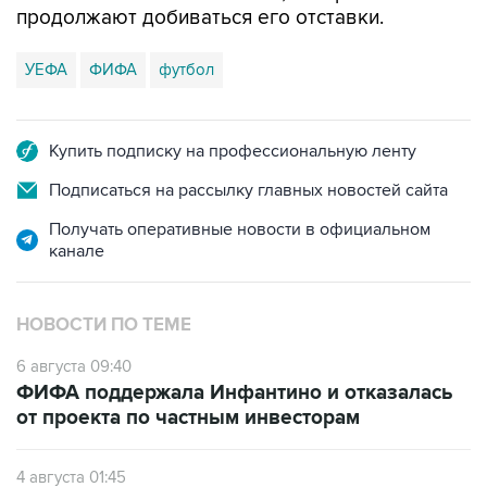
продолжают добиваться его отставки.
УЕФА
ФИФА
футбол
Купить подписку на профессиональную ленту
Подписаться на рассылку главных новостей сайта
Получать оперативные новости в официальном
канале
НОВОСТИ ПО ТЕМЕ
6 августа 09:40
ФИФА поддержала Инфантино и отказалась
от проекта по частным инвесторам
4 августа 01:45