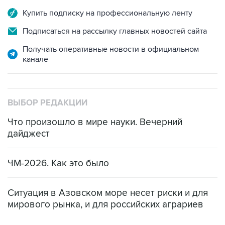
Купить подписку на профессиональную ленту
Подписаться на рассылку главных новостей сайта
Получать оперативные новости в официальном
канале
ВЫБОР РЕДАКЦИИ
Что произошло в мире науки. Вечерний
дайджест
ЧМ-2026. Как это было
Ситуация в Азовском море несет риски и для
мирового рынка, и для российских аграриев