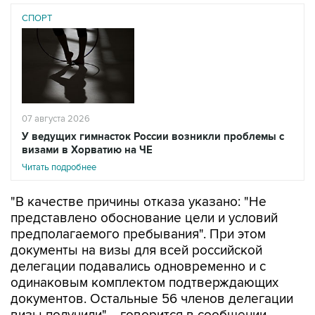
СПОРТ
07 августа 2026
У ведущих гимнасток России возникли проблемы с
визами в Хорватию на ЧЕ
Читать подробнее
"В качестве причины отказа указано: "Не
представлено обоснование цели и условий
предполагаемого пребывания". При этом
документы на визы для всей российской
делегации подавались одновременно и с
одинаковым комплектом подтверждающих
документов. Остальные 56 членов делегации