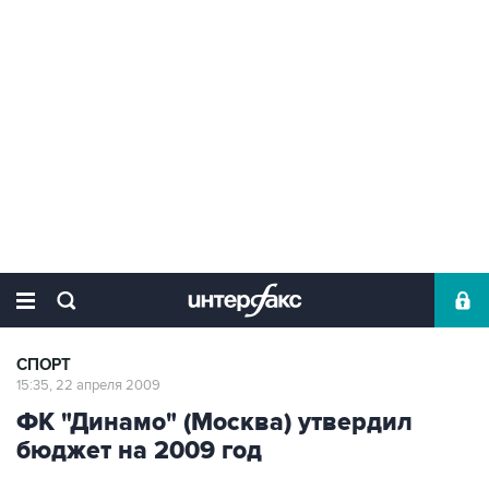
СПОРТ
15:35, 22 апреля 2009
ФК "Динамо" (Москва) утвердил
бюджет на 2009 год