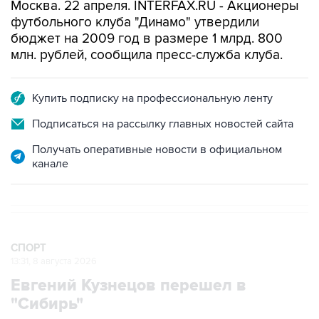
Москва. 22 апреля. INTERFAX.RU - Акционеры
футбольного клуба "Динамо" утвердили
бюджет на 2009 год в размере 1 млрд. 800
млн. рублей, сообщила пресс-служба клуба.
Купить подписку на профессиональную ленту
Подписаться на рассылку главных новостей сайта
Получать оперативные новости в официальном
канале
СПОРТ
13:31, 8 августа 2026
Евгений Кузнецов перешел в
"Сибирь"