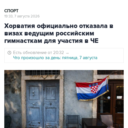
СПОРТ
19:33, 7 августа 2026
Хорватия официально отказала в
визах ведущим российским
гимнасткам для участия в ЧЕ
Есть обновление от 20:32
→
Что произошло за день: пятница, 7 августа