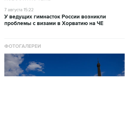
7 августа 15:22
У ведущих гимнасток России возникли
проблемы с визами в Хорватию на ЧЕ
ФОТОГАЛЕРЕИ
10