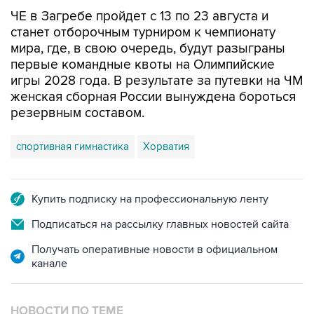
ЧЕ в Загребе пройдет с 13 по 23 августа и
станет отборочным турниром к чемпионату
мира, где, в свою очередь, будут разыграны
первые командные квоты на Олимпийские
игры 2028 года. В результате за путевки на ЧМ
женская сборная России вынуждена бороться
резервным составом.
спортивная гимнастика
Хорватия
Купить подписку на профессиональную ленту
Подписаться на рассылку главных новостей сайта
Получать оперативные новости в официальном
канале
НОВОСТИ ПО ТЕМЕ