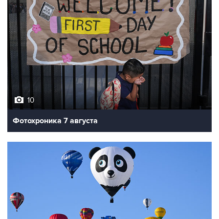
10
Фотохроника 7 августа