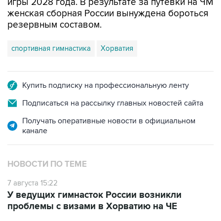
игры 2028 года. В результате за путевки на ЧМ
женская сборная России вынуждена бороться
резервным составом.
спортивная гимнастика
Хорватия
Купить подписку на профессиональную ленту
Подписаться на рассылку главных новостей сайта
Получать оперативные новости в официальном
канале
НОВОСТИ ПО ТЕМЕ
7 августа 15:22
У ведущих гимнасток России возникли
проблемы с визами в Хорватию на ЧЕ