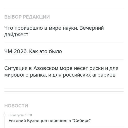
ВЫБОР РЕДАКЦИИ
Что произошло в мире науки. Вечерний
дайджест
ЧМ-2026. Как это было
Ситуация в Азовском море несет риски и для
мирового рынка, и для российских аграриев
НОВОСТИ
08 августа, 13:31
Евгений Кузнецов перешел в "Сибирь"