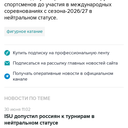
спортсменов до участия в международных
соревнованиях с сезона-2026/27 в
нейтральном статусе.
фигурное катание
Купить подписку на профессиональную ленту
Подписаться на рассылку главных новостей сайта
Получать оперативные новости в официальном
канале
НОВОСТИ ПО ТЕМЕ
30 июня 11:02
ISU допустил россиян к турнирам в
нейтральном статусе