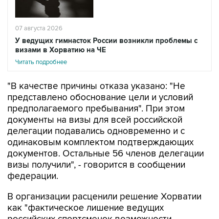
07 августа 2026
У ведущих гимнасток России возникли проблемы с
визами в Хорватию на ЧЕ
Читать подробнее
"В качестве причины отказа указано: "Не
представлено обоснование цели и условий
предполагаемого пребывания". При этом
документы на визы для всей российской
делегации подавались одновременно и с
одинаковым комплектом подтверждающих
документов. Остальные 56 членов делегации
визы получили", - говорится в сообщении
федерации.
В организации расценили решение Хорватии
как "фактическое лишение ведущих