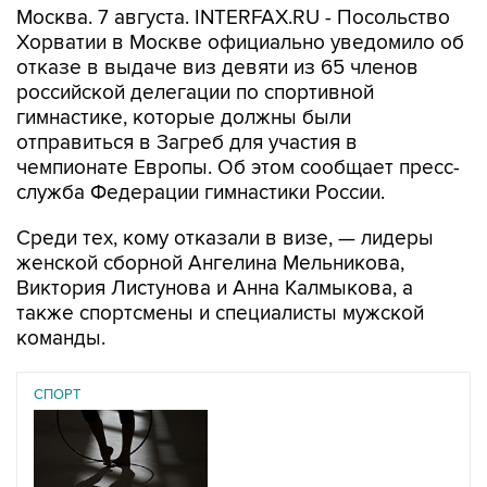
Москва. 7 августа. INTERFAX.RU - Посольство
Хорватии в Москве официально уведомило об
отказе в выдаче виз девяти из 65 членов
российской делегации по спортивной
гимнастике, которые должны были
отправиться в Загреб для участия в
чемпионате Европы. Об этом сообщает пресс-
служба Федерации гимнастики России.
Среди тех, кому отказали в визе, — лидеры
женской сборной Ангелина Мельникова,
Виктория Листунова и Анна Калмыкова, а
также спортсмены и специалисты мужской
команды.
СПОРТ