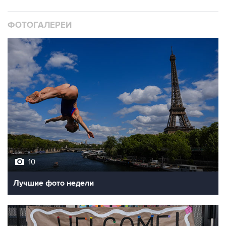
ФОТОГАЛЕРЕИ
10
Лучшие фото недели