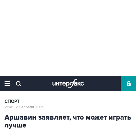
СПОРТ
21:46, 22 апреля 2009
Аршавин заявляет, что может играть
лучше