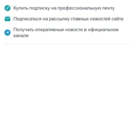
Купить подписку на профессиональную ленту
Подписаться на рассылку главных новостей сайта
Получать оперативные новости в официальном
канале
13:31, 8 августа 2026
сообщается