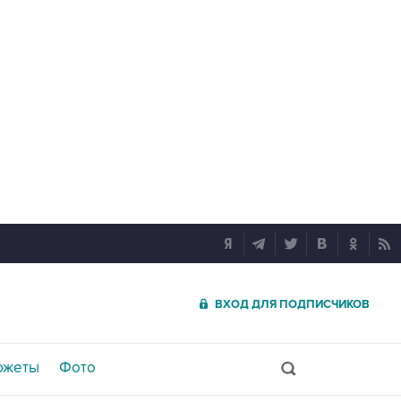
ВХОД ДЛЯ ПОДПИСЧИКОВ
южеты
Фото