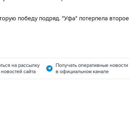
торую победу подряд. "Уфа" потерпела второе
ться на рассылку
Получать оперативные новости
 новостей сайта
в официальном канале