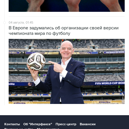
04 августа, 01:45
В Европе задумались об организации своей версии
чемпионата мира по футболу
Контакты
Об "Интерфаксе"
Пресс-центр
Вакансии