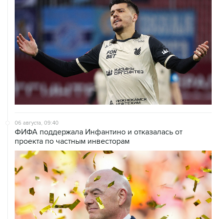
06 августа, 09:40
ФИФА поддержала Инфантино и отказалась от
проекта по частным инвесторам