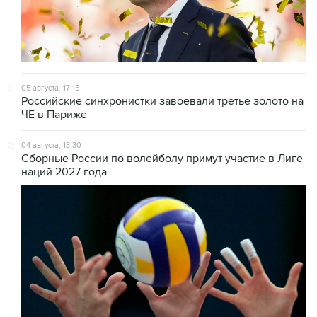
05 августа, 17:15
Российские синхронистки завоевали третье золото на
ЧЕ в Париже
04 августа, 13:30
Сборные России по волейболу примут участие в Лиге
наций 2027 года