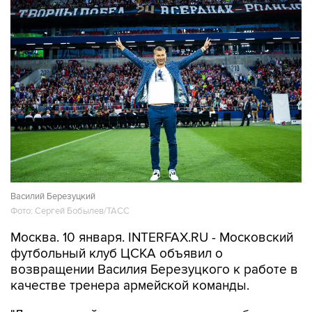
Василий Березуцкий
Фото: Сергей Бобылев/ТАСС
Москва. 10 января. INTERFAX.RU - Московский
футбольный клуб ЦСКА объявил о
возвращении Василия Березуцкого к работе в
качестве тренера армейской команды.