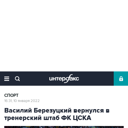
СПОРТ
16:31, 10 января 2022
Василий Березуцкий вернулся в
тренерский штаб ФК ЦСКА