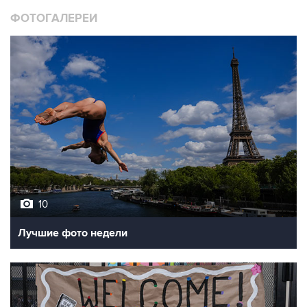
ФОТОГАЛЕРЕИ
10
Лучшие фото недели