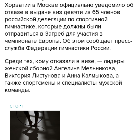
Хорватии в Москве официально уведомило об
отказе в выдаче виз девяти из 65 членов
российской делегации по спортивной
гимнастике, которые должны были
отправиться в Загреб для участия в
чемпионате Европы. Об этом сообщает пресс-
служба Федерации гимнастики России.
Среди тех, кому отказали в визе, — лидеры
женской сборной Ангелина Мельникова,
Виктория Листунова и Анна Калмыкова, а
также спортсмены и специалисты мужской
команды.
СПОРТ