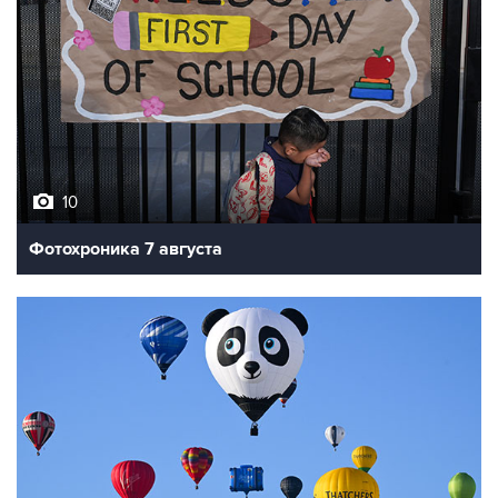
10
Фотохроника 7 августа