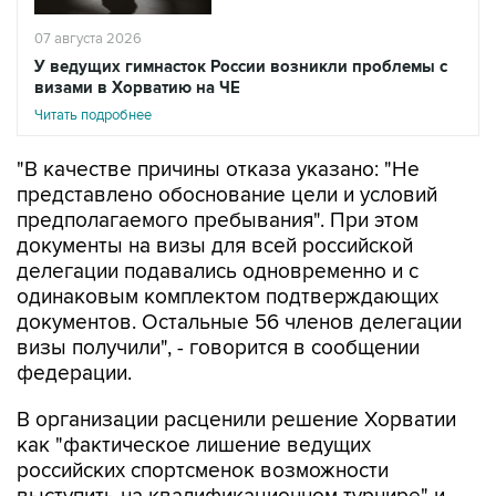
07 августа 2026
У ведущих гимнасток России возникли проблемы с
визами в Хорватию на ЧЕ
Читать подробнее
"В качестве причины отказа указано: "Не
представлено обоснование цели и условий
предполагаемого пребывания". При этом
документы на визы для всей российской
делегации подавались одновременно и с
одинаковым комплектом подтверждающих
документов. Остальные 56 членов делегации
визы получили", - говорится в сообщении
федерации.
В организации расценили решение Хорватии
как "фактическое лишение ведущих
российских спортсменок возможности