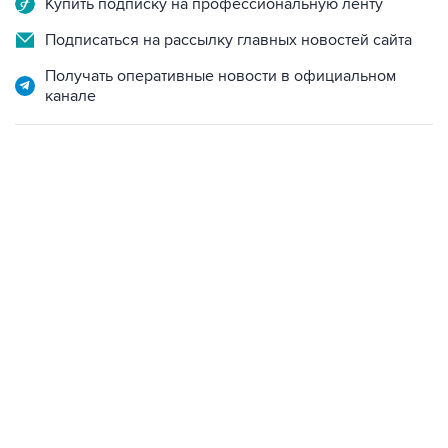
Купить подписку на профессиональную ленту
Подписаться на рассылку главных новостей сайта
Получать оперативные новости в официальном
канале
13:31, 8 августа 2026
сообщается