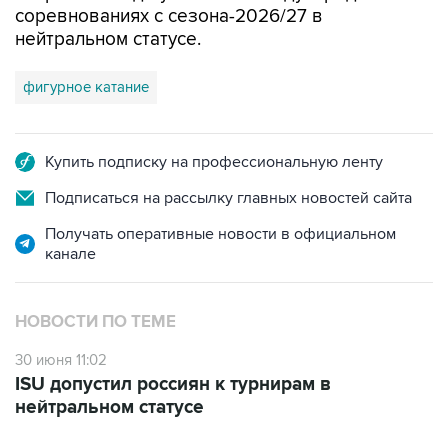
соревнованиях с сезона-2026/27 в
нейтральном статусе.
фигурное катание
Купить подписку на профессиональную ленту
Подписаться на рассылку главных новостей сайта
Получать оперативные новости в официальном
канале
НОВОСТИ ПО ТЕМЕ
30 июня 11:02
ISU допустил россиян к турнирам в
нейтральном статусе