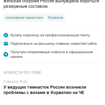
женская сборная России вынуждена бороться
резервным составом.
спортивная гимнастика
Хорватия
Купить подписку на профессиональную ленту
Подписаться на рассылку главных новостей сайта
Получать оперативные новости в официальном
канале
НОВОСТИ ПО ТЕМЕ
7 августа 15:22
У ведущих гимнасток России возникли
проблемы с визами в Хорватию на ЧЕ