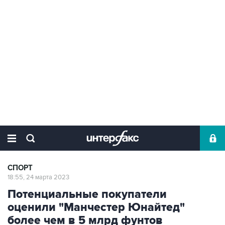
СПОРТ
18:55, 24 марта 2023
Потенциальные покупатели
оценили "Манчестер Юнайтед"
более чем в 5 млрд фунтов