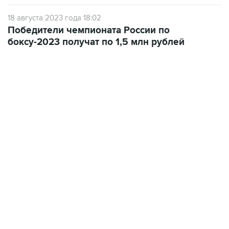
18 августа 2023 года 18:02
Победители чемпионата России по
боксу-2023 получат по 1,5 млн рублей
13:31, 8 августа 2026
сообщается