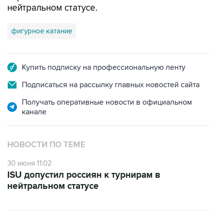
нейтральном статусе.
фигурное катание
Купить подписку на профессиональную ленту
Подписаться на рассылку главных новостей сайта
Получать оперативные новости в официальном
канале
НОВОСТИ ПО ТЕМЕ
30 июня 11:02
ISU допустил россиян к турнирам в
нейтральном статусе