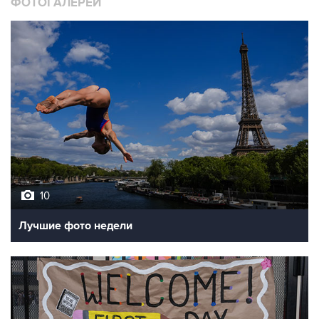
ФОТОГАЛЕРЕИ
10
Лучшие фото недели