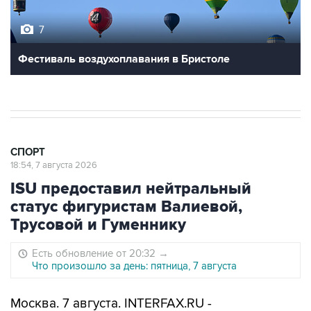
7
Фестиваль воздухоплавания в Бристоле
СПОРТ
18:54, 7 августа 2026
ISU предоставил нейтральный
статус фигуристам Валиевой,
Трусовой и Гуменнику
Есть обновление от 20:32
→
Что произошло за день: пятница, 7 августа
Москва. 7 августа. INTERFAX.RU -