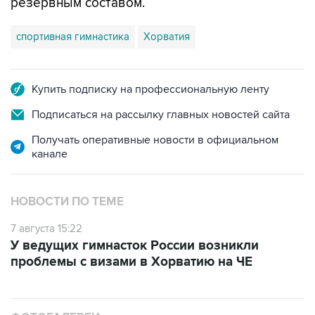
резервным составом.
спортивная гимнастика
Хорватия
Купить подписку на профессиональную ленту
Подписаться на рассылку главных новостей сайта
Получать оперативные новости в официальном
канале
НОВОСТИ ПО ТЕМЕ
7 августа 15:22
У ведущих гимнасток России возникли
проблемы с визами в Хорватию на ЧЕ