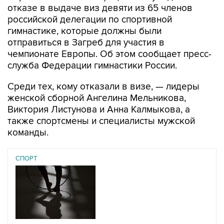
отказе в выдаче виз девяти из 65 членов
российской делегации по спортивной
гимнастике, которые должны были
отправиться в Загреб для участия в
чемпионате Европы. Об этом сообщает пресс-
служба Федерации гимнастики России.
Среди тех, кому отказали в визе, — лидеры
женской сборной Ангелина Мельникова,
Виктория Листунова и Анна Калмыкова, а
также спортсмены и специалисты мужской
команды.
СПОРТ