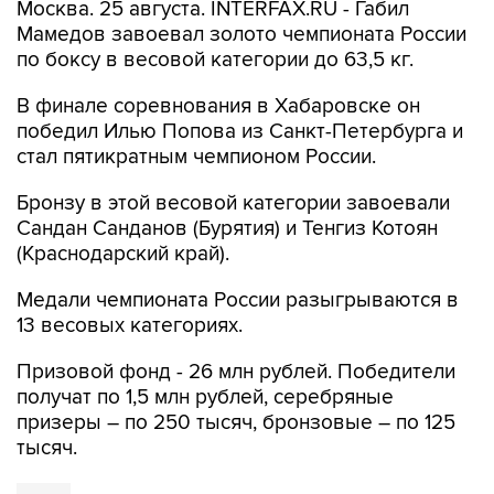
Москва. 25 августа. INTERFAX.RU - Габил
Мамедов завоевал золото чемпионата России
по боксу в весовой категории до 63,5 кг.
В финале соревнования в Хабаровске он
победил Илью Попова из Санкт-Петербурга и
стал пятикратным чемпионом России.
Бронзу в этой весовой категории завоевали
Сандан Санданов (Бурятия) и Тенгиз Котоян
(Краснодарский край).
Медали чемпионата России разыгрываются в
13 весовых категориях.
Призовой фонд - 26 млн рублей. Победители
получат по 1,5 млн рублей, серебряные
призеры – по 250 тысяч, бронзовые – по 125
тысяч.