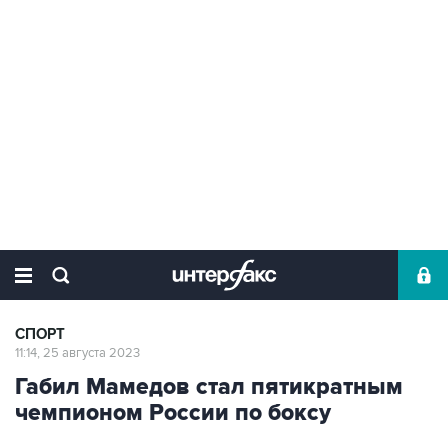
СПОРТ
11:14, 25 августа 2023
Габил Мамедов стал пятикратным
чемпионом России по боксу