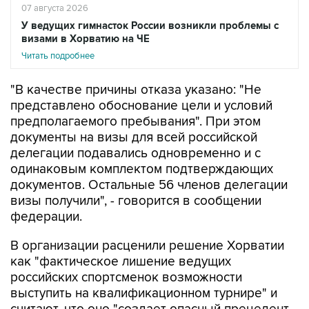
07 августа 2026
У ведущих гимнасток России возникли проблемы с
визами в Хорватию на ЧЕ
Читать подробнее
"В качестве причины отказа указано: "Не
представлено обоснование цели и условий
предполагаемого пребывания". При этом
документы на визы для всей российской
делегации подавались одновременно и с
одинаковым комплектом подтверждающих
документов. Остальные 56 членов делегации
визы получили", - говорится в сообщении
федерации.
В организации расценили решение Хорватии
как "фактическое лишение ведущих
российских спортсменок возможности
выступить на квалификационном турнире" и