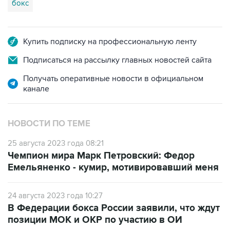
бокс
Купить подписку на профессиональную ленту
Подписаться на рассылку главных новостей сайта
Получать оперативные новости в официальном
канале
НОВОСТИ ПО ТЕМЕ
25 августа 2023 года 08:21
Чемпион мира Марк Петровский: Федор
Емельяненко - кумир, мотивировавший меня
24 августа 2023 года 10:27
В Федерации бокса России заявили, что ждут
позиции МОК и ОКР по участию в ОИ