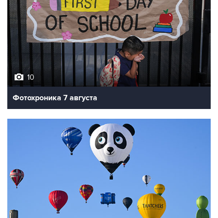
10
Фотохроника 7 августа